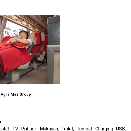
 Agra Mas Group
i
Bantal, TV Pribadi, Makanan, Toilet, Tempat Charging USB,