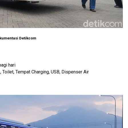
kumentasi Detikcom
pagi hari
, Toilet, Tempat Charging, USB, Dispenser Air