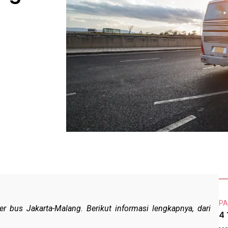
PA
er bus Jakarta-Malang. Berikut informasi lengkapnya, dari
4