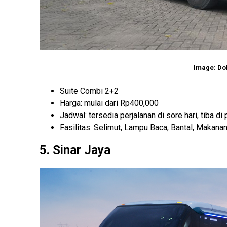
Image: Do
Suite Combi 2+2
Harga: mulai dari Rp400,000
Jadwal: tersedia perjalanan di sore hari, tiba di 
Fasilitas: Selimut, Lampu Baca, Bantal, Makanan
5. Sinar Jaya