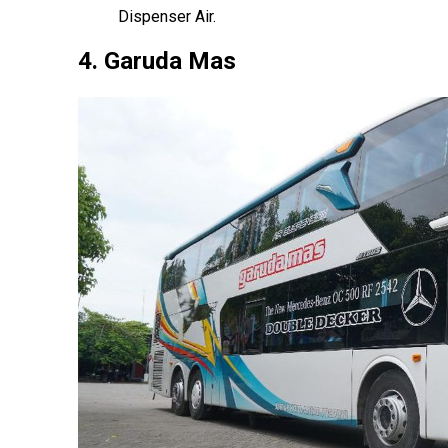
Dispenser Air.
4. Garuda Mas