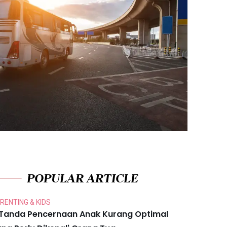
POPULAR ARTICLE
RENTING & KIDS
 Tanda Pencernaan Anak Kurang Optimal