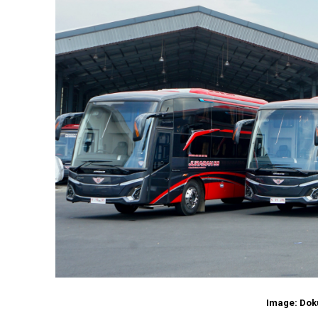
Image: Dok