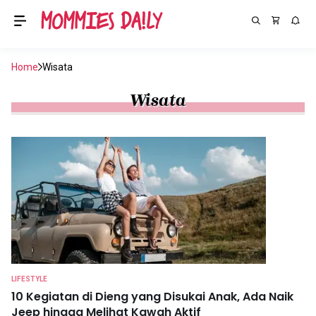
Home
Wisata
Wisata
LIFESTYLE
10 Kegiatan di Dieng yang Disukai Anak, Ada Naik
Jeep hingga Melihat Kawah Aktif