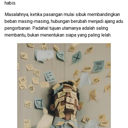
habis.
Masalahnya, ketika pasangan mulai sibuk membandingkan
beban masing-masing, hubungan berubah menjadi ajang adu
pengorbanan. Padahal tujuan utamanya adalah saling
membantu, bukan menentukan siapa yang paling lelah.