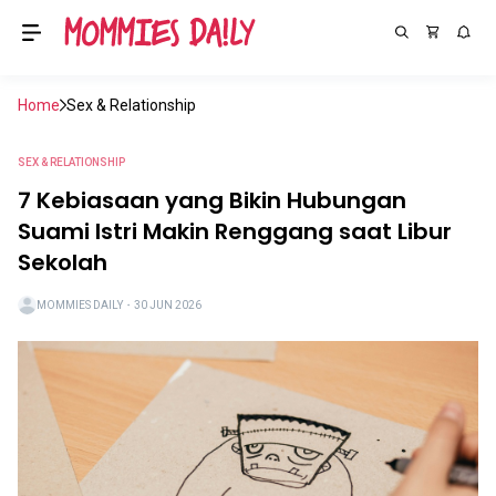
Home
Sex & Relationship
SEX & RELATIONSHIP
7 Kebiasaan yang Bikin Hubungan
Suami Istri Makin Renggang saat Libur
Sekolah
MOMMIES DAILY
・
30 JUN 2026