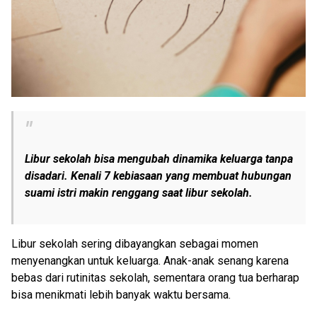
Libur sekolah bisa mengubah dinamika keluarga tanpa
disadari. Kenali 7 kebiasaan yang membuat hubungan
suami istri makin renggang saat libur sekolah.
Libur sekolah sering dibayangkan sebagai momen
menyenangkan untuk keluarga. Anak-anak senang karena
bebas dari rutinitas sekolah, sementara orang tua berharap
bisa menikmati lebih banyak waktu bersama.