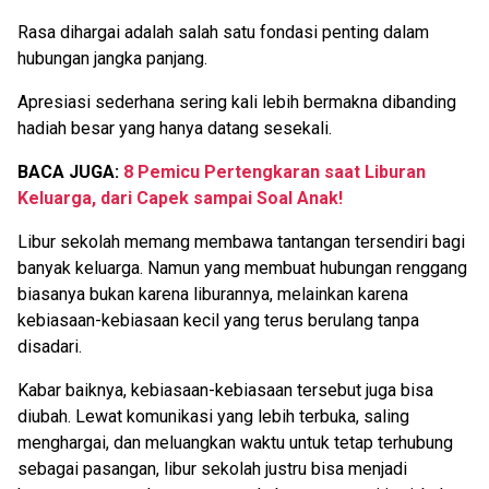
Rasa dihargai adalah salah satu fondasi penting dalam
hubungan jangka panjang.
Apresiasi sederhana sering kali lebih bermakna dibanding
hadiah besar yang hanya datang sesekali.
BACA JUGA:
8 Pemicu Pertengkaran saat Liburan
Keluarga, dari Capek sampai Soal Anak!
Libur sekolah memang membawa tantangan tersendiri bagi
banyak keluarga. Namun yang membuat hubungan renggang
biasanya bukan karena liburannya, melainkan karena
kebiasaan-kebiasaan kecil yang terus berulang tanpa
disadari.
Kabar baiknya, kebiasaan-kebiasaan tersebut juga bisa
diubah. Lewat komunikasi yang lebih terbuka, saling
menghargai, dan meluangkan waktu untuk tetap terhubung
sebagai pasangan, libur sekolah justru bisa menjadi