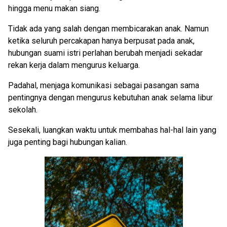
hingga menu makan siang.
Tidak ada yang salah dengan membicarakan anak. Namun
ketika seluruh percakapan hanya berpusat pada anak,
hubungan suami istri perlahan berubah menjadi sekadar
rekan kerja dalam mengurus keluarga.
Padahal, menjaga komunikasi sebagai pasangan sama
pentingnya dengan mengurus kebutuhan anak selama libur
sekolah.
Sesekali, luangkan waktu untuk membahas hal-hal lain yang
juga penting bagi hubungan kalian.