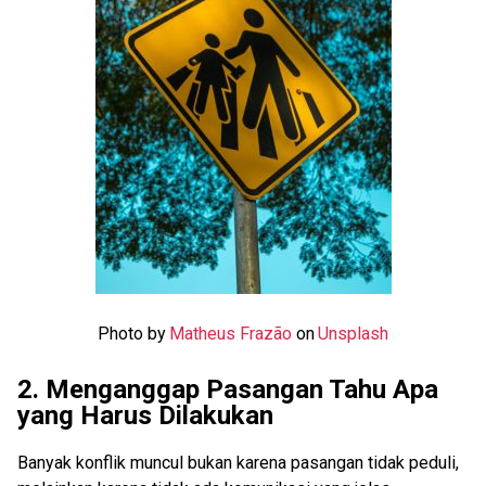
Photo by
Matheus Frazão
on
Unsplash
2. Menganggap Pasangan Tahu Apa
yang Harus Dilakukan
Banyak konflik muncul bukan karena pasangan tidak peduli,