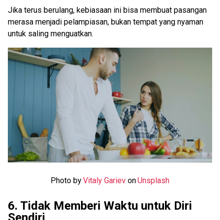
Jika terus berulang, kebiasaan ini bisa membuat pasangan
merasa menjadi pelampiasan, bukan tempat yang nyaman
untuk saling menguatkan.
Photo by
Vitaly Gariev
on
Unsplash
6. Tidak Memberi Waktu untuk Diri
Sendiri