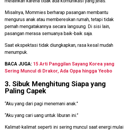
melainkan karena tidak ada komunikasi yang jelas.
Misalnya, Mommies berharap pasangan membantu
mengurus anak atau membereskan rumah, tetapi tidak
pernah mengatakannya secara langsung. Di sisi lain,
pasangan merasa semuanya baik-baik saja.
Saat ekspektasi tidak diungkapkan, rasa kesal mudah
menumpuk.
BACA JUGA:
15 Arti Panggilan Sayang Korea yang
Sering Muncul di Drakor, Ada Oppa hingga Yeobo
3. Sibuk Menghitung Siapa yang
Paling Capek
“Aku yang dari pagi menemani anak.”
“Aku yang cari uang untuk liburan ini.”
Kalimat-kalimat seperti ini sering muncul saat energi mulai