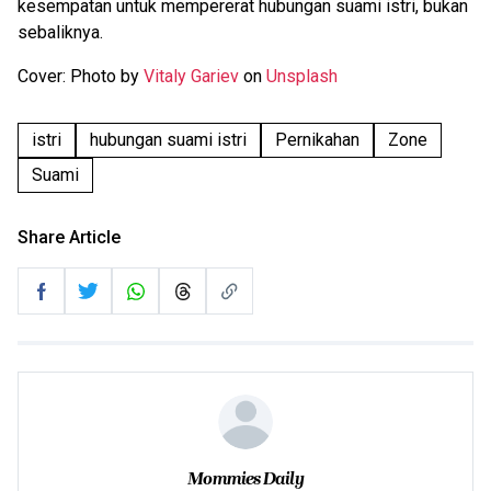
kesempatan untuk mempererat hubungan suami istri, bukan
sebaliknya.
Cover: Photo by
Vitaly Gariev
on
Unsplash
istri
hubungan suami istri
Pernikahan
Zone
Suami
Share Article
Mommies Daily