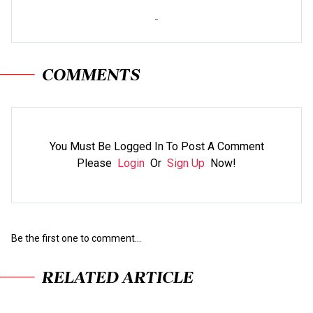
-
COMMENTS
You Must Be Logged In To Post A Comment
Please
Login
Or
Sign Up
Now!
Be the first one to comment...
RELATED ARTICLE