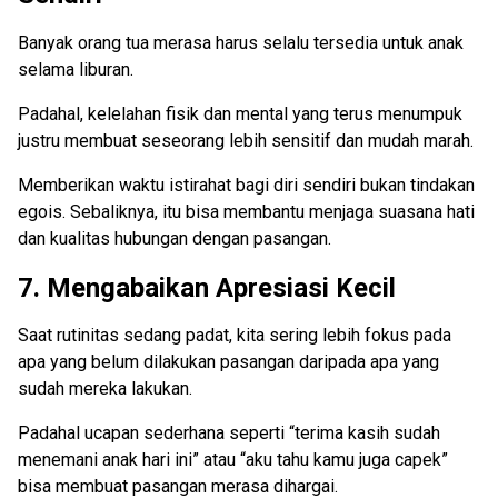
Banyak orang tua merasa harus selalu tersedia untuk anak
selama liburan.
Padahal, kelelahan fisik dan mental yang terus menumpuk
justru membuat seseorang lebih sensitif dan mudah marah.
Memberikan waktu istirahat bagi diri sendiri bukan tindakan
egois. Sebaliknya, itu bisa membantu menjaga suasana hati
dan kualitas hubungan dengan pasangan.
7. Mengabaikan Apresiasi Kecil
Saat rutinitas sedang padat, kita sering lebih fokus pada
apa yang belum dilakukan pasangan daripada apa yang
sudah mereka lakukan.
Padahal ucapan sederhana seperti “terima kasih sudah
menemani anak hari ini” atau “aku tahu kamu juga capek”
bisa membuat pasangan merasa dihargai.