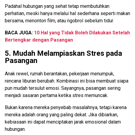
Padahal hubungan yang sehat tetap membutuhkan
perhatian, meski hanya melalui hal sederhana seperti makan
bersama, menonton film, atau ngobrol sebelum tidur.
BACA JUGA:
10 Hal yang Tidak Boleh Dilakukan Setelah
Bertengkar dengan Pasangan
5. Mudah Melampiaskan Stres pada
Pasangan
Anak rewel, rumah berantakan, pekerjaan menumpuk,
rencana liburan berubah. Kombinasi ini bisa membuat siapa
pun mudah tersulut emosi. Sayangnya, pasangan sering
menjadi sasaran pertama ketika stres memuncak.
Bukan karena mereka penyebab masalahnya, tetapi karena
mereka adalah orang yang paling dekat. Jika dibiarkan,
kebiasaan ini dapat menciptakan jarak emosional dalam
hubungan.