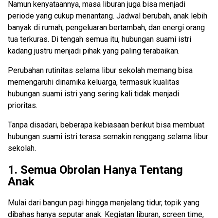
Namun kenyataannya, masa liburan juga bisa menjadi
periode yang cukup menantang. Jadwal berubah, anak lebih
banyak di rumah, pengeluaran bertambah, dan energi orang
tua terkuras. Di tengah semua itu, hubungan suami istri
kadang justru menjadi pihak yang paling terabaikan.
Perubahan rutinitas selama libur sekolah memang bisa
memengaruhi dinamika keluarga, termasuk kualitas
hubungan suami istri yang sering kali tidak menjadi
prioritas.
Tanpa disadari, beberapa kebiasaan berikut bisa membuat
hubungan suami istri terasa semakin renggang selama libur
sekolah.
1. Semua Obrolan Hanya Tentang
Anak
Mulai dari bangun pagi hingga menjelang tidur, topik yang
dibahas hanya seputar anak. Kegiatan liburan, screen time,