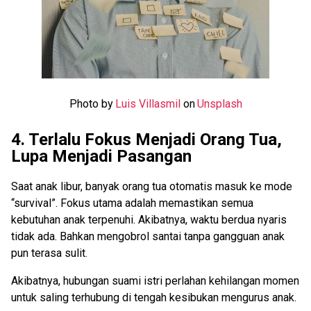
Photo by
Luis Villasmil
on
Unsplash
4. Terlalu Fokus Menjadi Orang Tua,
Lupa Menjadi Pasangan
Saat anak libur, banyak orang tua otomatis masuk ke mode
“survival”. Fokus utama adalah memastikan semua
kebutuhan anak terpenuhi. Akibatnya, waktu berdua nyaris
tidak ada. Bahkan mengobrol santai tanpa gangguan anak
pun terasa sulit.
Akibatnya, hubungan suami istri perlahan kehilangan momen
untuk saling terhubung di tengah kesibukan mengurus anak.