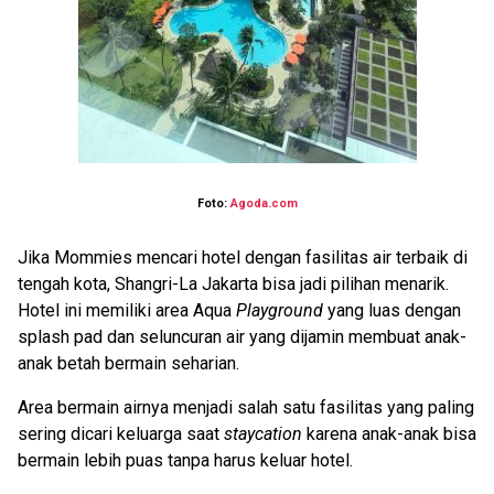
Foto:
Agoda.com
Jika Mommies mencari hotel dengan fasilitas air terbaik di
tengah kota, Shangri-La Jakarta bisa jadi pilihan menarik.
Hotel ini memiliki area Aqua
Playground
yang luas dengan
splash pad dan seluncuran air yang dijamin membuat anak-
anak betah bermain seharian.
Area bermain airnya menjadi salah satu fasilitas yang paling
sering dicari keluarga saat
staycation
karena anak-anak bisa
bermain lebih puas tanpa harus keluar hotel.