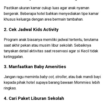
Pastikan ukuran kamar cukup luas agar anak nyaman
bergerak. Beberapa hotel bahkan menyediakan tipe kamar
khusus keluarga dengan area bermain tambahan.
2. Cek Jadwal Kids Activity
Program anak biasanya memiliki jadwal tertentu, terutama
saat akhir pekan atau musim libur sekolah. Sebaiknya
tanyakan detail aktivitas saat reservasi agar si Kecil tidak
ketinggalan.
3. Manfaatkan Baby Amenities
Jangan ragu meminta
baby cot, stroller
, atau bak mandi bayi
kepada pihak hotel supaya barang bawaan Mommies lebih
ringkas.
4. Cari Paket Liburan Sekolah