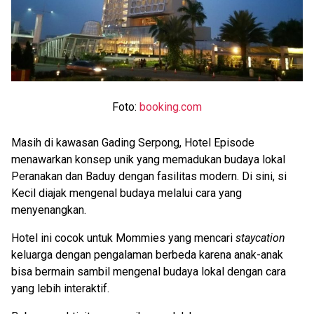
Foto:
booking.com
Masih di kawasan Gading Serpong, Hotel Episode
menawarkan konsep unik yang memadukan budaya lokal
Peranakan dan Baduy dengan fasilitas modern. Di sini, si
Kecil diajak mengenal budaya melalui cara yang
menyenangkan.
Hotel ini cocok untuk Mommies yang mencari
staycation
keluarga dengan pengalaman berbeda karena anak-anak
bisa bermain sambil mengenal budaya lokal dengan cara
yang lebih interaktif.