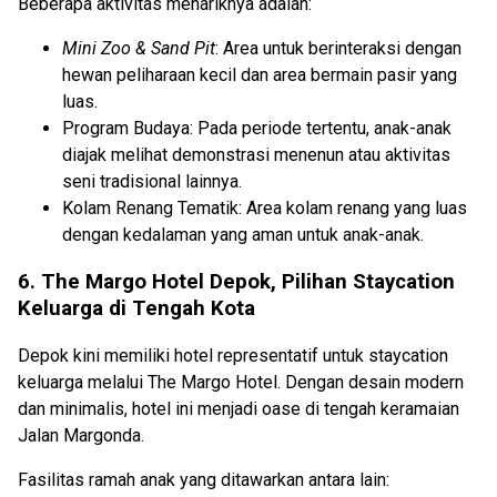
Beberapa aktivitas menariknya adalah:
Mini Zoo & Sand Pit
: Area untuk berinteraksi dengan
hewan peliharaan kecil dan area bermain pasir yang
luas.
Program Budaya: Pada periode tertentu, anak-anak
diajak melihat demonstrasi menenun atau aktivitas
seni tradisional lainnya.
Kolam Renang Tematik: Area kolam renang yang luas
dengan kedalaman yang aman untuk anak-anak.
6. The Margo Hotel Depok, Pilihan Staycation
Keluarga di Tengah Kota
Depok kini memiliki hotel representatif untuk staycation
keluarga melalui The Margo Hotel. Dengan desain modern
dan minimalis, hotel ini menjadi oase di tengah keramaian
Jalan Margonda.
Fasilitas ramah anak yang ditawarkan antara lain: