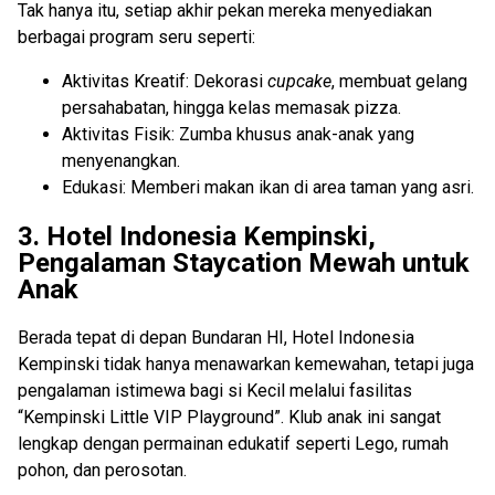
Tak hanya itu, setiap akhir pekan mereka menyediakan
berbagai program seru seperti:
Aktivitas Kreatif: Dekorasi
cupcake
, membuat gelang
persahabatan, hingga kelas memasak pizza.
Aktivitas Fisik: Zumba khusus anak-anak yang
menyenangkan.
Edukasi: Memberi makan ikan di area taman yang asri.
3. Hotel Indonesia Kempinski,
Pengalaman Staycation Mewah untuk
Anak
Berada tepat di depan Bundaran HI, Hotel Indonesia
Kempinski tidak hanya menawarkan kemewahan, tetapi juga
pengalaman istimewa bagi si Kecil melalui fasilitas
“Kempinski Little VIP Playground”. Klub anak ini sangat
lengkap dengan permainan edukatif seperti Lego, rumah
pohon, dan perosotan.