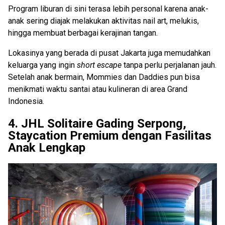
Program liburan di sini terasa lebih personal karena anak-
anak sering diajak melakukan aktivitas nail art, melukis,
hingga membuat berbagai kerajinan tangan.
Lokasinya yang berada di pusat Jakarta juga memudahkan
keluarga yang ingin
short escape
tanpa perlu perjalanan jauh.
Setelah anak bermain, Mommies dan Daddies pun bisa
menikmati waktu santai atau kulineran di area Grand
Indonesia.
4. JHL Solitaire Gading Serpong,
Staycation Premium dengan Fasilitas
Anak Lengkap