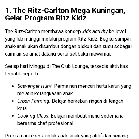
1. The Ritz-Carlton Mega Kuningan,
Gelar Program Ritz Kidz
The Ritz-Carlton membawa konsep
kids activity
ke level
yang lebih tinggi melalui program Ritz Kidz. Begitu sampai,
anak-anak akan disambut dengan biskuit dan susu sebagai
camilan selamat datang serta set buku mewarnai.
Setiap hari Minggu di The Club Lounge, tersedia aktivitas
tematik seperti:
Scavenger Hunt:
Permainan mencari harta karun yang
melatih ketangkasan anak.
Urban Farming:
Belajar berkebun ringan di tengah
kota.
Cooking Class
: Belajar membuat menu sederhana
bersama chef profesional.
Program ini cocok untuk anak-anak yang aktif dan senang