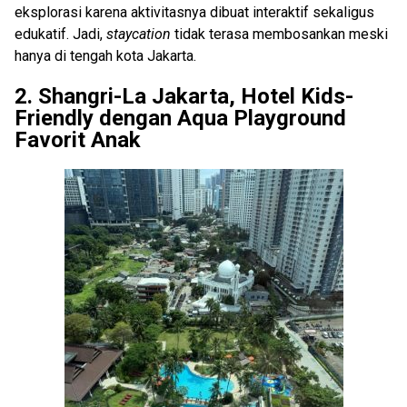
eksplorasi karena aktivitasnya dibuat interaktif sekaligus
edukatif. Jadi,
staycation
tidak terasa membosankan meski
hanya di tengah kota Jakarta.
2. Shangri-La Jakarta, Hotel Kids-
Friendly dengan Aqua Playground
Favorit Anak