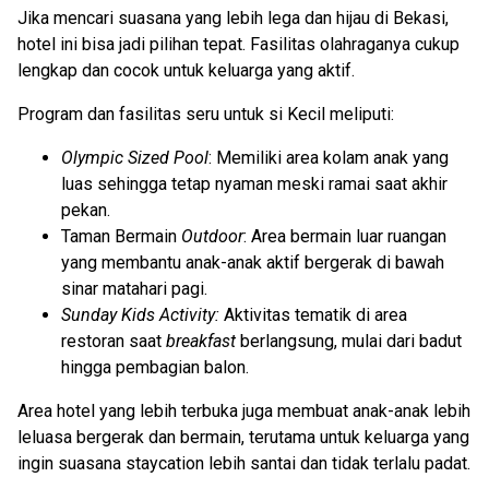
Jika mencari suasana yang lebih lega dan hijau di Bekasi,
hotel ini bisa jadi pilihan tepat. Fasilitas olahraganya cukup
lengkap dan cocok untuk keluarga yang aktif.
Program dan fasilitas seru untuk si Kecil meliputi:
Olympic Sized Pool
: Memiliki area kolam anak yang
luas sehingga tetap nyaman meski ramai saat akhir
pekan.
Taman Bermain
Outdoor
: Area bermain luar ruangan
yang membantu anak-anak aktif bergerak di bawah
sinar matahari pagi.
Sunday Kids Activity:
Aktivitas tematik di area
restoran saat
breakfast
berlangsung, mulai dari badut
hingga pembagian balon.
Area hotel yang lebih terbuka juga membuat anak-anak lebih
leluasa bergerak dan bermain, terutama untuk keluarga yang
ingin suasana staycation lebih santai dan tidak terlalu padat.