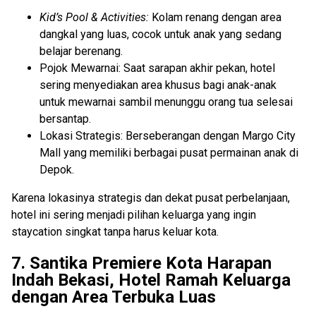
Kid’s Pool & Activities:
Kolam renang dengan area
dangkal yang luas, cocok untuk anak yang sedang
belajar berenang.
Pojok Mewarnai: Saat sarapan akhir pekan, hotel
sering menyediakan area khusus bagi anak-anak
untuk mewarnai sambil menunggu orang tua selesai
bersantap.
Lokasi Strategis: Berseberangan dengan Margo City
Mall yang memiliki berbagai pusat permainan anak di
Depok.
Karena lokasinya strategis dan dekat pusat perbelanjaan,
hotel ini sering menjadi pilihan keluarga yang ingin
staycation singkat tanpa harus keluar kota.
7. Santika Premiere Kota Harapan
Indah Bekasi, Hotel Ramah Keluarga
dengan Area Terbuka Luas