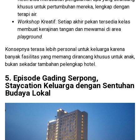
khusus untuk pertumbuhan mereka, lengkap dengan
terapi air.
Workshop
Kreatif: Setiap akhir pekan tersedia kelas
membuat kerajinan tangan dan mewarnai di area
playground
.
Konsepnya terasa lebih personal untuk keluarga karena
banyak fasilitas yang memang dirancang khusus untuk anak,
bukan sekadar tambahan pelengkap hotel.
5. Episode Gading Serpong,
Staycation Keluarga dengan Sentuhan
Budaya Lokal