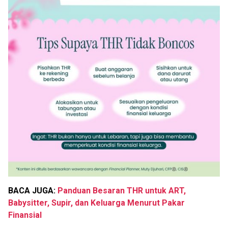
BACA JUGA:
Panduan Besaran THR untuk ART,
Babysitter, Supir, dan Keluarga Menurut Pakar
Finansial