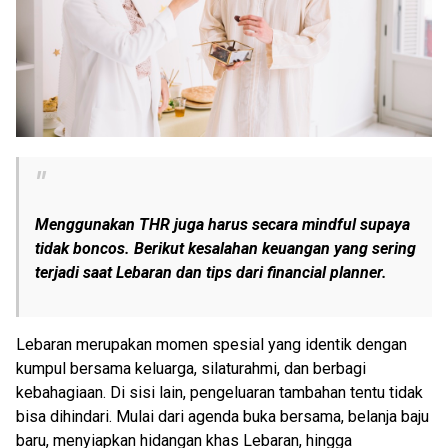
Menggunakan THR juga harus secara mindful supaya
tidak boncos. Berikut kesalahan keuangan yang sering
terjadi saat Lebaran dan tips dari
financial planner
.
Lebaran merupakan momen spesial yang identik dengan
kumpul bersama keluarga, silaturahmi, dan berbagi
kebahagiaan. Di sisi lain, pengeluaran tambahan tentu tidak
bisa dihindari. Mulai dari agenda buka bersama, belanja baju
baru, menyiapkan hidangan khas Lebaran, hingga