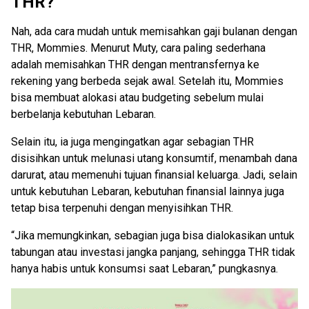
THR?
Nah, ada cara mudah untuk memisahkan gaji bulanan dengan
THR, Mommies. Menurut Muty, cara paling sederhana
adalah memisahkan THR dengan mentransfernya ke
rekening yang berbeda sejak awal. Setelah itu, Mommies
bisa membuat alokasi atau budgeting sebelum mulai
berbelanja kebutuhan Lebaran.
Selain itu, ia juga mengingatkan agar sebagian THR
disisihkan untuk melunasi utang konsumtif, menambah dana
darurat, atau memenuhi tujuan finansial keluarga. Jadi, selain
untuk kebutuhan Lebaran, kebutuhan finansial lainnya juga
tetap bisa terpenuhi dengan menyisihkan THR.
“Jika memungkinkan, sebagian juga bisa dialokasikan untuk
tabungan atau investasi jangka panjang, sehingga THR tidak
hanya habis untuk konsumsi saat Lebaran,” pungkasnya.