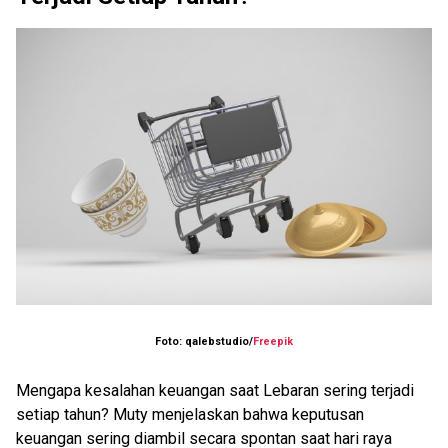
Foto: qalebstudio/
Freepik
Mengapa kesalahan keuangan saat Lebaran sering terjadi
setiap tahun? Muty menjelaskan bahwa keputusan
keuangan sering diambil secara spontan saat hari raya