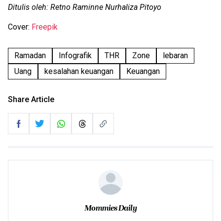
Ditulis oleh: Retno Raminne Nurhaliza Pitoyo
Cover:
Freepik
Ramadan
Infografik
THR
Zone
lebaran
Uang
kesalahan keuangan
Keuangan
Share Article
Mommies Daily