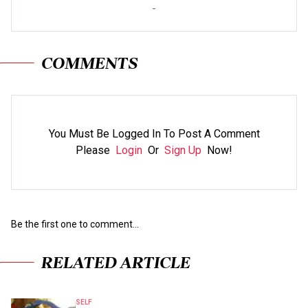
-
COMMENTS
You Must Be Logged In To Post A Comment
Please
Login
Or
Sign Up
Now!
Be the first one to comment...
RELATED ARTICLE
SELF