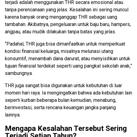
terjadi adalah menggunakan THR secara emosional atau
tanpa perencanaan yang jelas. Kesalahan ini sering muncul
karena banyak orang menganggap THR sebagai uang
tambahan. Akibatnya, pengeluaran untuk baju baru, hampers,
angpau, atau mudik dilakukan tanpa batas yang jelas.
“Padahal, THR juga bisa dimanfaatkan untuk memperkuat
kondisi finansial keluarga, misalnya melunasi utang
konsumtif, menambah dana darurat, atau menyisihkan untuk
tujuan finansial terdekat seperti uang pangkal sekolah anak,”
sambungnya.
THR juga sangat bisa digunakan untuk kebutuhan di luar
momen hari raya. Ia mengingatkan bahwa ada kebutuhan lain
seperti kurban beberapa bulan kemudian, menabung,
berinvestasi, serta rencana keuangan jangka panjang
lainnya.
Mengapa Kesalahan Tersebut Sering
Terjadi Setiap Tahun?