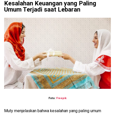
Kesalahan Keuangan yang Paling
Umum Terjadi saat Lebaran
Foto:
Freepik
Muty menjelaskan bahwa kesalahan yang paling umum