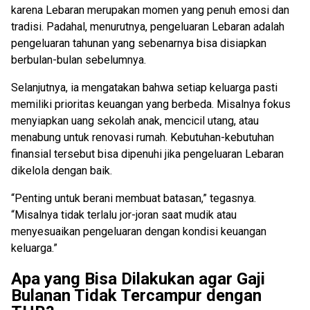
karena Lebaran merupakan momen yang penuh emosi dan
tradisi. Padahal, menurutnya, pengeluaran Lebaran adalah
pengeluaran tahunan yang sebenarnya bisa disiapkan
berbulan-bulan sebelumnya.
Selanjutnya, ia mengatakan bahwa setiap keluarga pasti
memiliki prioritas keuangan yang berbeda. Misalnya fokus
menyiapkan uang sekolah anak, mencicil utang, atau
menabung untuk renovasi rumah. Kebutuhan-kebutuhan
finansial tersebut bisa dipenuhi jika pengeluaran Lebaran
dikelola dengan baik.
“Penting untuk berani membuat batasan,” tegasnya.
“Misalnya tidak terlalu jor-joran saat mudik atau
menyesuaikan pengeluaran dengan kondisi keuangan
keluarga.”
Apa yang Bisa Dilakukan agar Gaji
Bulanan Tidak Tercampur dengan