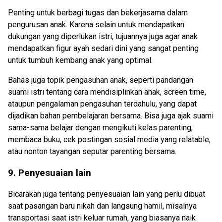
Penting untuk berbagi tugas dan bekerjasama dalam
pengurusan anak. Karena selain untuk mendapatkan
dukungan yang diperlukan istri, tujuannya juga agar anak
mendapatkan figur ayah sedari dini yang sangat penting
untuk tumbuh kembang anak yang optimal.
Bahas juga topik pengasuhan anak, seperti pandangan
suami istri tentang cara mendisiplinkan anak, screen time,
ataupun pengalaman pengasuhan terdahulu, yang dapat
dijadikan bahan pembelajaran bersama. Bisa juga ajak suami
sama-sama belajar dengan mengikuti kelas parenting,
membaca buku, cek postingan sosial media yang relatable,
atau nonton tayangan seputar parenting bersama.
9. Penyesuaian lain
Bicarakan juga tentang penyesuaian lain yang perlu dibuat
saat pasangan baru nikah dan langsung hamil, misalnya
transportasi saat istri keluar rumah, yang biasanya naik