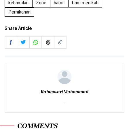
kehamilan
Zone
hamil
baru menikah
Pernikahan
Share Article
Rahmasari Muhammad
-
COMMENTS