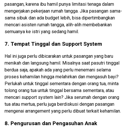
pasangan, karena ibu hamil punya limitasi tenaga dalam
mengerjakan pekerjaan rumah tangga. Jika pasangan sama-
sama sibuk dan ada budget lebih, bisa dipertimbangkan
mencari asisten rumah tangga, alih-alih membebankan
semuanya ke istri yang sedang hamil.
7. Tempat Tinggal dan Support System
Hal ini juga perlu dibicarakan untuk pasangan yang baru
menikah dan langsung hamil. Misalnya saat pasutri tinggal
berdua saja, apakah ada yang perlu menemani selama
proses kehamilan hingga melahirkan dan mengasuh bayi?
Perlukah untuk tinggal sementara dengan orang tua, minta
tolong orang tua untuk tinggal bersama sementara, atau
mencari support system lain? Jika serumah dengan orang
tua atau mertua, perlu juga berdiskusi dengan pasangan
mengenai arrangement yang perlu dibuat terkait kehamilan.
8. Pengurusan dan Pengasuhan Anak