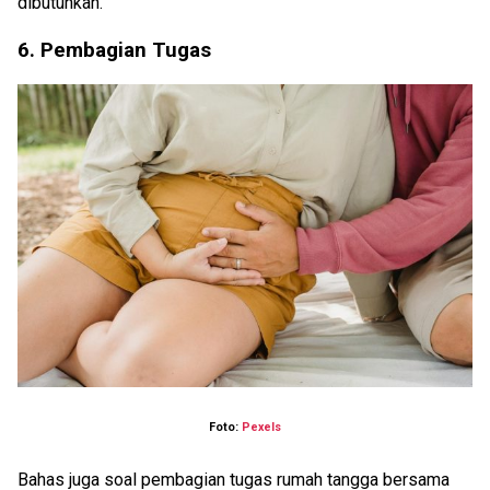
dibutuhkan.
6. Pembagian Tugas
Foto:
Pexels
Bahas juga soal pembagian tugas rumah tangga bersama