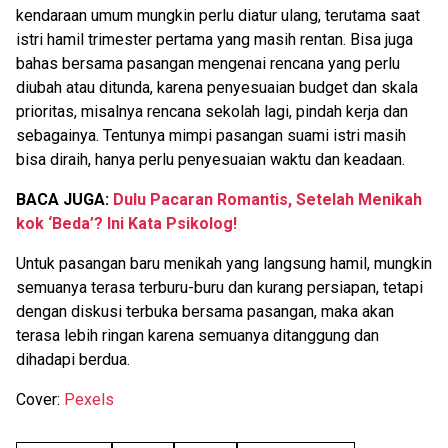
kendaraan umum mungkin perlu diatur ulang, terutama saat
istri hamil trimester pertama yang masih rentan. Bisa juga
bahas bersama pasangan mengenai rencana yang perlu
diubah atau ditunda, karena penyesuaian budget dan skala
prioritas, misalnya rencana sekolah lagi, pindah kerja dan
sebagainya. Tentunya mimpi pasangan suami istri masih
bisa diraih, hanya perlu penyesuaian waktu dan keadaan.
BACA JUGA:
Dulu Pacaran Romantis, Setelah Menikah
kok ‘Beda’? Ini Kata Psikolog!
Untuk pasangan baru menikah yang langsung hamil, mungkin
semuanya terasa terburu-buru dan kurang persiapan, tetapi
dengan diskusi terbuka bersama pasangan, maka akan
terasa lebih ringan karena semuanya ditanggung dan
dihadapi berdua.
Cover:
Pexels