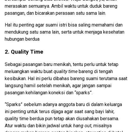
merasakan semuanya. Ambil waktu untuk duduk bareng
pasangan, dan bicarakan perasaan satu sama lain.
Hal itu penting agar suami istri bisa saling memahami dan
mendukung satu sama lain, serta untuk menjaga kesehatan
hubungan berdua
2. Quality Time
Sebagai pasangan baru menikah, tentu perlu untuk tetap
meluangkan waktu buat
quality time
bareng di tengah
kesibukan. Hal ini perlu dibahas bareng suami terutama saat
langsung hamil setelah menikah, agar jangan sampai
pasangan kehilangan koneksi dan “sparks”.
“Sparks” sebelum adanya anggota baru di dalam keluarga
ini penting untuk terus dijaga agar saat sang bayi lahir,
quality time berdua pun tetap akan diusahakan bersama.
Atur waktu dan bikin jadwal untuk
hang out
, misalnya