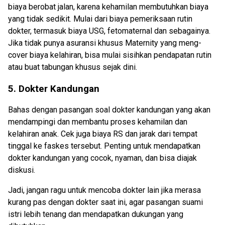
biaya berobat jalan, karena kehamilan membutuhkan biaya
yang tidak sedikit. Mulai dari biaya pemeriksaan rutin
dokter, termasuk biaya USG, fetomaternal dan sebagainya.
Jika tidak punya asuransi khusus Maternity yang meng-
cover biaya kelahiran, bisa mulai sisihkan pendapatan rutin
atau buat tabungan khusus sejak dini.
5. Dokter Kandungan
Bahas dengan pasangan soal dokter kandungan yang akan
mendampingi dan membantu proses kehamilan dan
kelahiran anak. Cek juga biaya RS dan jarak dari tempat
tinggal ke faskes tersebut. Penting untuk mendapatkan
dokter kandungan yang cocok, nyaman, dan bisa diajak
diskusi.
Jadi, jangan ragu untuk mencoba dokter lain jika merasa
kurang pas dengan dokter saat ini, agar pasangan suami
istri lebih tenang dan mendapatkan dukungan yang