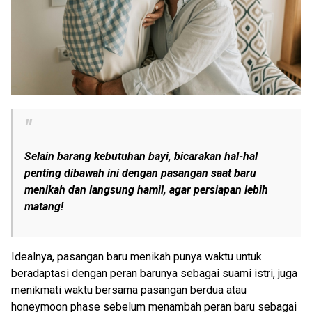
Selain barang kebutuhan bayi, bicarakan hal-hal
penting dibawah ini dengan pasangan saat baru
menikah dan langsung hamil, agar persiapan lebih
matang!
Idealnya, pasangan baru menikah punya waktu untuk
beradaptasi dengan peran barunya sebagai suami istri, juga
menikmati waktu bersama pasangan berdua atau
honeymoon phase sebelum menambah peran baru sebagai