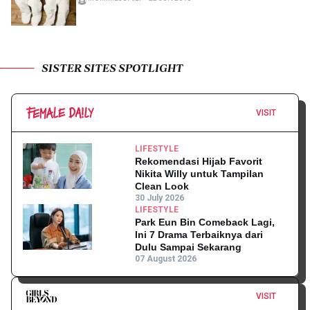
SISTER SITES SPOTLIGHT
VISIT
LIFESTYLE
Rekomendasi Hijab Favorit
Nikita Willy untuk Tampilan
Clean Look
30 July 2026
LIFESTYLE
Park Eun Bin Comeback Lagi,
Ini 7 Drama Terbaiknya dari
Dulu Sampai Sekarang
07 August 2026
VISIT