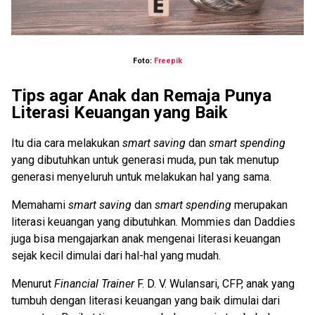
Foto:
Freepik
Tips agar Anak dan Remaja Punya
Literasi Keuangan yang Baik
Itu dia cara melakukan
smart saving
dan
smart spending
yang dibutuhkan untuk generasi muda, pun tak menutup
generasi menyeluruh untuk melakukan hal yang sama.
Memahami
smart saving
dan
smart spending
merupakan
literasi keuangan yang dibutuhkan. Mommies dan Daddies
juga bisa mengajarkan anak mengenai literasi keuangan
sejak kecil dimulai dari hal-hal yang mudah.
Menurut
Financial Trainer
F. D. V. Wulansari, CFP, anak yang
tumbuh dengan literasi keuangan yang baik dimulai dari