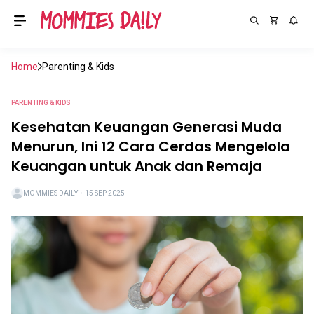
Home
Parenting & Kids
PARENTING & KIDS
Kesehatan Keuangan Generasi Muda
Menurun, Ini 12 Cara Cerdas Mengelola
Keuangan untuk Anak dan Remaja
MOMMIES DAILY
・
15 SEP 2025