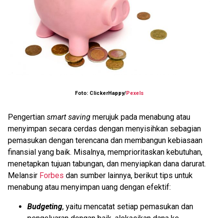
Foto: ClickerHappy/
Pexels
Pengertian
smart saving
merujuk pada menabung atau
menyimpan secara cerdas dengan menyisihkan sebagian
pemasukan dengan terencana dan membangun kebiasaan
finansial yang baik. Misalnya, memprioritaskan kebutuhan,
menetapkan tujuan tabungan, dan menyiapkan dana darurat.
Melansir
Forbes
dan sumber lainnya, berikut tips untuk
menabung atau menyimpan uang dengan efektif:
Budgeting
, yaitu mencatat setiap pemasukan dan