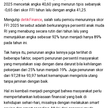
2025 mencetak angka 40,60 yang menurun tipis sebanyak
-0,65 dari skor FFI tahun lalu dengan angka 41,25.
Mengutip
detikFinance
, salah satu pemicu menurunnya skor
FFI 2025 tersebut adalah berkurangnya persentil anak muda
RI yang menabung secara rutin dari tahun lalu yang
menunjukkan angka sebesar 92% turun menjadi hanya 89%
pada tahun ini.
Tak hanya itu, penurunan angka lainnya juga terlihat di
beberapa faktor, seperti penurunan persentil masyarakat
yang menyatakan siap dengan dana darurat bila kehilangan
pekerjaan dari 25% turun menjadi 19%. Juga penurunan skor
dari 97,28 ke 93,97 terkait kemampuan mengelola utang
tanpa jaminan dengan baik.
Hal ini kembali menjadi pengingat bahwa masyarakat perlu
mempertahankan kebiasaan finansial yang baik di
kehidupan sehari-hari, misalnya dengan melakukan
smart