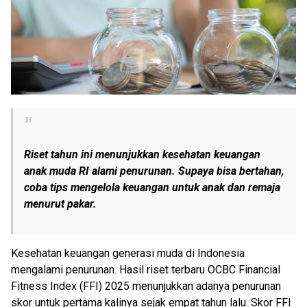
Riset tahun ini menunjukkan kesehatan keuangan
anak muda RI alami penurunan. Supaya bisa bertahan,
coba tips mengelola keuangan untuk anak dan remaja
menurut pakar.
Kesehatan keuangan generasi muda di Indonesia
mengalami penurunan. Hasil riset terbaru OCBC Financial
Fitness Index (FFI) 2025 menunjukkan adanya penurunan
skor untuk pertama kalinya sejak empat tahun lalu. Skor FFI