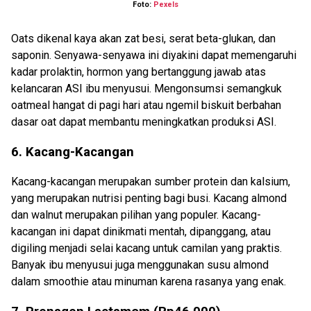
Foto:
Pexels
Oats dikenal kaya akan zat besi, serat beta-glukan, dan
saponin. Senyawa-senyawa ini diyakini dapat memengaruhi
kadar prolaktin, hormon yang bertanggung jawab atas
kelancaran ASI ibu menyusui. Mengonsumsi semangkuk
oatmeal hangat di pagi hari atau ngemil biskuit berbahan
dasar oat dapat membantu meningkatkan produksi ASI.
6. Kacang-Kacangan
Kacang-kacangan merupakan sumber protein dan kalsium,
yang merupakan nutrisi penting bagi busi. Kacang almond
dan walnut merupakan pilihan yang populer. Kacang-
kacangan ini dapat dinikmati mentah, dipanggang, atau
digiling menjadi selai kacang untuk camilan yang praktis.
Banyak ibu menyusui juga menggunakan susu almond
dalam smoothie atau minuman karena rasanya yang enak.