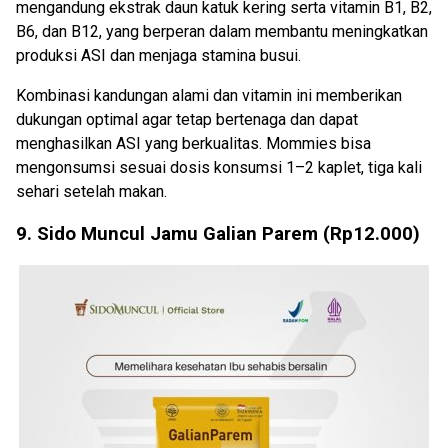
mengandung ekstrak daun katuk kering serta vitamin B1, B2,
B6, dan B12, yang berperan dalam membantu meningkatkan
produksi ASI dan menjaga stamina busui.
Kombinasi kandungan alami dan vitamin ini memberikan
dukungan optimal agar tetap bertenaga dan dapat
menghasilkan ASI yang berkualitas. Mommies bisa
mengonsumsi sesuai dosis konsumsi 1–2 kaplet, tiga kali
sehari setelah makan.
9. Sido Muncul Jamu Galian Parem (Rp12.000)