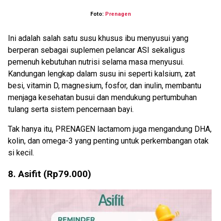
Foto:
Prenagen
Ini adalah salah satu susu khusus ibu menyusui yang
berperan sebagai suplemen pelancar ASI sekaligus
pemenuh kebutuhan nutrisi selama masa menyusui.
Kandungan lengkap dalam susu ini seperti kalsium, zat
besi, vitamin D, magnesium, fosfor, dan inulin, membantu
menjaga kesehatan busui dan mendukung pertumbuhan
tulang serta sistem pencernaan bayi.
Tak hanya itu, PRENAGEN lactamom juga mengandung DHA,
kolin, dan omega-3 yang penting untuk perkembangan otak
si kecil.
8. Asifit (Rp79.000)