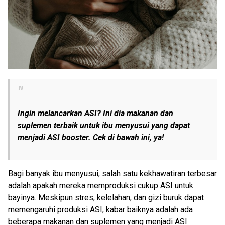
Ingin melancarkan ASI? Ini dia makanan dan
suplemen terbaik untuk ibu menyusui yang dapat
menjadi ASI booster. Cek di bawah ini, ya!
Bagi banyak ibu menyusui, salah satu kekhawatiran terbesar
adalah apakah mereka memproduksi cukup ASI untuk
bayinya. Meskipun stres, kelelahan, dan gizi buruk dapat
memengaruhi produksi ASI, kabar baiknya adalah ada
beberapa makanan dan suplemen yang menjadi ASI