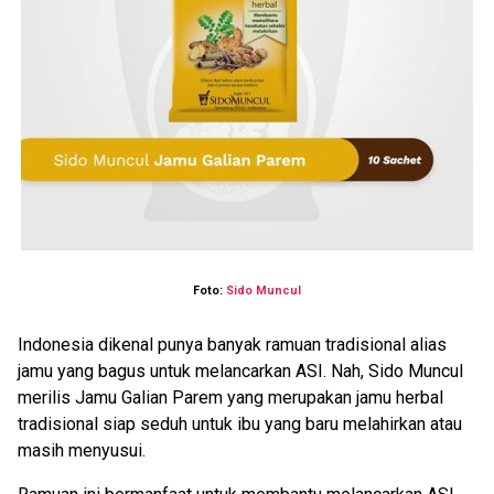
Foto:
Sido Muncul
Indonesia dikenal punya banyak ramuan tradisional alias
jamu yang bagus untuk melancarkan ASI. Nah, Sido Muncul
merilis Jamu Galian Parem yang merupakan jamu herbal
tradisional siap seduh untuk ibu yang baru melahirkan atau
masih menyusui.