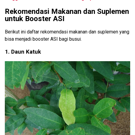
Rekomendasi Makanan dan Suplemen
untuk Booster ASI
Berikut ini daftar rekomendasi makanan dan suplemen yang
bisa menjadi booster ASI bagi busui.
1. Daun Katuk