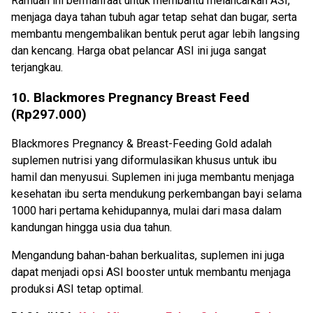
Ramuan ini bermanfaat untuk membantu melancarkan ASI,
menjaga daya tahan tubuh agar tetap sehat dan bugar, serta
membantu mengembalikan bentuk perut agar lebih langsing
dan kencang. Harga obat pelancar ASI ini juga sangat
terjangkau.
10. Blackmores Pregnancy Breast Feed
(Rp297.000)
Blackmores Pregnancy & Breast-Feeding Gold adalah
suplemen nutrisi yang diformulasikan khusus untuk ibu
hamil dan menyusui. Suplemen ini juga membantu menjaga
kesehatan ibu serta mendukung perkembangan bayi selama
1000 hari pertama kehidupannya, mulai dari masa dalam
kandungan hingga usia dua tahun.
Mengandung bahan-bahan berkualitas, suplemen ini juga
dapat menjadi opsi ASI booster untuk membantu menjaga
produksi ASI tetap optimal.