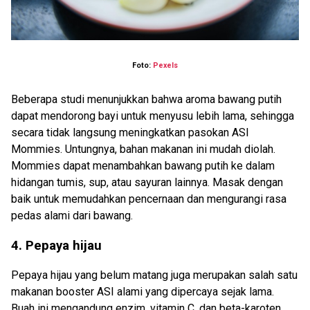
Foto:
Pexels
Beberapa studi menunjukkan bahwa aroma bawang putih
dapat mendorong bayi untuk menyusu lebih lama, sehingga
secara tidak langsung meningkatkan pasokan ASI
Mommies. Untungnya, bahan makanan ini mudah diolah.
Mommies dapat menambahkan bawang putih ke dalam
hidangan tumis, sup, atau sayuran lainnya. Masak dengan
baik untuk memudahkan pencernaan dan mengurangi rasa
pedas alami dari bawang.
4. Pepaya hijau
Pepaya hijau yang belum matang juga merupakan salah satu
makanan booster ASI alami yang dipercaya sejak lama.
Buah ini mengandung enzim, vitamin C, dan beta-karoten,