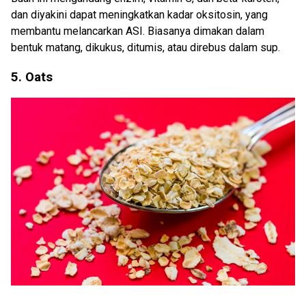
dan diyakini dapat meningkatkan kadar oksitosin, yang
membantu melancarkan ASI. Biasanya dimakan dalam
bentuk matang, dikukus, ditumis, atau direbus dalam sup.
5. Oats