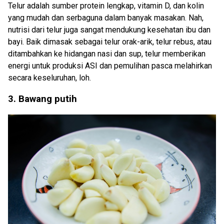
Telur adalah sumber protein lengkap, vitamin D, dan kolin
yang mudah dan serbaguna dalam banyak masakan. Nah,
nutrisi dari telur juga sangat mendukung kesehatan ibu dan
bayi. Baik dimasak sebagai telur orak-arik, telur rebus, atau
ditambahkan ke hidangan nasi dan sup, telur memberikan
energi untuk produksi ASI dan pemulihan pasca melahirkan
secara keseluruhan, loh.
3. Bawang putih