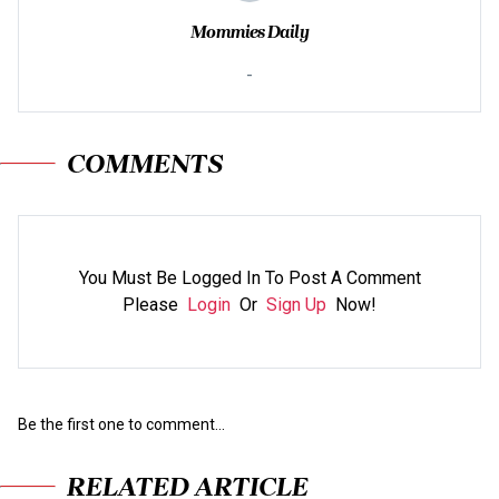
Mommies Daily
-
COMMENTS
You Must Be Logged In To Post A Comment
Please
Login
Or
Sign Up
Now!
Be the first one to comment...
RELATED ARTICLE