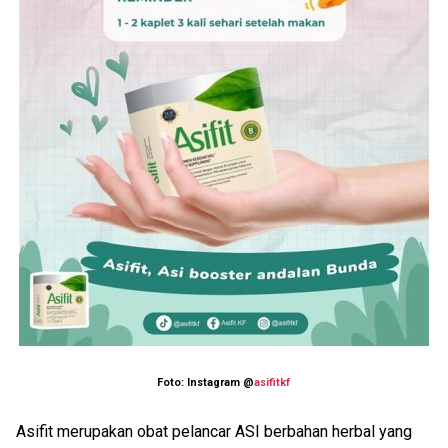
Foto: Instagram @
asifitkf
Asifit merupakan obat pelancar ASI berbahan herbal yang