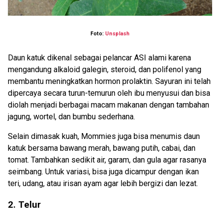
Foto:
Unsplash
Daun katuk dikenal sebagai pelancar ASI alami karena
mengandung alkaloid galegin, steroid, dan polifenol yang
membantu meningkatkan hormon prolaktin. Sayuran ini telah
dipercaya secara turun-temurun oleh ibu menyusui dan bisa
diolah menjadi berbagai macam makanan dengan tambahan
jagung, wortel, dan bumbu sederhana.
Selain dimasak kuah, Mommies juga bisa menumis daun
katuk bersama bawang merah, bawang putih, cabai, dan
tomat. Tambahkan sedikit air, garam, dan gula agar rasanya
seimbang. Untuk variasi, bisa juga dicampur dengan ikan
teri, udang, atau irisan ayam agar lebih bergizi dan lezat.
2. Telur