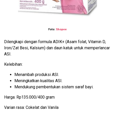
Foto:
Shopee
Dilengkapi dengan formula ADIK+ (Asam folat, Vitamin D,
Iron/Zat Besi, Kalsium) dan daun katuk untuk memperlancar
ASI.
Kelebihan:
Menambah produksi ASI.
Meningkatkan kualitas ASI.
Mendukung pembentukan sistem saraf bayi.
Harga: Rp135.000/400 gram
Varian rasa: Cokelat dan Vanila