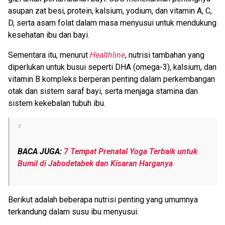
asupan zat besi, protein, kalsium, yodium, dan vitamin A, C,
D, serta asam folat dalam masa menyusui untuk mendukung
kesehatan ibu dan bayi.
Sementara itu, menurut
Healthline
, nutrisi tambahan yang
diperlukan untuk busui seperti DHA (omega-3), kalsium, dan
vitamin B kompleks berperan penting dalam perkembangan
otak dan sistem saraf bayi, serta menjaga stamina dan
sistem kekebalan tubuh ibu.
BACA JUGA:
7 Tempat Prenatal Yoga Terbaik untuk
Bumil di Jabodetabek dan Kisaran Harganya
Berikut adalah beberapa nutrisi penting yang umumnya
terkandung dalam susu ibu menyusui: