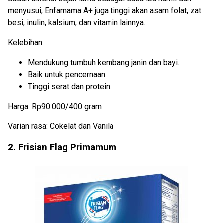
menyusui, Enfamama A+ juga tinggi akan asam folat, zat
besi, inulin, kalsium, dan vitamin lainnya.
Kelebihan:
Mendukung tumbuh kembang janin dan bayi.
Baik untuk pencernaan.
Tinggi serat dan protein.
Harga: Rp90.000/400 gram
Varian rasa: Cokelat dan Vanila
2. Frisian Flag Primamum