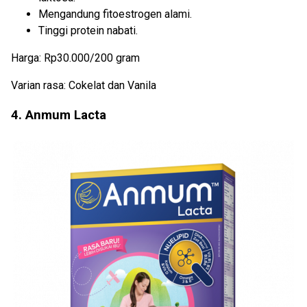
Mengandung fitoestrogen alami.
Tinggi protein nabati.
Harga: Rp30.000/200 gram
Varian rasa: Cokelat dan Vanila
4. Anmum Lacta