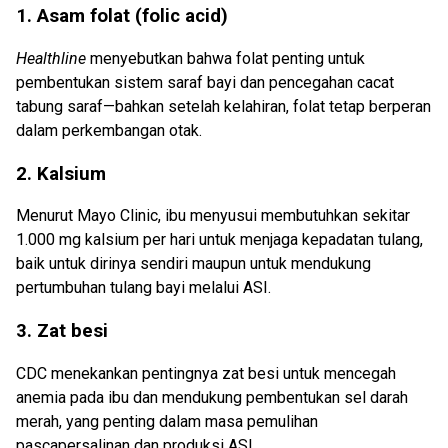
1. Asam folat (folic acid)
Healthline
menyebutkan bahwa folat penting untuk
pembentukan sistem saraf bayi dan pencegahan cacat
tabung saraf—bahkan setelah kelahiran, folat tetap berperan
dalam perkembangan otak.
2. Kalsium
Menurut Mayo Clinic, ibu menyusui membutuhkan sekitar
1.000 mg kalsium per hari untuk menjaga kepadatan tulang,
baik untuk dirinya sendiri maupun untuk mendukung
pertumbuhan tulang bayi melalui ASI.
3. Zat besi
CDC menekankan pentingnya zat besi untuk mencegah
anemia pada ibu dan mendukung pembentukan sel darah
merah, yang penting dalam masa pemulihan
pascapersalinan dan produksi ASI.