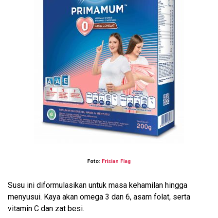
Foto:
Frisian Flag
Susu ini diformulasikan untuk masa kehamilan hingga
menyusui. Kaya akan omega 3 dan 6, asam folat, serta
vitamin C dan zat besi.