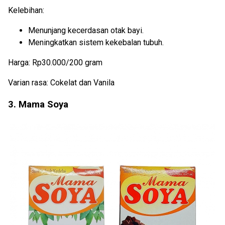
Kelebihan:
Menunjang kecerdasan otak bayi.
Meningkatkan sistem kekebalan tubuh.
Harga: Rp30.000/200 gram
Varian rasa: Cokelat dan Vanila
3. Mama Soya