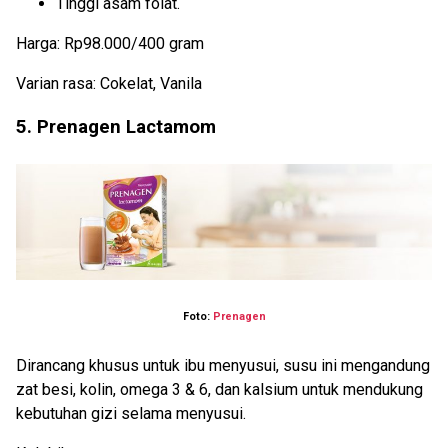
Tinggi asam folat.
Harga: Rp98.000/400 gram
Varian rasa: Cokelat, Vanila
5. Prenagen Lactamom
Foto:
Prenagen
Dirancang khusus untuk ibu menyusui, susu ini mengandung
zat besi, kolin, omega 3 & 6, dan kalsium untuk mendukung
kebutuhan gizi selama menyusui.