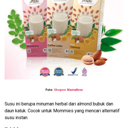
Foto:
Shopee MamaBear
Susu ini berupa minuman herbal dari almond bubuk dan
daun katuk. Cocok untuk Mommies yang mencari alternatif
susu instan.