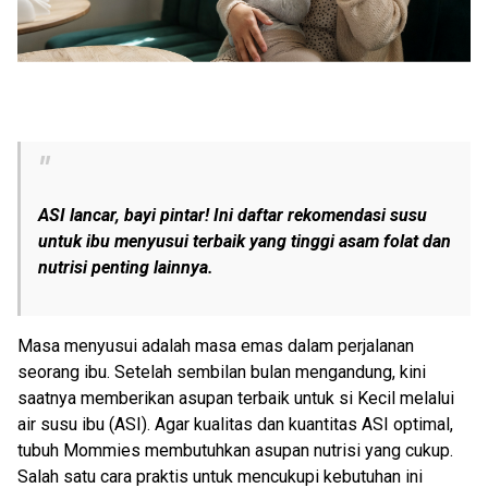
ASI lancar, bayi pintar! Ini daftar rekomendasi susu
untuk ibu menyusui terbaik yang tinggi asam folat dan
nutrisi penting lainnya.
Masa menyusui adalah masa emas dalam perjalanan
seorang ibu. Setelah sembilan bulan mengandung, kini
saatnya memberikan asupan terbaik untuk si Kecil melalui
air susu ibu (ASI). Agar kualitas dan kuantitas ASI optimal,
tubuh Mommies membutuhkan asupan nutrisi yang cukup.
Salah satu cara praktis untuk mencukupi kebutuhan ini