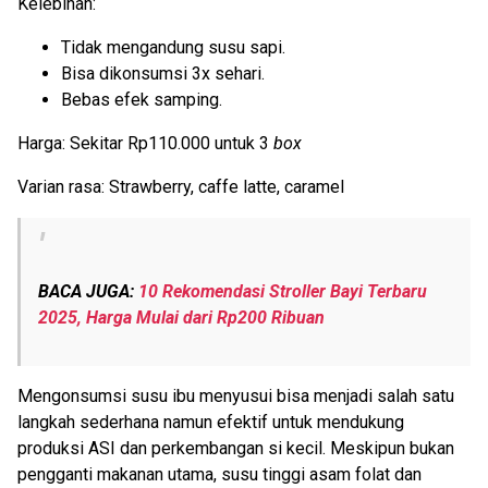
Kelebihan:
Tidak mengandung susu sapi.
Bisa dikonsumsi 3x sehari.
Bebas efek samping.
Harga: Sekitar Rp110.000 untuk 3
box
Varian rasa: Strawberry, caffe latte, caramel
BACA JUGA:
10 Rekomendasi Stroller Bayi Terbaru
2025, Harga Mulai dari Rp200 Ribuan
Mengonsumsi susu ibu menyusui bisa menjadi salah satu
langkah sederhana namun efektif untuk mendukung
produksi ASI dan perkembangan si kecil. Meskipun bukan
pengganti makanan utama, susu tinggi asam folat dan