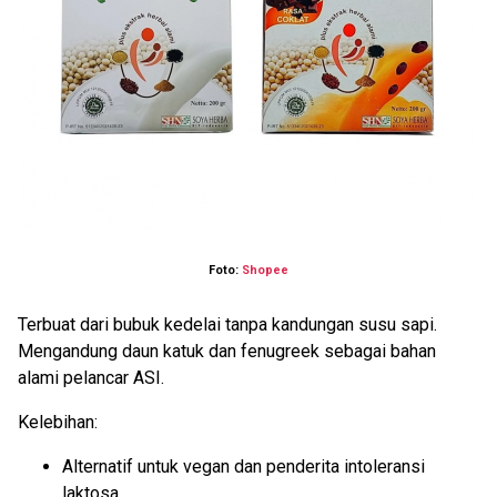
Foto:
Shopee
Terbuat dari bubuk kedelai tanpa kandungan susu sapi.
Mengandung daun katuk dan fenugreek sebagai bahan
alami pelancar ASI.
Kelebihan:
Alternatif untuk vegan dan penderita intoleransi
laktosa.