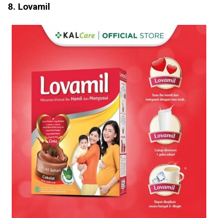
8. Lovamil