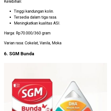
Kelebihan:
Tinggi kandungan kolin.
Tersedia dalam tiga rasa.
Meningkatkan kualitas ASI.
Harga: Rp70.000/360 gram
Varian rasa: Cokelat, Vanila, Moka
6. SGM Bunda