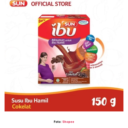
Foto:
Shopee