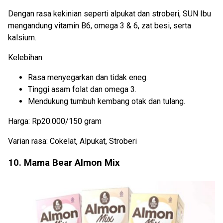
Dengan rasa kekinian seperti alpukat dan stroberi, SUN Ibu
mengandung vitamin B6, omega 3 & 6, zat besi, serta
kalsium.
Kelebihan:
Rasa menyegarkan dan tidak eneg.
Tinggi asam folat dan omega 3.
Mendukung tumbuh kembang otak dan tulang.
Harga: Rp20.000/150 gram
Varian rasa: Cokelat, Alpukat, Stroberi
10. Mama Bear Almon Mix