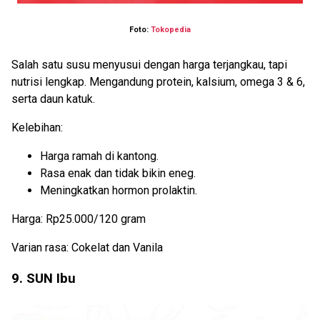
Foto:
Tokopedia
Salah satu susu menyusui dengan harga terjangkau, tapi
nutrisi lengkap. Mengandung protein, kalsium, omega 3 & 6,
serta daun katuk.
Kelebihan:
Harga ramah di kantong.
Rasa enak dan tidak bikin eneg.
Meningkatkan hormon prolaktin.
Harga: Rp25.000/120 gram
Varian rasa: Cokelat dan Vanila
9. SUN Ibu