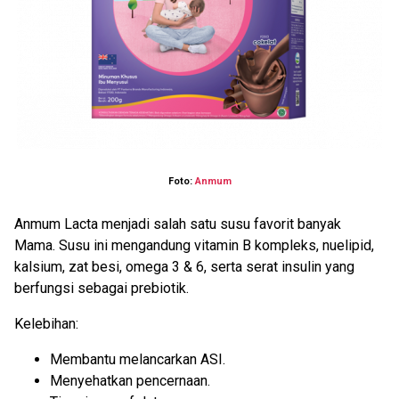
Foto:
Anmum
Anmum Lacta menjadi salah satu susu favorit banyak
Mama. Susu ini mengandung vitamin B kompleks, nuelipid,
kalsium, zat besi, omega 3 & 6, serta serat insulin yang
berfungsi sebagai prebiotik.
Kelebihan:
Membantu melancarkan ASI.
Menyehatkan pencernaan.