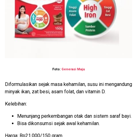
Foto:
Generasi Maju
Diformulasikan sejak masa kehamilan, susu ini mengandung
minyak ikan, zat besi, asam folat, dan vitamin D.
Kelebihan:
Menunjang perkembangan otak dan sistem saraf bayi.
Bisa dikonsumsi sejak awal kehamilan.
Harga: Rp21.000/150 gram