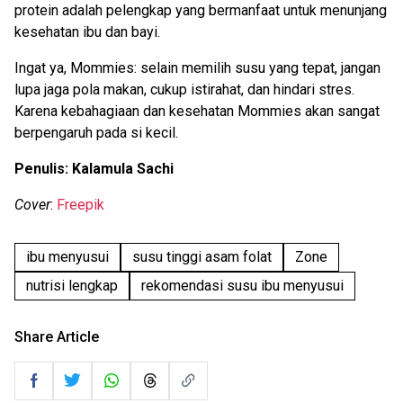
protein adalah pelengkap yang bermanfaat untuk menunjang
kesehatan ibu dan bayi.
Ingat ya, Mommies: selain memilih susu yang tepat, jangan
lupa jaga pola makan, cukup istirahat, dan hindari stres.
Karena kebahagiaan dan kesehatan Mommies akan sangat
berpengaruh pada si kecil.
Penulis: Kalamula Sachi
Cover
:
Freepik
ibu menyusui
susu tinggi asam folat
Zone
nutrisi lengkap
rekomendasi susu ibu menyusui
Share Article