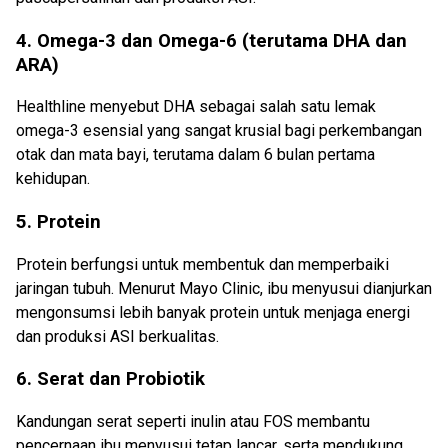
4. Omega-3 dan Omega-6 (terutama DHA dan
ARA)
Healthline menyebut DHA sebagai salah satu lemak
omega-3 esensial yang sangat krusial bagi perkembangan
otak dan mata bayi, terutama dalam 6 bulan pertama
kehidupan.
5. Protein
Protein berfungsi untuk membentuk dan memperbaiki
jaringan tubuh. Menurut Mayo Clinic, ibu menyusui dianjurkan
mengonsumsi lebih banyak protein untuk menjaga energi
dan produksi ASI berkualitas.
6. Serat dan Probiotik
Kandungan serat seperti inulin atau FOS membantu
pencernaan ibu menyusui tetap lancar, serta mendukung