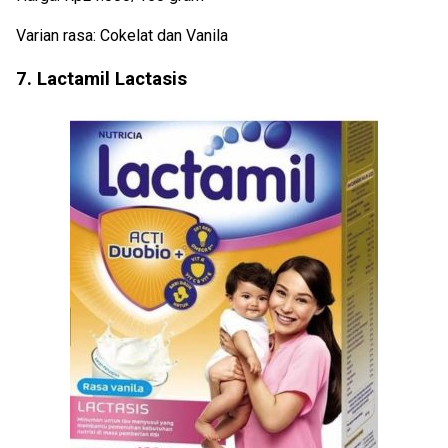
Varian rasa: Cokelat dan Vanila
7. Lactamil Lactasis