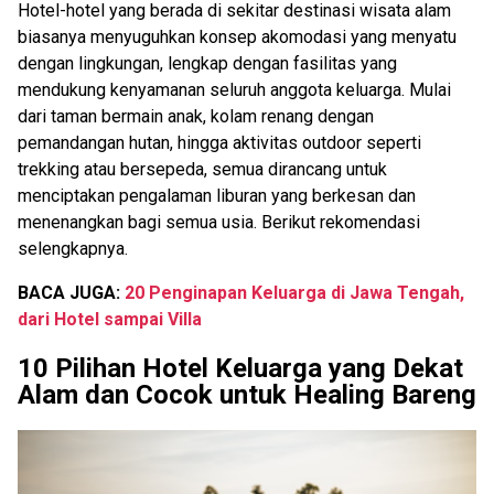
Hotel-hotel yang berada di sekitar destinasi wisata alam
biasanya menyuguhkan konsep akomodasi yang menyatu
dengan lingkungan, lengkap dengan fasilitas yang
mendukung kenyamanan seluruh anggota keluarga. Mulai
dari taman bermain anak, kolam renang dengan
pemandangan hutan, hingga aktivitas outdoor seperti
trekking atau bersepeda, semua dirancang untuk
menciptakan pengalaman liburan yang berkesan dan
menenangkan bagi semua usia. Berikut rekomendasi
selengkapnya.
BACA JUGA:
20 Penginapan Keluarga di Jawa Tengah,
dari Hotel sampai Villa
10 Pilihan Hotel Keluarga yang Dekat
Alam dan Cocok untuk Healing Bareng