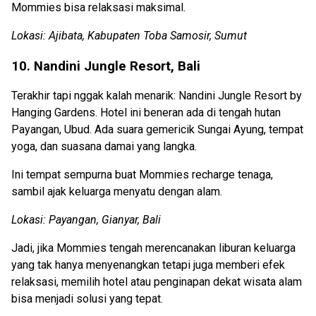
Mommies bisa relaksasi maksimal.
Lokasi: Ajibata, Kabupaten Toba Samosir, Sumut
10. Nandini Jungle Resort, Bali
Terakhir tapi nggak kalah menarik: Nandini Jungle Resort by
Hanging Gardens. Hotel ini beneran ada di tengah hutan
Payangan, Ubud. Ada suara gemericik Sungai Ayung, tempat
yoga, dan suasana damai yang langka.
Ini tempat sempurna buat Mommies recharge tenaga,
sambil ajak keluarga menyatu dengan alam.
Lokasi: Payangan, Gianyar, Bali
Jadi, jika Mommies tengah merencanakan liburan keluarga
yang tak hanya menyenangkan tetapi juga memberi efek
relaksasi, memilih hotel atau penginapan dekat wisata alam
bisa menjadi solusi yang tepat.