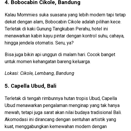
4. Bobocabin Cikole, Bandung
Kalau Mommies suka suasana yang lebih modern tapi tetap
dekat dengan alam, Bobocabin Cikole adalah pilihan kece.
Terletak di kaki Gunung Tangkuban Perahu, hotel ini
menawarkan kabin kayu pintar dengan kontrol suhu, cahaya,
hingga jendela otomatis. Seru, ya?
Bisa juga bikin api unggun di malam hari. Cocok banget
untuk momen kehangatan bareng keluarga.
Lokasi: Cikole, Lembang, Bandung
5. Capella Ubud, Bali
Terletak di tengah rimbunnya hutan tropis Ubud, Capella
Ubud menawarkan pengalaman menginap yang tak hanya
mewah, tetapi juga sarat akan nilai budaya tradisional Bali.
Akomodasi ini dirancang dengan sentuhan artistik yang
kuat, menggabungkan kemewahan modern dengan