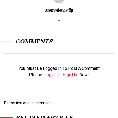
Mommies Daily
-
COMMENTS
You Must Be Logged In To Post A Comment
Please
Login
Or
Sign Up
Now!
Be the first one to comment...
RELATED ARTICLE