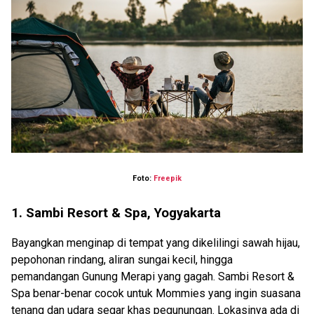
Foto:
Freepik
1. Sambi Resort & Spa, Yogyakarta
Bayangkan menginap di tempat yang dikelilingi sawah hijau,
pepohonan rindang, aliran sungai kecil, hingga
pemandangan Gunung Merapi yang gagah. Sambi Resort &
Spa benar-benar cocok untuk Mommies yang ingin suasana
tenang dan udara segar khas pegunungan. Lokasinya ada di