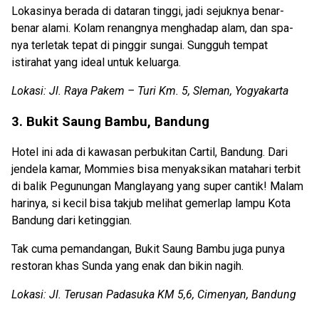
Lokasinya berada di dataran tinggi, jadi sejuknya benar-
benar alami. Kolam renangnya menghadap alam, dan spa-
nya terletak tepat di pinggir sungai. Sungguh tempat
istirahat yang ideal untuk keluarga.
Lokasi: Jl. Raya Pakem – Turi Km. 5, Sleman, Yogyakarta
3. Bukit Saung Bambu, Bandung
Hotel ini ada di kawasan perbukitan Cartil, Bandung. Dari
jendela kamar, Mommies bisa menyaksikan matahari terbit
di balik Pegunungan Manglayang yang super cantik! Malam
harinya, si kecil bisa takjub melihat gemerlap lampu Kota
Bandung dari ketinggian.
Tak cuma pemandangan, Bukit Saung Bambu juga punya
restoran khas Sunda yang enak dan bikin nagih.
Lokasi: Jl. Terusan Padasuka KM 5,6, Cimenyan, Bandung