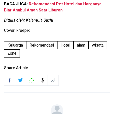
BACA JUGA:
Rekomendasi Pet Hotel dan Harganya,
Biar Anabul Aman Saat Liburan
Ditulis oleh: Kalamula Sachi
Cover: Freepik
Keluarga
Rekomendasi
Hotel
alam
wisata
Zone
Share Article