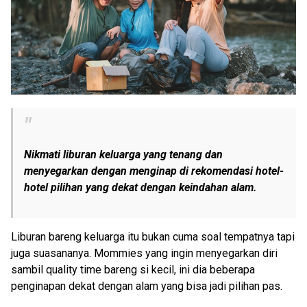
Nikmati liburan keluarga yang tenang dan
menyegarkan dengan menginap di rekomendasi hotel-
hotel pilihan yang dekat dengan keindahan alam.
Liburan bareng keluarga itu bukan cuma soal tempatnya tapi
juga suasananya. Mommies yang ingin menyegarkan diri
sambil quality time bareng si kecil, ini dia beberapa
penginapan dekat dengan alam yang bisa jadi pilihan pas.