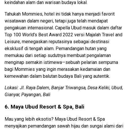
keindahan alam dan warisan budaya lokal.
Tahukah Mommies, hotel ini tidak hanya menjadi favorit
wisatawan dalam negeri, tetapi juga telah mendapat
pengakuan internasional. Capella Ubud masuk dalam daftar
Top 100 World’s Best Award 2022 versi Majalah Travel and
Leisure, menegaskan reputasinya sebagai destinasi
eksklusif di tengah alam. Pemandangan hutan yang
memukau dari setiap sudutnya membuat pengalaman
menginap semakin istimewa—sebuah pelarian sempurna
bagi Mommies yang ingin merasakan kedamaian dan
kemewahan dalam balutan budaya Bali yang autentik.
Lokasi: Jl. Raya Dalem, Banjar Triwangsa, Desa Keliki, Ubud,
Gianyar, Payangan, Bali
6. Maya Ubud Resort & Spa, Bali
Mau yang lebih eksotis? Maya Ubud Resort & Spa
menyajikan pemandangan sawah hijau dan sungai alami dari