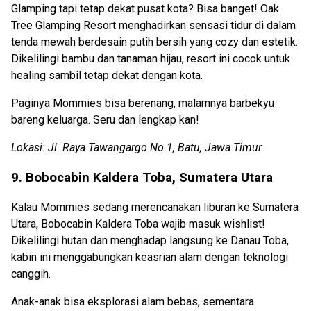
Glamping tapi tetap dekat pusat kota? Bisa banget! Oak
Tree Glamping Resort menghadirkan sensasi tidur di dalam
tenda mewah berdesain putih bersih yang cozy dan estetik.
Dikelilingi bambu dan tanaman hijau, resort ini cocok untuk
healing sambil tetap dekat dengan kota.
Paginya Mommies bisa berenang, malamnya barbekyu
bareng keluarga. Seru dan lengkap kan!
Lokasi: Jl. Raya Tawangargo No.1, Batu, Jawa Timur
9. Bobocabin Kaldera Toba, Sumatera Utara
Kalau Mommies sedang merencanakan liburan ke Sumatera
Utara, Bobocabin Kaldera Toba wajib masuk wishlist!
Dikelilingi hutan dan menghadap langsung ke Danau Toba,
kabin ini menggabungkan keasrian alam dengan teknologi
canggih.
Anak-anak bisa eksplorasi alam bebas, sementara