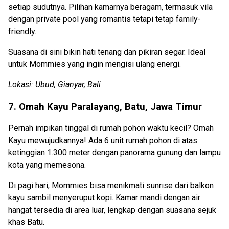
setiap sudutnya. Pilihan kamarnya beragam, termasuk vila
dengan private pool yang romantis tetapi tetap family-
friendly.
Suasana di sini bikin hati tenang dan pikiran segar. Ideal
untuk Mommies yang ingin mengisi ulang energi.
Lokasi: Ubud, Gianyar, Bali
7. Omah Kayu Paralayang, Batu, Jawa Timur
Pernah impikan tinggal di rumah pohon waktu kecil? Omah
Kayu mewujudkannya! Ada 6 unit rumah pohon di atas
ketinggian 1.300 meter dengan panorama gunung dan lampu
kota yang memesona.
Di pagi hari, Mommies bisa menikmati sunrise dari balkon
kayu sambil menyeruput kopi. Kamar mandi dengan air
hangat tersedia di area luar, lengkap dengan suasana sejuk
khas Batu.