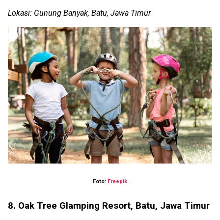
Lokasi: Gunung Banyak, Batu, Jawa Timur
Foto:
Freepik
8. Oak Tree Glamping Resort, Batu, Jawa Timur