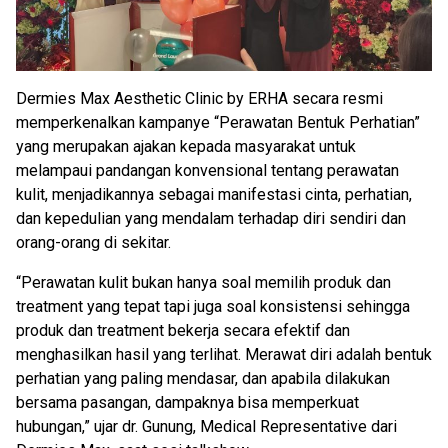
Dermies Max Aesthetic Clinic by ERHA secara resmi
memperkenalkan kampanye “Perawatan Bentuk Perhatian”
yang merupakan ajakan kepada masyarakat untuk
melampaui pandangan konvensional tentang perawatan
kulit, menjadikannya sebagai manifestasi cinta, perhatian,
dan kepedulian yang mendalam terhadap diri sendiri dan
orang-orang di sekitar.
“Perawatan kulit bukan hanya soal memilih produk dan
treatment yang tepat tapi juga soal konsistensi sehingga
produk dan treatment bekerja secara efektif dan
menghasilkan hasil yang terlihat. Merawat diri adalah bentuk
perhatian yang paling mendasar, dan apabila dilakukan
bersama pasangan, dampaknya bisa memperkuat
hubungan,” ujar dr. Gunung, Medical Representative dari