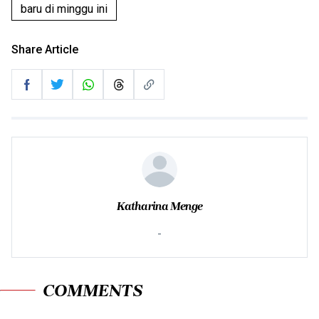
baru di minggu ini
Share Article
Katharina Menge
-
COMMENTS