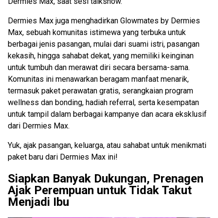
Dermies Max, saat sesi talkshow.
Dermies Max juga menghadirkan Glowmates by Dermies
Max, sebuah komunitas istimewa yang terbuka untuk
berbagai jenis pasangan, mulai dari suami istri, pasangan
kekasih, hingga sahabat dekat, yang memiliki keinginan
untuk tumbuh dan merawat diri secara bersama-sama.
Komunitas ini menawarkan beragam manfaat menarik,
termasuk paket perawatan gratis, serangkaian program
wellness dan bonding, hadiah referral, serta kesempatan
untuk tampil dalam berbagai kampanye dan acara eksklusif
dari Dermies Max.
Yuk, ajak pasangan, keluarga, atau sahabat untuk menikmati
paket baru dari Dermies Max ini!
Siapkan Banyak Dukungan, Prenagen
Ajak Perempuan untuk Tidak Takut
Menjadi Ibu