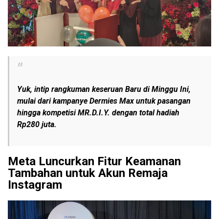
Yuk, intip rangkuman keseruan Baru di Minggu Ini,
mulai dari kampanye Dermies Max untuk pasangan
hingga kompetisi MR.D.I.Y. dengan total hadiah
Rp280 juta.
Meta Luncurkan Fitur Keamanan
Tambahan untuk Akun Remaja
Instagram