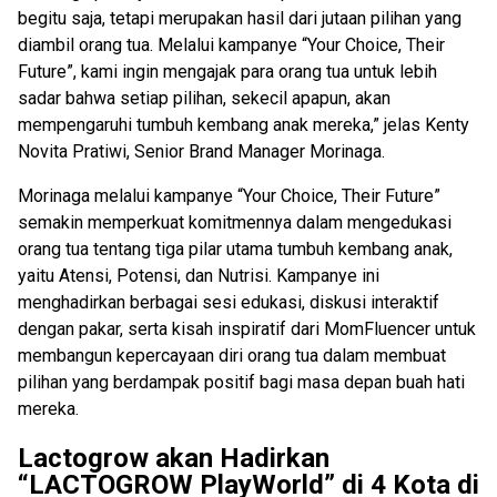
begitu saja, tetapi merupakan hasil dari jutaan pilihan yang
diambil orang tua. Melalui kampanye “Your Choice, Their
Future”, kami ingin mengajak para orang tua untuk lebih
sadar bahwa setiap pilihan, sekecil apapun, akan
mempengaruhi tumbuh kembang anak mereka,” jelas Kenty
Novita Pratiwi, Senior Brand Manager Morinaga.
Morinaga melalui kampanye “Your Choice, Their Future”
semakin memperkuat komitmennya dalam mengedukasi
orang tua tentang tiga pilar utama tumbuh kembang anak,
yaitu Atensi, Potensi, dan Nutrisi. Kampanye ini
menghadirkan berbagai sesi edukasi, diskusi interaktif
dengan pakar, serta kisah inspiratif dari MomFluencer untuk
membangun kepercayaan diri orang tua dalam membuat
pilihan yang berdampak positif bagi masa depan buah hati
mereka.
Lactogrow akan Hadirkan
“LACTOGROW PlayWorld” di 4 Kota di