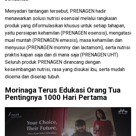
Menyadari tantangan tersebut, PRENAGEN hadir
menawarkan solusi nutrisi esensial melalui rangkaian
produk yang diformulasikan khusus untuk setiap tahapan,
yaitu persiapan kehamilan (PRENAGEN esensis), mengatasi
mual muntah (PRENAGEN emesis), masa kehamilan dan
menyusui (PRENAGEN mommy dan lactamom), serta nutrisi
praktis kapan saja dan di mana saja (PRENAGEN UHT).
Seluruh produk PRENAGEN dirancang dengan
keseimbangan nutrisi, rasa yang disukai ibu, serta mudah
dicerna dan diserap tubuh.
Morinaga Terus Edukasi Orang Tua
Pentingnya 1000 Hari Pertama