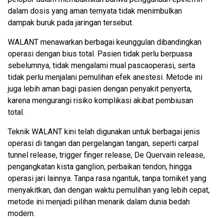
dalam dosis yang aman ternyata tidak menimbulkan
dampak buruk pada jaringan tersebut.
WALANT menawarkan berbagai keunggulan dibandingkan
operasi dengan bius total. Pasien tidak perlu berpuasa
sebelumnya, tidak mengalami mual pascaoperasi, serta
tidak perlu menjalani pemulihan efek anestesi. Metode ini
juga lebih aman bagi pasien dengan penyakit penyerta,
karena mengurangi risiko komplikasi akibat pembiusan
total.
Teknik WALANT kini telah digunakan untuk berbagai jenis
operasi di tangan dan pergelangan tangan, seperti carpal
tunnel release, trigger finger release, De Quervain release,
pengangkatan kista ganglion, perbaikan tendon, hingga
operasi jari lainnya. Tanpa rasa ngantuk, tanpa torniket yang
menyakitkan, dan dengan waktu pemulihan yang lebih cepat,
metode ini menjadi pilihan menarik dalam dunia bedah
modern.