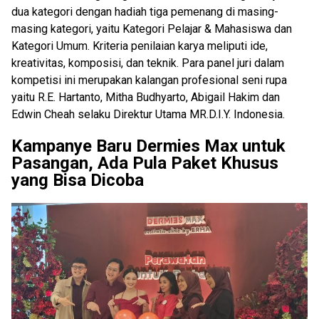
dua kategori dengan hadiah tiga pemenang di masing-
masing kategori, yaitu Kategori Pelajar & Mahasiswa dan
Kategori Umum. Kriteria penilaian karya meliputi ide,
kreativitas, komposisi, dan teknik. Para panel juri dalam
kompetisi ini merupakan kalangan profesional seni rupa
yaitu R.E. Hartanto, Mitha Budhyarto, Abigail Hakim dan
Edwin Cheah selaku Direktur Utama MR.D.I.Y. Indonesia.
Kampanye Baru Dermies Max untuk
Pasangan, Ada Pula Paket Khusus
yang Bisa Dicoba