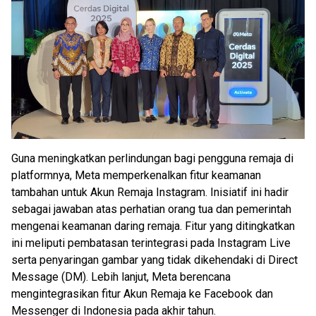
Guna meningkatkan perlindungan bagi pengguna remaja di
platformnya, Meta memperkenalkan fitur keamanan
tambahan untuk Akun Remaja Instagram. Inisiatif ini hadir
sebagai jawaban atas perhatian orang tua dan pemerintah
mengenai keamanan daring remaja. Fitur yang ditingkatkan
ini meliputi pembatasan terintegrasi pada Instagram Live
serta penyaringan gambar yang tidak dikehendaki di Direct
Message (DM). Lebih lanjut, Meta berencana
mengintegrasikan fitur Akun Remaja ke Facebook dan
Messenger di Indonesia pada akhir tahun.