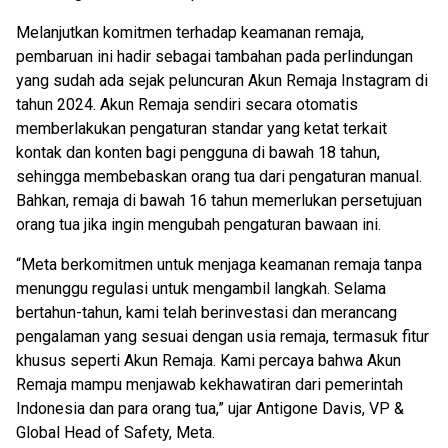
Melanjutkan komitmen terhadap keamanan remaja,
pembaruan ini hadir sebagai tambahan pada perlindungan
yang sudah ada sejak peluncuran Akun Remaja Instagram di
tahun 2024. Akun Remaja sendiri secara otomatis
memberlakukan pengaturan standar yang ketat terkait
kontak dan konten bagi pengguna di bawah 18 tahun,
sehingga membebaskan orang tua dari pengaturan manual.
Bahkan, remaja di bawah 16 tahun memerlukan persetujuan
orang tua jika ingin mengubah pengaturan bawaan ini.
“Meta berkomitmen untuk menjaga keamanan remaja tanpa
menunggu regulasi untuk mengambil langkah. Selama
bertahun-tahun, kami telah berinvestasi dan merancang
pengalaman yang sesuai dengan usia remaja, termasuk fitur
khusus seperti Akun Remaja. Kami percaya bahwa Akun
Remaja mampu menjawab kekhawatiran dari pemerintah
Indonesia dan para orang tua,” ujar Antigone Davis, VP &
Global Head of Safety, Meta.