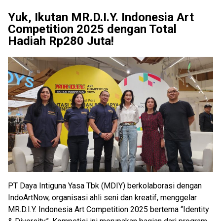
Yuk, Ikutan MR.D.I.Y. Indonesia Art
Competition 2025 dengan Total
Hadiah Rp280 Juta!
PT Daya Intiguna Yasa Tbk (MDIY) berkolaborasi dengan
IndoArtNow, organisasi ahli seni dan kreatif, menggelar
MR.D.I.Y. Indonesia Art Competition 2025 bertema “Identity