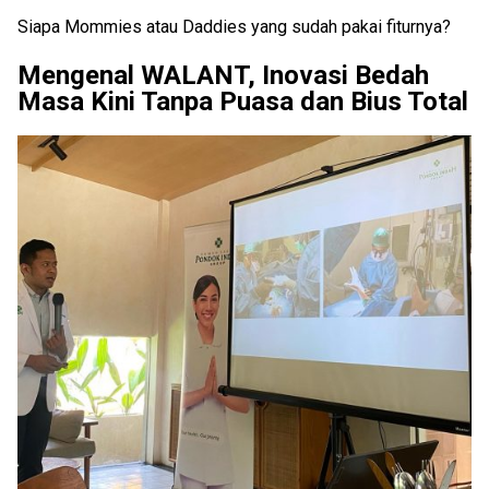
Siapa Mommies atau Daddies yang sudah pakai fiturnya?
Mengenal WALANT, Inovasi Bedah
Masa Kini Tanpa Puasa dan Bius Total