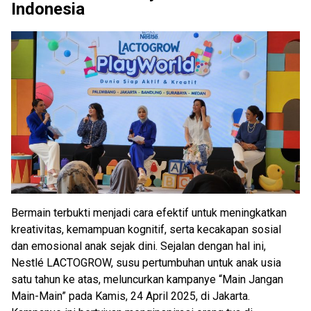
Indonesia
Bermain terbukti menjadi cara efektif untuk meningkatkan
kreativitas, kemampuan kognitif, serta kecakapan sosial
dan emosional anak sejak dini. Sejalan dengan hal ini,
Nestlé LACTOGROW, susu pertumbuhan untuk anak usia
satu tahun ke atas, meluncurkan kampanye “Main Jangan
Main-Main” pada Kamis, 24 April 2025, di Jakarta.