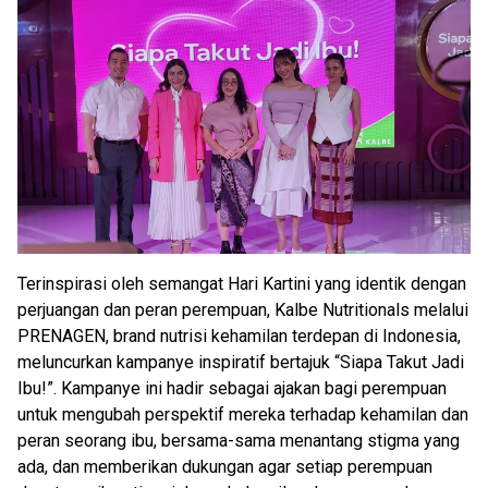
Terinspirasi oleh semangat Hari Kartini yang identik dengan
perjuangan dan peran perempuan, Kalbe Nutritionals melalui
PRENAGEN, brand nutrisi kehamilan terdepan di Indonesia,
meluncurkan kampanye inspiratif bertajuk “Siapa Takut Jadi
Ibu!”. Kampanye ini hadir sebagai ajakan bagi perempuan
untuk mengubah perspektif mereka terhadap kehamilan dan
peran seorang ibu, bersama-sama menantang stigma yang
ada, dan memberikan dukungan agar setiap perempuan