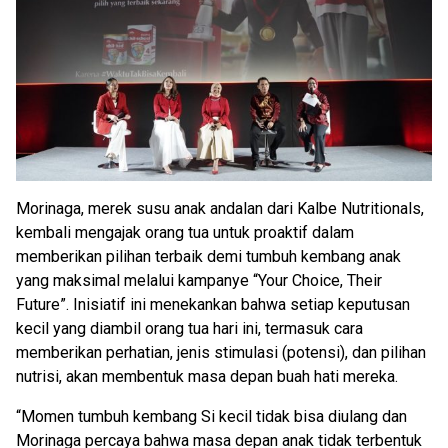
Morinaga, merek susu anak andalan dari Kalbe Nutritionals,
kembali mengajak orang tua untuk proaktif dalam
memberikan pilihan terbaik demi tumbuh kembang anak
yang maksimal melalui kampanye “Your Choice, Their
Future”. Inisiatif ini menekankan bahwa setiap keputusan
kecil yang diambil orang tua hari ini, termasuk cara
memberikan perhatian, jenis stimulasi (potensi), dan pilihan
nutrisi, akan membentuk masa depan buah hati mereka.
“Momen tumbuh kembang Si kecil tidak bisa diulang dan
Morinaga percaya bahwa masa depan anak tidak terbentuk