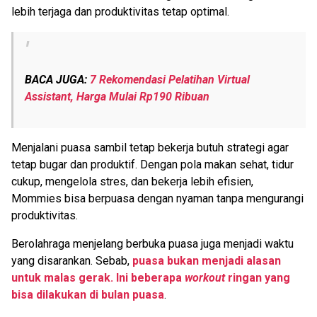
lebih terjaga dan produktivitas tetap optimal.
BACA JUGA:
7 Rekomendasi Pelatihan Virtual
Assistant, Harga Mulai Rp190 Ribuan
Menjalani puasa sambil tetap bekerja butuh strategi agar
tetap bugar dan produktif. Dengan pola makan sehat, tidur
cukup, mengelola stres, dan bekerja lebih efisien,
Mommies bisa berpuasa dengan nyaman tanpa mengurangi
produktivitas.
Berolahraga menjelang berbuka puasa juga menjadi waktu
yang disarankan. Sebab,
puasa bukan menjadi alasan
untuk malas gerak. Ini beberapa
workout
ringan yang
bisa dilakukan di bulan puasa
.