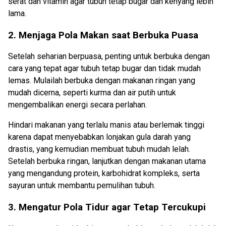
serat dan vitamin agar tubuh tetap bugar dan kenyang lebih
lama.
2. Menjaga Pola Makan saat Berbuka Puasa
Setelah seharian berpuasa, penting untuk berbuka dengan
cara yang tepat agar tubuh tetap bugar dan tidak mudah
lemas. Mulailah berbuka dengan makanan ringan yang
mudah dicerna, seperti kurma dan air putih untuk
mengembalikan energi secara perlahan.
Hindari makanan yang terlalu manis atau berlemak tinggi
karena dapat menyebabkan lonjakan gula darah yang
drastis, yang kemudian membuat tubuh mudah lelah.
Setelah berbuka ringan, lanjutkan dengan makanan utama
yang mengandung protein, karbohidrat kompleks, serta
sayuran untuk membantu pemulihan tubuh.
3. Mengatur Pola Tidur agar Tetap Tercukupi