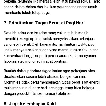
bekerja, terutama jika merasa lelah atau kurang fokus. Tarik
napas dalam-dalam dan lakukan peregangan ringan untuk
membantu tubuh tetap segar.
7. Prioritaskan Tugas Berat di Pagi Hari
Setelah sahur dan istirahat yang cukup, tubuh masih
memiliki energi optimal untuk menyelesaikan pekerjaan
yang lebih berat. Oleh karena itu, manfaatkan waktu pagi
untuk menyelesaikan tugas yang membutuhkan fokus dan
konsentrasi tinggi, seperti perencanaan kerja, menyusun
laporan, atau menghadiri rapat penting.
Buatlah daftar prioritas tugas harian agar pekerjaan bisa
diselesaikan secara lebih efisien. Dengan cara ini,
Mommies tidak perlu mengerjakan tugas berat saat energi
mulai menurun di sore hari, sehingga tetap bisa bekerja
dengan produktif tanpa merasa kelelahan.
8. Jaga Kelembapan Kulit