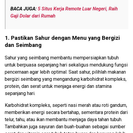
BACA JUGA:
5 Situs Kerja Remote Luar Negeri, Raih
Gaji Dolar dari Rumah
1. Pastikan Sahur dengan Menu yang Bergizi
dan Seimbang
Sahur yang seimbang membantu mempersiapkan tubuh
untuk berpuasa sepanjang hari sekaligus mendukung fungsi
pencernaan agar lebih optimal. Saat sahur, pilihlah makanan
bergizi seimbang yang mengandung karbohidrat kompleks,
protein, dan serat untuk menjaga energi dan stamina
sepanjang hari.
Karbohidrat kompleks, seperti nasi merah atau roti gandum,
memberikan energi secara bertahap, sementara protein dari
telur, tahu, atau ikan membantu menjaga daya tahan tubuh.
Tambahkan juga sayuran dan buah-buahan sebagai sumber