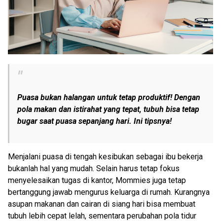
Puasa bukan halangan untuk tetap produktif! Dengan
pola makan dan istirahat yang tepat, tubuh bisa tetap
bugar saat puasa sepanjang hari. Ini tipsnya!
Menjalani puasa di tengah kesibukan sebagai ibu bekerja
bukanlah hal yang mudah. Selain harus tetap fokus
menyelesaikan tugas di kantor, Mommies juga tetap
bertanggung jawab mengurus keluarga di rumah. Kurangnya
asupan makanan dan cairan di siang hari bisa membuat
tubuh lebih cepat lelah, sementara perubahan pola tidur