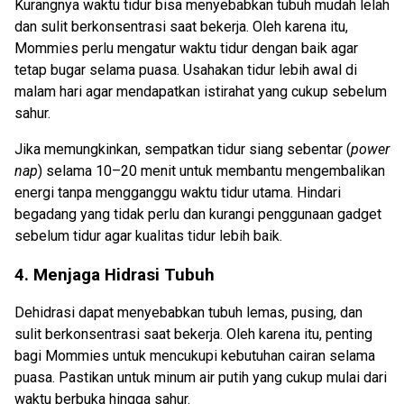
Kurangnya waktu tidur bisa menyebabkan tubuh mudah lelah
dan sulit berkonsentrasi saat bekerja. Oleh karena itu,
Mommies perlu mengatur waktu tidur dengan baik agar
tetap bugar selama puasa. Usahakan tidur lebih awal di
malam hari agar mendapatkan istirahat yang cukup sebelum
sahur.
Jika memungkinkan, sempatkan tidur siang sebentar (
power
nap
) selama 10–20 menit untuk membantu mengembalikan
energi tanpa mengganggu waktu tidur utama. Hindari
begadang yang tidak perlu dan kurangi penggunaan gadget
sebelum tidur agar kualitas tidur lebih baik.
4. Menjaga Hidrasi Tubuh
Dehidrasi dapat menyebabkan tubuh lemas, pusing, dan
sulit berkonsentrasi saat bekerja. Oleh karena itu, penting
bagi Mommies untuk mencukupi kebutuhan cairan selama
puasa. Pastikan untuk minum air putih yang cukup mulai dari
waktu berbuka hingga sahur.