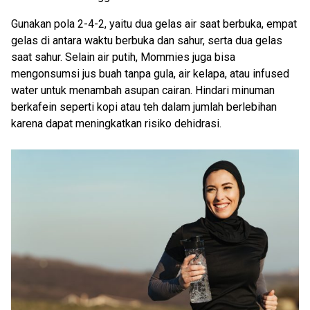
Gunakan pola 2-4-2, yaitu dua gelas air saat berbuka, empat
gelas di antara waktu berbuka dan sahur, serta dua gelas
saat sahur. Selain air putih, Mommies juga bisa
mengonsumsi jus buah tanpa gula, air kelapa, atau infused
water untuk menambah asupan cairan. Hindari minuman
berkafein seperti kopi atau teh dalam jumlah berlebihan
karena dapat meningkatkan risiko dehidrasi.