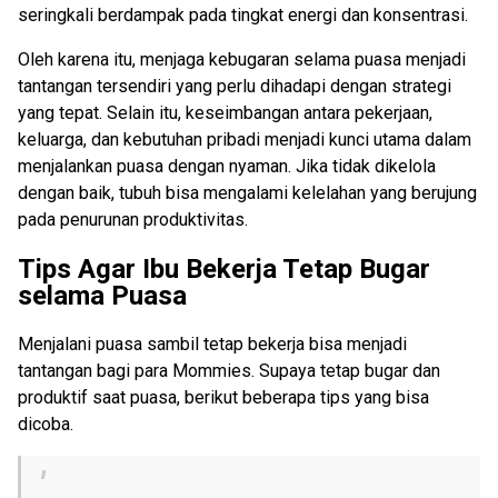
seringkali berdampak pada tingkat energi dan konsentrasi.
Oleh karena itu, menjaga kebugaran selama puasa menjadi
tantangan tersendiri yang perlu dihadapi dengan strategi
yang tepat. Selain itu, keseimbangan antara pekerjaan,
keluarga, dan kebutuhan pribadi menjadi kunci utama dalam
menjalankan puasa dengan nyaman. Jika tidak dikelola
dengan baik, tubuh bisa mengalami kelelahan yang berujung
pada penurunan produktivitas.
Tips Agar Ibu Bekerja Tetap Bugar
selama Puasa
Menjalani puasa sambil tetap bekerja bisa menjadi
tantangan bagi para Mommies. Supaya tetap bugar dan
produktif saat puasa, berikut beberapa tips yang bisa
dicoba.