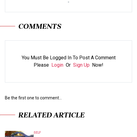
-
COMMENTS
You Must Be Logged In To Post A Comment
Please
Login
Or
Sign Up
Now!
Be the first one to comment...
RELATED ARTICLE
SELF