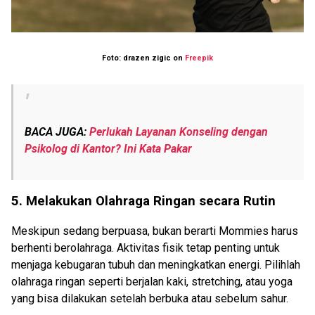
Foto: drazen zigic on
Freepik
BACA JUGA:
Perlukah Layanan Konseling dengan
Psikolog di Kantor? Ini Kata Pakar
5. Melakukan Olahraga Ringan secara Rutin
Meskipun sedang berpuasa, bukan berarti Mommies harus
berhenti berolahraga. Aktivitas fisik tetap penting untuk
menjaga kebugaran tubuh dan meningkatkan energi. Pilihlah
olahraga ringan seperti berjalan kaki, stretching, atau yoga
yang bisa dilakukan setelah berbuka atau sebelum sahur.