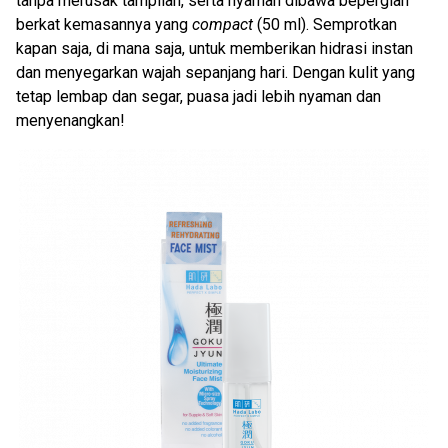
tanpa merusak tampilan, serta nyaman dibawa bepergian
berkat kemasannya yang
compact
(50 ml). Semprotkan
kapan saja, di mana saja, untuk memberikan hidrasi instan
dan menyegarkan wajah sepanjang hari. Dengan kulit yang
tetap lembap dan segar, puasa jadi lebih nyaman dan
menyenangkan!