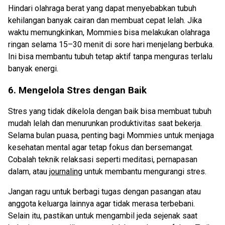
Hindari olahraga berat yang dapat menyebabkan tubuh
kehilangan banyak cairan dan membuat cepat lelah. Jika
waktu memungkinkan, Mommies bisa melakukan olahraga
ringan selama 15–30 menit di sore hari menjelang berbuka.
Ini bisa membantu tubuh tetap aktif tanpa menguras terlalu
banyak energi.
6. Mengelola Stres dengan Baik
Stres yang tidak dikelola dengan baik bisa membuat tubuh
mudah lelah dan menurunkan produktivitas saat bekerja.
Selama bulan puasa, penting bagi Mommies untuk menjaga
kesehatan mental agar tetap fokus dan bersemangat.
Cobalah teknik relaksasi seperti meditasi, pernapasan
dalam, atau
journaling
untuk membantu mengurangi stres.
Jangan ragu untuk berbagi tugas dengan pasangan atau
anggota keluarga lainnya agar tidak merasa terbebani.
Selain itu, pastikan untuk mengambil jeda sejenak saat