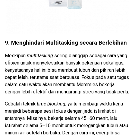
9.
Menghindari Multitasking secara Berlebihan
Meskipun
multitasking
sering dianggap sebagai cara yang
efisien untuk menyelesaikan banyak pekerjaan sekaligus,
kenyataannya hal ini bisa membuat tubuh dan pikiran lebih
cepat lelah, terutama saat berpuasa. Fokus pada satu tugas
dalam satu waktu akan membantu Mommies bekerja
dengan lebih efektif dan mengurangi stres yang tidak perlu.
Cobalah teknik
time blocking
, yaitu membagi waktu kerja
menjadi beberapa sesi fokus dengan jeda istirahat di
antaranya. Misalnya, bekerja selama 45–60 menit, lalu
istirahat selama 5–10 menit untuk meregangkan tubuh atau
minum air setelah berbuka. Dengan cara ini, energi bisa