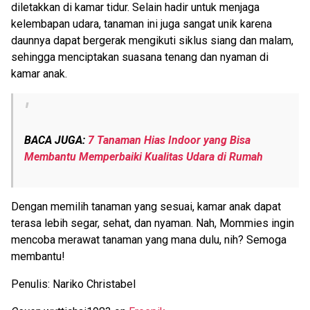
diletakkan di kamar tidur. Selain hadir untuk menjaga
kelembapan udara, tanaman ini juga sangat unik karena
daunnya dapat bergerak mengikuti siklus siang dan malam,
sehingga menciptakan suasana tenang dan nyaman di
kamar anak.
BACA JUGA:
7 Tanaman Hias Indoor yang Bisa
Membantu Memperbaiki Kualitas Udara di Rumah
Dengan memilih tanaman yang sesuai, kamar anak dapat
terasa lebih segar, sehat, dan nyaman. Nah, Mommies ingin
mencoba merawat tanaman yang mana dulu, nih? Semoga
membantu!
Penulis: Nariko Christabel