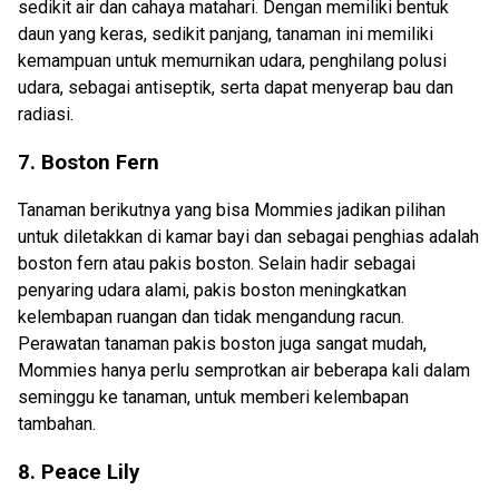
sedikit air dan cahaya matahari. Dengan memiliki bentuk
daun yang keras, sedikit panjang, tanaman ini memiliki
kemampuan untuk memurnikan udara, penghilang polusi
udara, sebagai antiseptik, serta dapat menyerap bau dan
radiasi.
7.
Boston Fern
Tanaman berikutnya yang bisa Mommies jadikan pilihan
untuk diletakkan di kamar bayi dan sebagai penghias adalah
boston fern atau pakis boston. Selain hadir sebagai
penyaring udara alami, pakis boston meningkatkan
kelembapan ruangan dan tidak mengandung racun.
Perawatan tanaman pakis boston juga sangat mudah,
Mommies hanya perlu semprotkan air beberapa kali dalam
seminggu ke tanaman, untuk memberi kelembapan
tambahan.
8.
Peace Lily