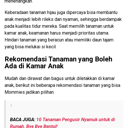
menenangkan.
Keberadaan tanaman hijau juga dipercaya bisa membantu
anak menjadi lebih rileks dan nyaman, sehingga berdampak
pada kualitas tidur mereka. Saat memilih tanaman untuk
kamar anak, keamanan harus menjadi prioritas utama.
Hindari tanaman yang beracun atau memiliki daun tajam
yang bisa melukai si kecil.
Rekomendasi Tanaman yang Boleh
Ada di Kamar Anak
Mudah dan dirawat dan bagus untuk diletakkan di kamar
anak, berikut ini beberapa rekomendasi tanaman yang bisa
Mommies jadikan pilihan.
BACA JUGA:
10 Tanaman Pengusir Nyamuk untuk di
Rumah, Bye Bye Bentol!