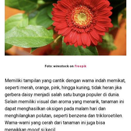
Foto: wirestock on
Freepik
Memiliki tampilan yang cantik dengan warna indah memikat,
seperti merah, orange, pink, hingga kuning, tidak heran jika
gerbera daisy menjadi salah satu bunga populer di dunia.
Selain memiliki visual dan aroma yang menarik, tanaman ini
dapat menghasilkan oksigen pada malam hari dan
menghilangkan polutan, seperti benzena dan trikloroetilen.
Warna-warni yang cerah dari tanaman ini juga bisa
menaikkan
mood
si kecil.