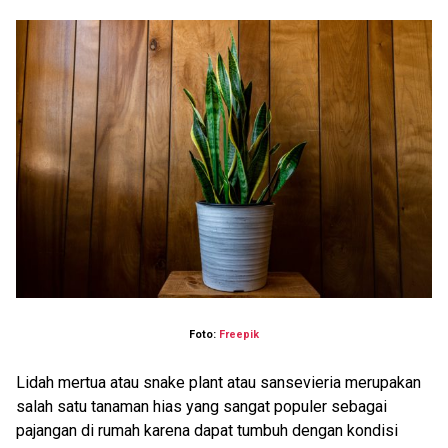
Foto:
Freepik
Lidah mertua atau snake plant atau sansevieria merupakan
salah satu tanaman hias yang sangat populer sebagai
pajangan di rumah karena dapat tumbuh dengan kondisi