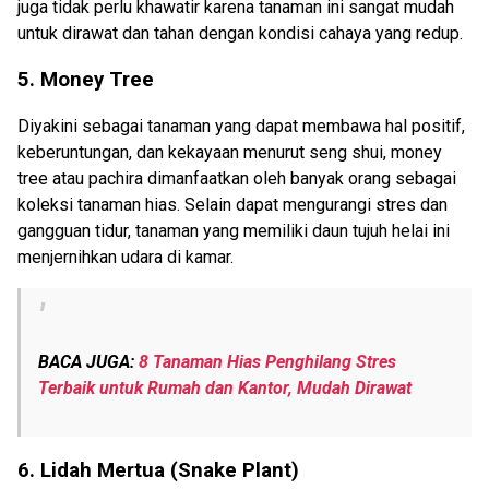
juga tidak perlu khawatir karena tanaman ini sangat mudah
untuk dirawat dan tahan dengan kondisi cahaya yang redup.
5.
Money Tree
Diyakini sebagai tanaman yang dapat membawa hal positif,
keberuntungan, dan kekayaan menurut seng shui, money
tree atau pachira dimanfaatkan oleh banyak orang sebagai
koleksi tanaman hias. Selain dapat mengurangi stres dan
gangguan tidur, tanaman yang memiliki daun tujuh helai ini
menjernihkan udara di kamar.
BACA JUGA:
8 Tanaman Hias Penghilang Stres
Terbaik untuk Rumah dan Kantor, Mudah Dirawat
6.
Lidah Mertua (Snake Plant)