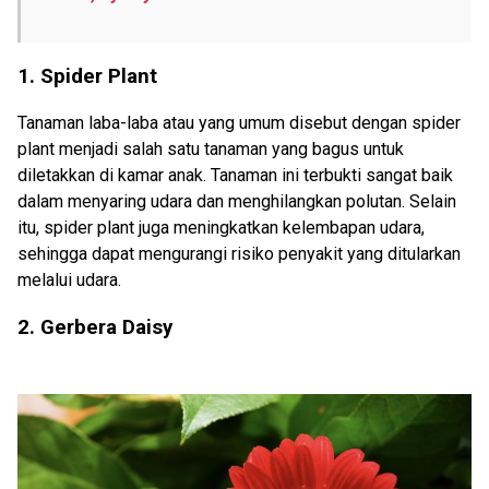
1.
Spider Plant
Tanaman laba-laba atau yang umum disebut dengan spider
plant menjadi salah satu tanaman yang bagus untuk
diletakkan di kamar anak. Tanaman ini terbukti sangat baik
dalam menyaring udara dan menghilangkan polutan. Selain
itu, spider plant juga meningkatkan kelembapan udara,
sehingga dapat mengurangi risiko penyakit yang ditularkan
melalui udara.
2.
Gerbera Daisy