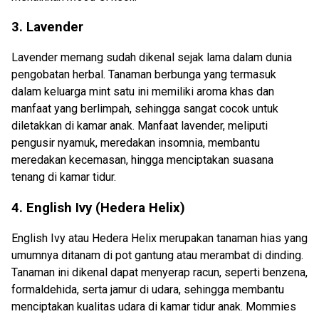
3.
Lavender
Lavender memang sudah dikenal sejak lama dalam dunia
pengobatan herbal. Tanaman berbunga yang termasuk
dalam keluarga mint satu ini memiliki aroma khas dan
manfaat yang berlimpah, sehingga sangat cocok untuk
diletakkan di kamar anak. Manfaat lavender, meliputi
pengusir nyamuk, meredakan insomnia, membantu
meredakan kecemasan, hingga menciptakan suasana
tenang di kamar tidur.
4.
English Ivy (Hedera Helix)
English Ivy atau Hedera Helix merupakan tanaman hias yang
umumnya ditanam di pot gantung atau merambat di dinding.
Tanaman ini dikenal dapat menyerap racun, seperti benzena,
formaldehida, serta jamur di udara, sehingga membantu
menciptakan kualitas udara di kamar tidur anak. Mommies