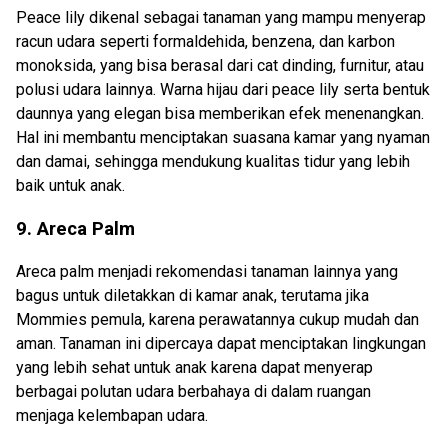
Peace lily dikenal sebagai tanaman yang mampu menyerap
racun udara seperti formaldehida, benzena, dan karbon
monoksida, yang bisa berasal dari cat dinding, furnitur, atau
polusi udara lainnya. Warna hijau dari peace lily serta bentuk
daunnya yang elegan bisa memberikan efek menenangkan.
Hal ini membantu menciptakan suasana kamar yang nyaman
dan damai, sehingga mendukung kualitas tidur yang lebih
baik untuk anak.
9.
Areca Palm
Areca palm menjadi rekomendasi tanaman lainnya yang
bagus untuk diletakkan di kamar anak, terutama jika
Mommies pemula, karena perawatannya cukup mudah dan
aman. Tanaman ini dipercaya dapat menciptakan lingkungan
yang lebih sehat untuk anak karena dapat menyerap
berbagai polutan udara berbahaya di dalam ruangan
menjaga kelembapan udara.