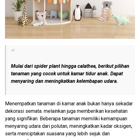
Mulai dari spider plant hingga calathea, berikut pilihan
tanaman yang cocok untuk kamar tidur anak. Dapat
menyaring dan meningkatkan kelembapan udara.
Menempatkan tanaman di kamar anak bukan hanya sekadar
dekorasi semata. melainkan juga memberikan kesehatan
yang signifikan. Beberapa tanaman memiliki kemampuan
menyaring udara dari polutan, meningkatkan kadar oksigen,
serta menciptakan suasana yang lebih sejuk dan