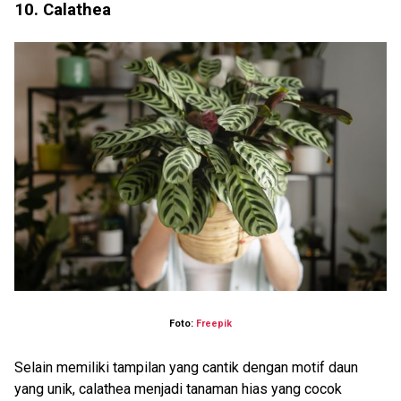
10.
Calathea
Foto:
Freepik
Selain memiliki tampilan yang cantik dengan motif daun
yang unik, calathea menjadi tanaman hias yang cocok