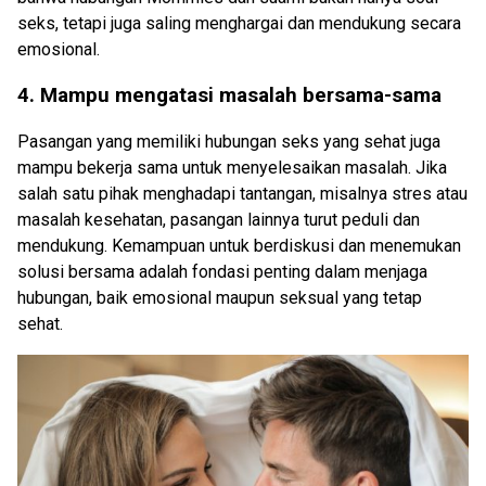
seks, tetapi juga saling menghargai dan mendukung secara
emosional.
4. Mampu mengatasi masalah bersama-sama
Pasangan yang memiliki hubungan seks
yang
sehat juga
mampu bekerja sama untuk menyelesaikan masalah. Jika
salah satu pihak menghadapi tantangan, misalnya stres atau
masalah kesehatan, pasangan lainnya turut peduli dan
mendukung. Kemampuan untuk berdiskusi dan menemukan
solusi bersama adalah fondasi penting dalam menjaga
hubungan
, baik emosional maupun seksual yang
tetap
sehat.