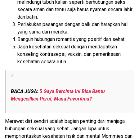
melindungi
tubuh kalian
seperti berhubungan seks
secara aman
dan tentu saja
harus
nyaman secara lahir
dan batin
.
Perlakukan pasangan dengan baik dan harapkan hal
yang sama dari mereka.
Bangun hubungan romantis yang positif dan sehat.
Jaga kesehatan seksual dengan mendapatkan
konseling kontrasepsi, vaksin, dan pemeriksaan
kesehatan secara rutin.
BACA JUGA:
5 Gaya Bercinta Ini Bisa Bantu
Mengecilkan Perut, Mana Favoritmu?
Merawat diri sendiri adalah bagian penting dari menjaga
hubungan seksual yang sehat. Jangan lupa untuk
memprioritaskan kesehatan fisik dan mental
Mommies dan