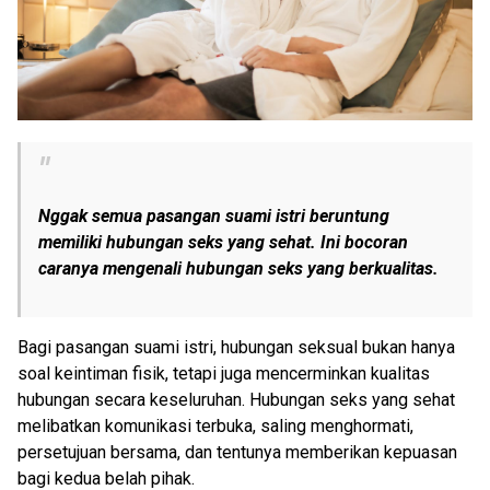
Nggak semua pasangan suami istri beruntung
memiliki hubungan seks yang sehat. Ini bocoran
caranya mengenali hubungan seks yang berkualitas.
Bagi pasangan suami istri, hubungan seksual bukan hanya
soal keintiman fisik, tetapi juga mencerminkan kualitas
hubungan secara keseluruhan. Hubungan seks yang sehat
melibatkan komunikasi terbuka, saling menghormati,
persetujuan bersama, dan tentunya memberikan kepuasan
bagi kedua belah pihak.