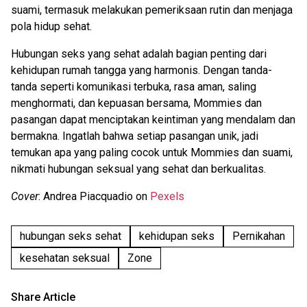
suami
, termasuk melakukan pemeriksaan rutin dan menjaga
pola hidup sehat.
Hubungan seks yang sehat adalah bagian penting dari
kehidupan rumah tangga yang harmonis. Dengan tanda-
tanda seperti komunikasi terbuka, rasa aman, saling
menghormati, dan kepuasan bersama, Mommies dan
pasangan dapat menciptakan keintiman yang mendalam dan
bermakna. Ingatlah bahwa setiap pasangan unik, jadi
temukan apa yang paling cocok untuk Mommies dan suami,
nikmati hubungan seksual yang sehat dan berkualitas
.
Cover
: Andrea Piacquadio on
Pexels
hubungan seks sehat
kehidupan seks
Pernikahan
kesehatan seksual
Zone
Share Article