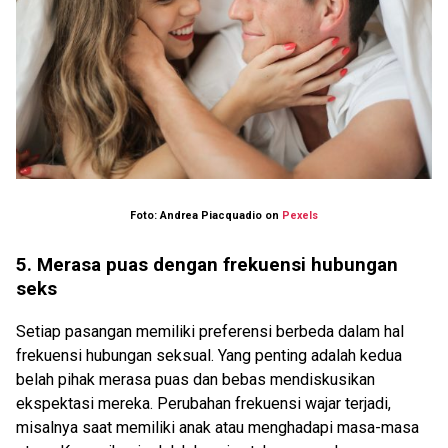
Foto: Andrea Piacquadio on
Pexels
5. Merasa puas dengan frekuensi hubungan
seks
Setiap pasangan memiliki preferensi berbeda dalam hal
frekuensi hubungan seks
ual
. Yang penting adalah kedua
belah pihak merasa puas dan bebas mendiskusikan
ekspektasi mereka. Perubahan frekuensi wajar terjadi,
misalnya saat memiliki anak atau menghadapi masa-masa