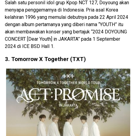
Salah satu personil idol grup Kpop NCT 127, Doyoung akan
menyapa penggemarnya di Indonesia. Pria asal Korea
kelahiran 1996 yang memulai debutnya pada 22 April 2024
dengan album pertamanya yang diberi nama “YOUTH” itu
akan membawakan konser yang bertajuk “2024 DOYOUNG
CONCERT [Dear Youth] in JAKARTA” pada 1 September
2024 di ICE BSD Hall 1.
3. Tomorrow X Together (TXT)