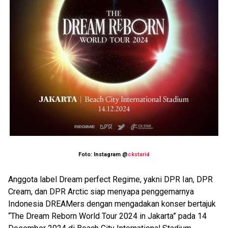
Foto: Instagram @
ckstarid
Anggota label Dream perfect Regime, yakni DPR Ian, DPR
Cream, dan DPR Arctic siap menyapa penggemarnya
Indonesia DREAMers dengan mengadakan konser bertajuk
“The Dream Reborn World Tour 2024 in Jakarta” pada 14