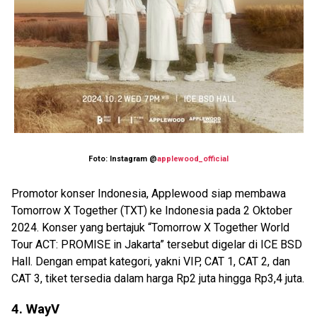
Foto: Instagram @
applewood_official
Promotor konser Indonesia, Applewood siap membawa
Tomorrow X Together (TXT) ke Indonesia pada 2 Oktober
2024. Konser yang bertajuk “Tomorrow X Together World
Tour ACT: PROMISE in Jakarta” tersebut digelar di ICE BSD
Hall. Dengan empat kategori, yakni VIP, CAT 1, CAT 2, dan
CAT 3, tiket tersedia dalam harga Rp2 juta hingga Rp3,4 juta.
4. WayV