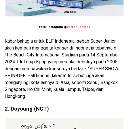
Foto: Instagram @
koreanupdates
Kabar bahagia untuk ELF Indonesia, sebab Super Junior
akan kembali menggelar konser di Indonesia tepatnya di
The Beach City International Stadium pada 14 September
2024. Idol grup Kpop yang memulai debutnya pada 2005
dengan membawakan konsernya bertajuk “SUPER SHOW
SPIN-OFF: Halftime in Jakarta” tersebut juga akan
mengunjungi kota lainnya di Asia, seperti Seoul, Bangkok,
Singapore, Ho Chi Minh, Kuala Lumpur, Taipei, dan
Hongkong.
2. Doyoung (NCT)