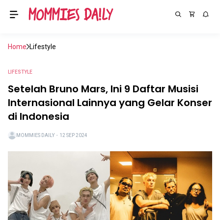
Home
Lifestyle
LIFESTYLE
Setelah Bruno Mars, Ini 9 Daftar Musisi
Internasional Lainnya yang Gelar Konser
di Indonesia
MOMMIES DAILY
・
12 SEP 2024