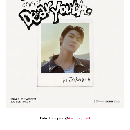
Foto: Instagram @
dyandraglobal