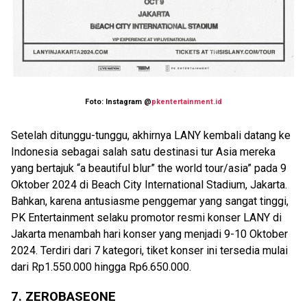
Foto: Instagram @
pkentertainment.id
Setelah ditunggu-tunggu, akhirnya LANY kembali datang ke
Indonesia sebagai salah satu destinasi tur Asia mereka
yang bertajuk “a beautiful blur” the world tour/asia” pada 9
Oktober 2024 di Beach City International Stadium, Jakarta.
Bahkan, karena antusiasme penggemar yang sangat tinggi,
PK Entertainment selaku promotor resmi konser LANY di
Jakarta menambah hari konser yang menjadi 9-10 Oktober
2024. Terdiri dari 7 kategori, tiket konser ini tersedia mulai
dari Rp1.550.000 hingga Rp6.650.000.
7. ZEROBASEONE