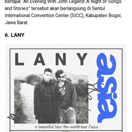
bertajuk “An Evening With John Legend: A Night of Songs
and Stories” tersebut akan berlangsung di Sentul
International Convention Center (SICC), Kabupaten Bogor,
Jawa Barat.
6. LANY