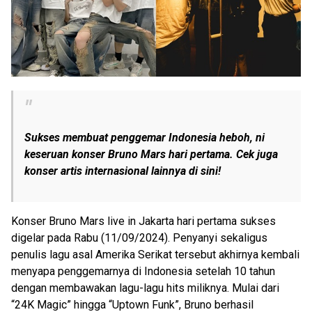
Sukses membuat penggemar Indonesia heboh, ni
keseruan konser Bruno Mars hari pertama. Cek juga
konser artis internasional lainnya di sini!
Konser Bruno Mars live in Jakarta hari pertama sukses
digelar pada Rabu (11/09/2024). Penyanyi sekaligus
penulis lagu asal Amerika Serikat tersebut akhirnya kembali
menyapa penggemarnya di Indonesia setelah 10 tahun
dengan membawakan lagu-lagu hits miliknya. Mulai dari
“24K Magic” hingga “Uptown Funk”, Bruno berhasil