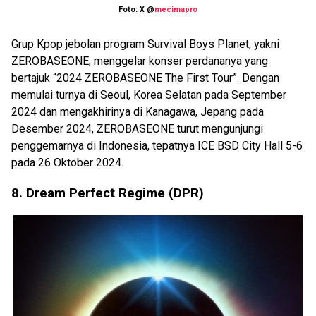
Foto: X @
mecimapro
Grup Kpop jebolan program Survival Boys Planet, yakni
ZEROBASEONE, menggelar konser perdananya yang
bertajuk “2024 ZEROBASEONE The First Tour”. Dengan
memulai turnya di Seoul, Korea Selatan pada September
2024 dan mengakhirinya di Kanagawa, Jepang pada
Desember 2024, ZEROBASEONE turut mengunjungi
penggemarnya di Indonesia, tepatnya ICE BSD City Hall 5-6
pada 26 Oktober 2024.
8. Dream Perfect Regime (DPR)