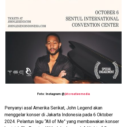
Foto: Instagram @
jktcreativemedia
Penyanyi asal Amerika Serikat, John Legend akan
menggelar konser di Jakarta Indonesia pada 6 Oktober
2024. Pelantun lagu “All of Me” yang membawakan konser