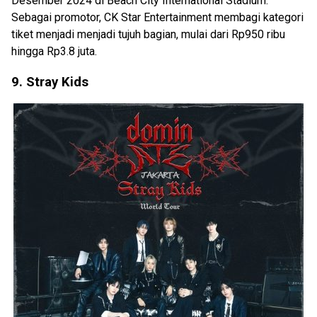
Desember 2024 di Beach City International Stadium.
Sebagai promotor, CK Star Entertainment membagi kategori
tiket menjadi menjadi tujuh bagian, mulai dari Rp950 ribu
hingga Rp3.8 juta.
9. Stray Kids