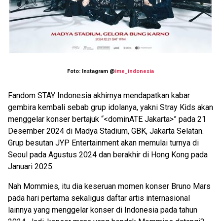
Foto: Instagram @
ime_indonesia
Fandom STAY Indonesia akhirnya mendapatkan kabar
gembira kembali sebab grup idolanya, yakni Stray Kids akan
menggelar konser bertajuk “<dominATE Jakarta>” pada 21
Desember 2024 di Madya Stadium, GBK, Jakarta Selatan.
Grup besutan JYP Entertainment akan memulai turnya di
Seoul pada Agustus 2024 dan berakhir di Hong Kong pada
Januari 2025.
Nah Mommies, itu dia keseruan momen konser Bruno Mars
pada hari pertama sekaligus daftar artis internasional
lainnya yang menggelar konser di Indonesia pada tahun