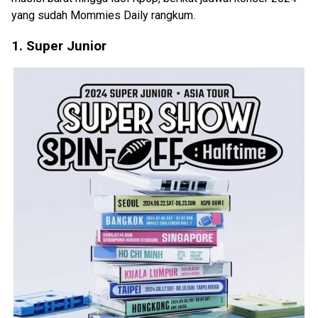
yang sudah Mommies Daily rangkum.
1. Super Junior