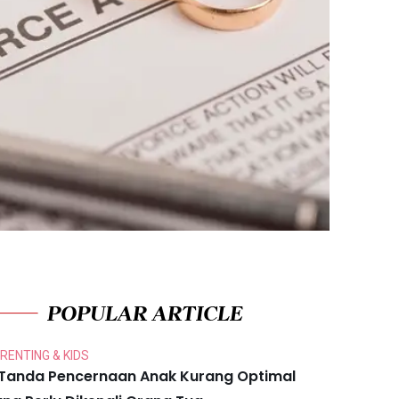
POPULAR ARTICLE
RENTING & KIDS
 Tanda Pencernaan Anak Kurang Optimal