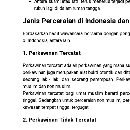
Antara suami atau istri terus menerus terjadi 
rukun lagi di dalam rumah tangga.
Jenis Perceraian di Indonesia da
Berdasarkan hasil wawancara bersama dengan pengac
di Indonesia, antara lain.
1. Perkawinan Tercatat
Perkawinan tercatat adalah perkawinan yang mana su
perkawinan juga merupakan alat bukti otentik dan di
seorang laki- laki dan seorang perempuan. Perkawi
muslim dan non muslim.
Perkawinan tercatat bagi umat muslim berarti perc
tinggal. Sedangkan untuk perceraian non muslim, per
kawasan tempat tinggal tergugat.
2. Perkawinan Tidak Tercatat