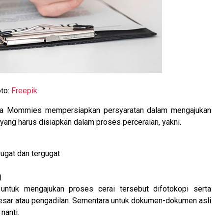
to:
Freepik
jika Mommies mempersiapkan persyaratan dalam mengajukan
yang harus disiapkan dalam proses perceraian, yakni.
ugat dan tergugat
)
ntuk mengajukan proses cerai tersebut difotokopi serta
 besar atau pengadilan. Sementara untuk dokumen-dokumen asli
nanti.