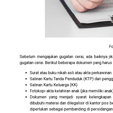
Fo
Sebelum mengajukan gugatan cerai, ada baiknya 
gugatan cerai. Berikut beberapa dokumen yang harus 
Surat atau buku nikah asli atau akta perkawinan.
Salinan Kartu Tanda Penduduk (KTP) dari pengg
Salinan Kartu Keluarga (KK)
Fotokopi akta kelahiran anak (jika memiliki anak
Dokumen yang menjadi syarat kelengkapan u
dibubuhi materai dan dilegalisir di kantor pos
diperlukan sebagai pembanding di persidangan 