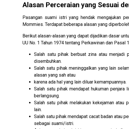
Alasan Perceraian yang Sesuai 
Pasangan suami istri yang hendak mengajukan perce
Mommies. Terdapat beberapa alasan yang diperboleh
Berikut alasan-alasan yang dapat dijadikan dasar untu
UU No. 1 Tahun 1974 tentang Perkawinan dan Pasal 1
Salah satu pihak berbuat zina atau menjadi 
disembuhkan.
Salah satu pihak meninggalkan yang lain selama
alasan yang sah atau
karena ada hal yang lain diluar kemampuannya.
Salah satu pihak mendapat hukuman penjara l
berlangsung.
Salah satu pihak melakukan kekejaman atau 
lain.
Salah satu pihak mendapat cacat badan atau pe
sebagai suami/istri.