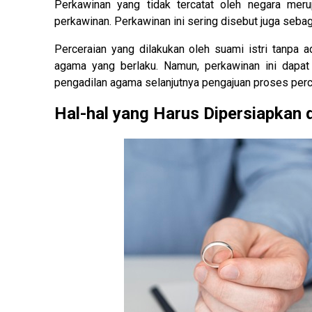
Perkawinan yang tidak tercatat oleh negara meru
perkawinan. Perkawinan ini sering disebut juga sebaga
Perceraian yang dilakukan oleh suami istri tanpa 
agama yang berlaku. Namun, perkawinan ini dapat t
pengadilan agama selanjutnya pengajuan proses perc
Hal-hal yang Harus Dipersiapkan