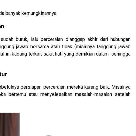
 ada banyak kemungkinannya.
an
udah buruk, lalu perceraian dianggap akhir dari hubungan
ggung jawab bersama atau tidak (misalnya tanggung jawab
 ini kadang terkait sakit hati yang demikian dalam, sehingga
tur
etulnya persiapan perceraian mereka kurang baik. Misalnya
ka bertemu atau menyelesaikan masalah-masalah setelah