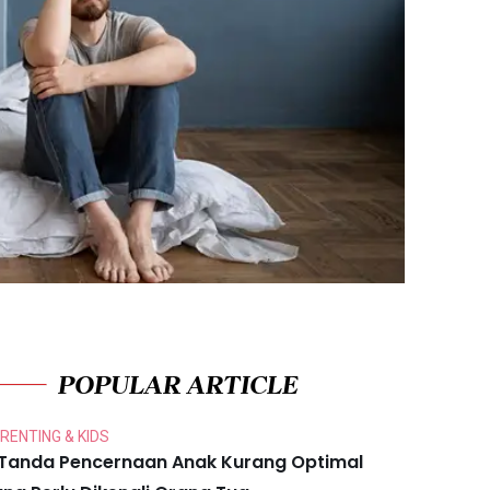
POPULAR ARTICLE
RENTING & KIDS
 Tanda Pencernaan Anak Kurang Optimal