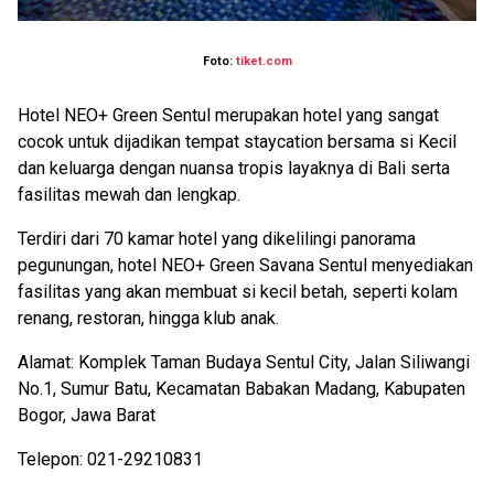
Foto:
tiket.com
Hotel NEO+ Green Sentul merupakan hotel yang sangat
cocok untuk dijadikan tempat staycation bersama si Kecil
dan keluarga dengan nuansa tropis layaknya di Bali serta
fasilitas mewah dan lengkap.
Terdiri dari 70 kamar hotel yang dikelilingi panorama
pegunungan, hotel NEO+ Green Savana Sentul menyediakan
fasilitas yang akan membuat si kecil betah, seperti kolam
renang, restoran, hingga klub anak.
Alamat: Komplek Taman Budaya Sentul City, Jalan Siliwangi
No.1, Sumur Batu, Kecamatan Babakan Madang, Kabupaten
Bogor, Jawa Barat
Telepon: 021-29210831