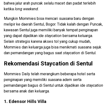
bahwa jalur arah puncak selalu macet dan padat terlebih
ketika
long weekend
.
Mungkin Mommies bisa mencari suasana baru dengan
melipir ke daerah Sentul, Bogor. Tidak kalah dengan Puncak,
kawasan Sentul juga memiliki banyak tempat penginapan
yang dapat dijadikan ide
staycation
bersama keluarga.
Selain strategis karena akses tol yang cukup mudah,
Mommies dan keluarga juga bisa menikmati suasana sejuk
dan pemandangan yang bagus saat
staycation
di Sentul.
Rekomendasi Staycation di Sentul
Mommies Daily telah merangkum beberapa hotel serta
penginapan yang memiliki suasana adem serta
pemandangan bagus di Sentul untuk dijadikan ide
staycation
bersama anak dan keluarga.
1. Edensor Hills Villa