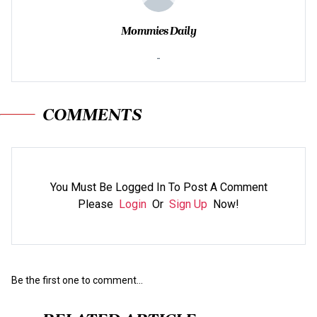
Mommies Daily
-
COMMENTS
You Must Be Logged In To Post A Comment
Please
Login
Or
Sign Up
Now!
Be the first one to comment...