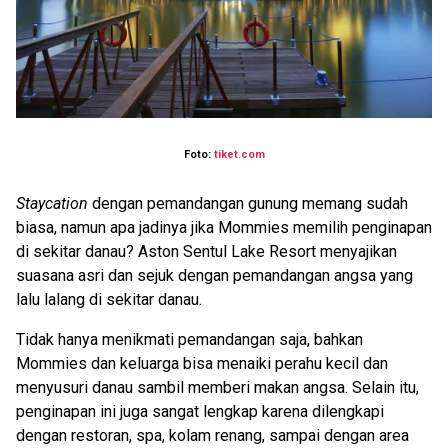
Foto:
tiket.com
Staycation
dengan pemandangan gunung memang sudah
biasa, namun apa jadinya jika Mommies memilih penginapan
di sekitar danau? Aston Sentul Lake Resort menyajikan
suasana asri dan sejuk dengan pemandangan angsa yang
lalu lalang di sekitar danau.
Tidak hanya menikmati pemandangan saja, bahkan
Mommies dan keluarga bisa menaiki perahu kecil dan
menyusuri danau sambil memberi makan angsa. Selain itu,
penginapan ini juga sangat lengkap karena dilengkapi
dengan restoran, spa, kolam renang, sampai dengan area