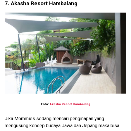
7. Akasha Resort Hambalang
Foto:
Akasha Resort Hambalang
Jika Mommies sedang mencari penginapan yang
mengusung konsep budaya Jawa dan Jepang maka bisa