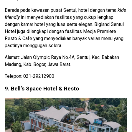
Berada pada kawasan pusat Sentul, hotel dengan tema
kids
friendly
ini menyediakan fasilitas yang cukup lengkap
dengan kamar hotel yang luas serta elegan. Bigland Sentul
Hotel juga dilengkapi dengan fasilitas Medja Premiere
Resto & Cafe yang menyediakan banyak varian menu yang
pastinya menggugah selera.
Alamat: Jalan Olympic Raya No.4A, Sentul, Kec. Babakan
Madang, Kab. Bogor, Jawa Barat.
Telepon: 021-29212900
9. Bell’s Space Hotel & Resto