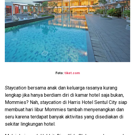
Foto:
tiket.com
Staycation
bersama anak dan keluarga rasanya kurang
lengkap jika hanya berdiam diri di kamar hotel saja bukan,
Mommies? Nah,
staycation
di Harris Hotel Sentul City siap
membuat hari libur Mommies tambah menyenangkan dan
seru karena terdapat banyak aktivitas yang disediakan di
sekitar lingkungan hotel.