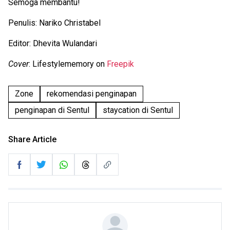
Semoga membantu!
Penulis: Nariko Christabel
Editor: Dhevita Wulandari
Cover
: Lifestylememory on
Freepik
Zone
rekomendasi penginapan
penginapan di Sentul
staycation di Sentul
Share Article