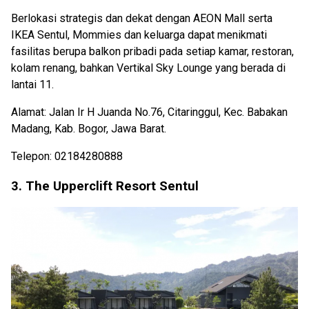
Berlokasi strategis dan dekat dengan AEON Mall serta
IKEA Sentul, Mommies dan keluarga dapat menikmati
fasilitas berupa balkon pribadi pada setiap kamar, restoran,
kolam renang, bahkan Vertikal Sky Lounge yang berada di
lantai 11.
Alamat: Jalan Ir H Juanda No.76, Citaringgul, Kec. Babakan
Madang, Kab. Bogor, Jawa Barat.
Telepon: 02184280888
3. The Upperclift Resort Sentul