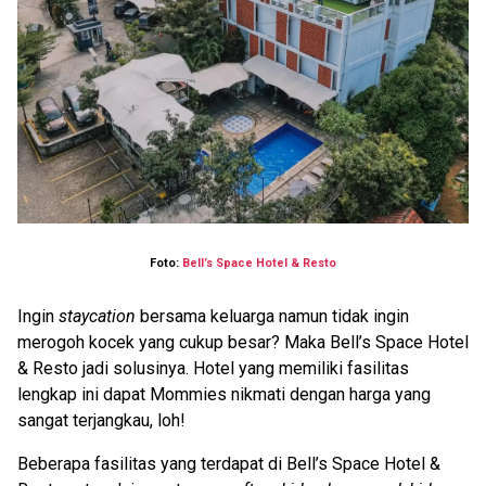
Foto:
Bell’s Space Hotel & Resto
Ingin
staycation
bersama keluarga namun tidak ingin
merogoh kocek yang cukup besar? Maka Bell’s Space Hotel
& Resto jadi solusinya. Hotel yang memiliki fasilitas
lengkap ini dapat Mommies nikmati dengan harga yang
sangat terjangkau, loh!
Beberapa fasilitas yang terdapat di Bell’s Space Hotel &