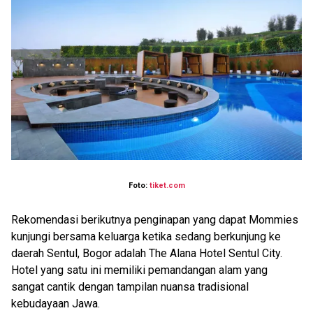
Foto:
tiket.com
Rekomendasi berikutnya penginapan yang dapat Mommies
kunjungi bersama keluarga ketika sedang berkunjung ke
daerah Sentul, Bogor adalah The Alana Hotel Sentul City.
Hotel yang satu ini memiliki pemandangan alam yang
sangat cantik dengan tampilan nuansa tradisional
kebudayaan Jawa.