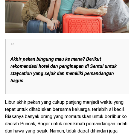
Akhir pekan bingung mau ke mana? Berikut
rekomendasi hotel dan penginapan di Sentul untuk
staycation yang sejuk dan memiliki pemandangan
bagus.
Libur akhir pekan yang cukup panjang menjadi waktu yang
tepat untuk dihabiskan bersama keluarga, terlebih si kecil.
Biasanya banyak orang yang memutuskan untuk berlibur ke
daerah Puncak, Bogor untuk menikmati pemandangan indah
dan hawa yang sejuk. Namun, tidak dapat dihindari juga