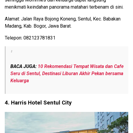
menikmati keindahan panorama matahari terbenam di sini.
Alamat: Jalan Raya Bojong Koneng, Sentul, Kec. Babakan
Madang, Kab. Bogor, Jawa Barat.
Telepon: 082123781831
BACA JUGA:
10 Rekomendasi Tempat Wisata dan Cafe
Seru di Sentul, Destinasi Liburan Akhir Pekan bersama
Keluarga
4. Harris Hotel Sentul City