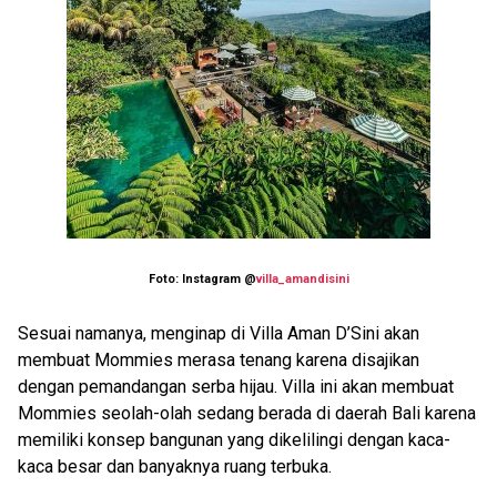
Foto: Instagram @
villa_amandisini
Sesuai namanya, menginap di Villa Aman D’Sini akan
membuat Mommies merasa tenang karena disajikan
dengan pemandangan serba hijau. Villa ini akan membuat
Mommies seolah-olah sedang berada di daerah Bali karena
memiliki konsep bangunan yang dikelilingi dengan kaca-
kaca besar dan banyaknya ruang terbuka.