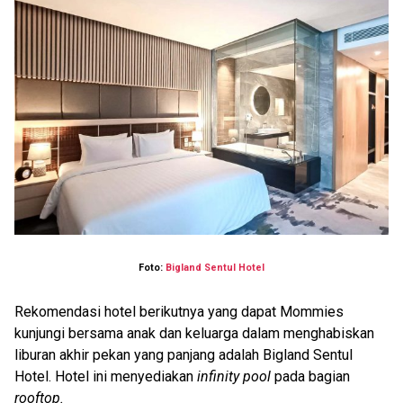
Foto:
Bigland Sentul Hotel
Rekomendasi hotel berikutnya yang dapat Mommies
kunjungi bersama anak dan keluarga dalam menghabiskan
liburan akhir pekan yang panjang adalah Bigland Sentul
Hotel. Hotel ini menyediakan
infinity pool
pada bagian
rooftop.