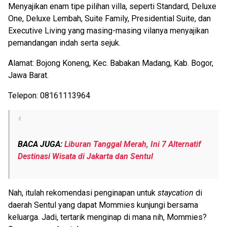
Menyajikan enam tipe pilihan villa, seperti Standard, Deluxe
One, Deluxe Lembah, Suite Family, Presidential Suite, dan
Executive Living yang masing-masing vilanya menyajikan
pemandangan indah serta sejuk.
Alamat: Bojong Koneng, Kec. Babakan Madang, Kab. Bogor,
Jawa Barat.
Telepon: 08161113964
BACA JUGA:
Liburan Tanggal Merah, Ini 7 Alternatif
Destinasi Wisata di Jakarta dan Sentul
Nah, itulah rekomendasi penginapan untuk
staycation
di
daerah Sentul yang dapat Mommies kunjungi bersama
keluarga. Jadi, tertarik menginap di mana nih, Mommies?