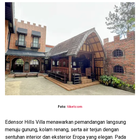
Foto:
tiketcom
Edensor Hills Villa menawarkan pemandangan langsung
menuju gunung, kolam renang, serta air terjun dengan
sentuhan interior dan eksterior Eropa yang elegan. Pada