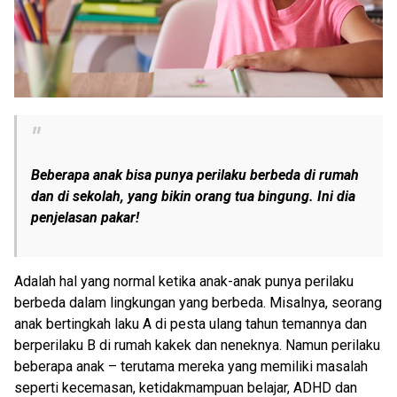
Beberapa anak bisa punya perilaku berbeda di rumah
dan di sekolah, yang bikin orang tua bingung. Ini dia
penjelasan pakar!
Adalah hal yang normal ketika anak-anak punya perilaku
berbeda dalam lingkungan yang berbeda. Misalnya, seorang
anak bertingkah laku A di pesta ulang tahun temannya dan
berperilaku B di rumah kakek dan neneknya. Namun perilaku
beberapa anak – terutama mereka yang memiliki masalah
seperti kecemasan, ketidakmampuan belajar, ADHD dan