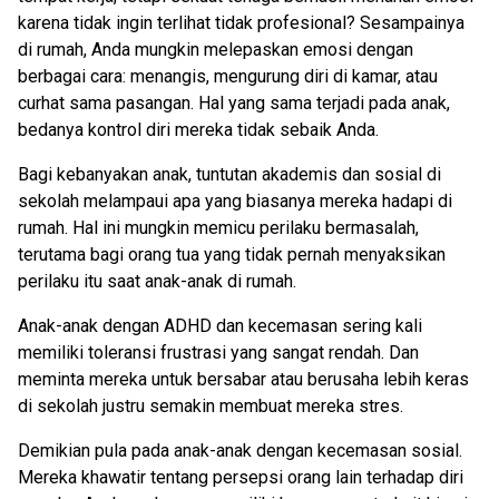
karena tidak ingin terlihat tidak profesional? Sesampainya
di rumah, Anda mungkin melepaskan emosi dengan
berbagai cara: menangis, mengurung diri di kamar, atau
curhat sama pasangan. Hal yang sama terjadi pada anak,
bedanya kontrol diri mereka tidak sebaik Anda.
Bagi kebanyakan anak, tuntutan akademis dan sosial di
sekolah melampaui apa yang biasanya mereka hadapi di
rumah. Hal ini mungkin memicu perilaku bermasalah,
terutama bagi orang tua yang tidak pernah menyaksikan
perilaku itu saat anak-anak di rumah.
Anak-anak dengan ADHD dan kecemasan sering kali
memiliki toleransi frustrasi yang sangat rendah. Dan
meminta mereka untuk bersabar atau berusaha lebih keras
di sekolah justru semakin membuat mereka stres.
Demikian pula pada anak-anak dengan kecemasan sosial.
Mereka khawatir tentang persepsi orang lain terhadap diri