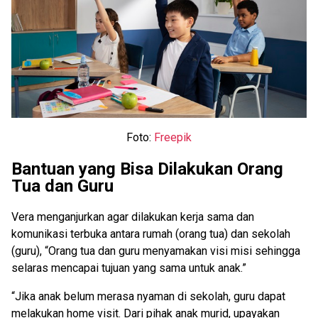
Foto:
Freepik
Bantuan yang Bisa Dilakukan Orang
Tua dan Guru
Vera menganjurkan agar dilakukan kerja sama dan
komunikasi terbuka antara rumah (orang tua) dan sekolah
(guru), “Orang tua dan guru menyamakan visi misi sehingga
selaras mencapai tujuan yang sama untuk anak.”
“Jika anak belum merasa nyaman di sekolah, guru dapat
melakukan home visit. Dari pihak anak murid, upayakan