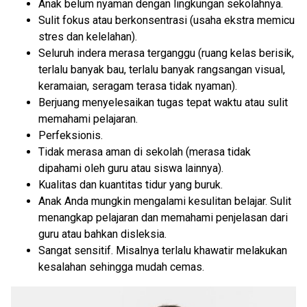
Anak belum nyaman dengan lingkungan sekolahnya.
Sulit fokus atau berkonsentrasi (usaha ekstra memicu
stres dan kelelahan).
Seluruh indera merasa terganggu (ruang kelas berisik,
terlalu banyak bau, terlalu banyak rangsangan visual,
keramaian, seragam terasa tidak nyaman).
Berjuang menyelesaikan tugas tepat waktu atau sulit
memahami pelajaran.
Perfeksionis.
Tidak merasa aman di sekolah (merasa tidak
dipahami oleh guru atau siswa lainnya).
Kualitas dan kuantitas tidur yang buruk.
Anak Anda mungkin mengalami kesulitan belajar. Sulit
menangkap pelajaran dan memahami penjelasan dari
guru atau bahkan disleksia.
Sangat sensitif. Misalnya terlalu khawatir melakukan
kesalahan sehingga mudah cemas.