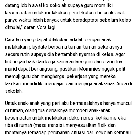
datang lebih awal ke sekolah supaya guru memiliki
kesempatan untuk melakukan pendekatan dan anak-anak
punya waktu lebih banyak untuk beradaptasi sebelum kelas
dimulai,” saran Vera lagi.
Cara lain yang dapat dilakukan adalah dengan anak
melakukan playdate bersama teman-teman sekelasnya
secara rutin supaya dia bertambah nyaman di kelas. Agar
hubungan baik dan kerja sama antara guru dan orang tua
murid dapat berlangsung, pastikan Mommies nggak pelit
memuji guru dan menghargai pekerjaan yang mereka
lakukan: mendidik, mengajar, dan menjaga anak-anak Anda di
sekolah.
Untuk anak-anak yang perilaku bermasalahnya hanya muncul
di rumah, orang tua sebaiknya memberi anak-anak
kesempatan untuk melakukan dekompresi ketika mereka
tiba di rumah (masa transisi, menyesuaikan fisik dan
mentalnya terhadap perubahan situasi dari sekolah kembali