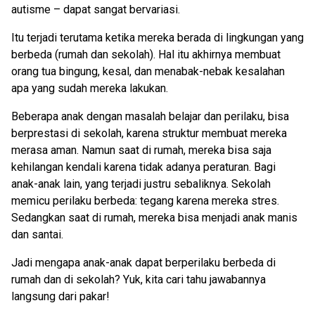
autisme – dapat sangat bervariasi.
Itu terjadi terutama ketika mereka berada di lingkungan yang
berbeda (rumah dan sekolah). Hal itu akhirnya membuat
orang tua bingung, kesal, dan menabak-nebak kesalahan
apa yang sudah mereka lakukan.
Beberapa anak dengan masalah belajar dan perilaku, bisa
berprestasi di sekolah, karena struktur membuat mereka
merasa aman. Namun saat di rumah, mereka bisa saja
kehilangan kendali karena tidak adanya peraturan. Bagi
anak-anak lain, yang terjadi justru sebaliknya. Sekolah
memicu perilaku berbeda: tegang karena mereka stres.
Sedangkan saat di rumah, mereka bisa menjadi anak manis
dan santai.
Jadi mengapa anak-anak dapat berperilaku berbeda di
rumah dan di sekolah? Yuk, kita cari tahu jawabannya
langsung dari pakar!