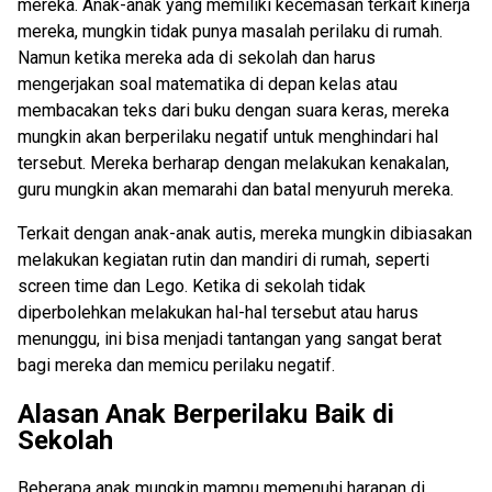
mereka. Anak-anak yang memiliki kecemasan terkait kinerja
mereka, mungkin tidak punya masalah perilaku di rumah.
Namun ketika mereka ada di sekolah dan harus
mengerjakan soal matematika di depan kelas atau
membacakan teks dari buku dengan suara keras, mereka
mungkin akan berperilaku negatif untuk menghindari hal
tersebut. Mereka berharap dengan melakukan kenakalan,
guru mungkin akan memarahi dan batal menyuruh mereka.
Terkait dengan anak-anak autis, mereka mungkin dibiasakan
melakukan kegiatan rutin dan mandiri di rumah, seperti
screen time dan Lego. Ketika di sekolah tidak
diperbolehkan melakukan hal-hal tersebut atau harus
menunggu, ini bisa menjadi tantangan yang sangat berat
bagi mereka dan memicu perilaku negatif.
Alasan Anak Berperilaku Baik di
Sekolah
Beberapa anak mungkin mampu memenuhi harapan di