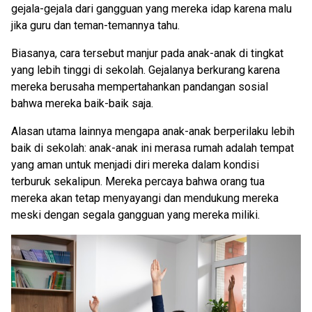
gejala-gejala dari gangguan yang mereka idap karena malu
jika guru dan teman-temannya tahu.
Biasanya, cara tersebut manjur pada anak-anak di tingkat
yang lebih tinggi di sekolah. Gejalanya berkurang karena
mereka berusaha mempertahankan pandangan sosial
bahwa mereka baik-baik saja.
Alasan utama lainnya mengapa anak-anak berperilaku lebih
baik di sekolah: anak-anak ini merasa rumah adalah tempat
yang aman untuk menjadi diri mereka dalam kondisi
terburuk sekalipun. Mereka percaya bahwa orang tua
mereka akan tetap menyayangi dan mendukung mereka
meski dengan segala gangguan yang mereka miliki.