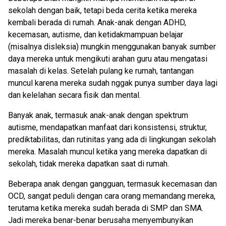
sekolah dengan baik, tetapi beda cerita ketika mereka
kembali berada di rumah. Anak-anak dengan ADHD,
kecemasan, autisme, dan ketidakmampuan belajar
(misalnya disleksia) mungkin menggunakan banyak sumber
daya mereka untuk mengikuti arahan guru atau mengatasi
masalah di kelas. Setelah pulang ke rumah, tantangan
muncul karena mereka sudah nggak punya sumber daya lagi
dan kelelahan secara fisik dan mental.
Banyak anak, termasuk anak-anak dengan spektrum
autisme, mendapatkan manfaat dari konsistensi, struktur,
prediktabilitas, dan rutinitas yang ada di lingkungan sekolah
mereka. Masalah muncul ketika yang mereka dapatkan di
sekolah, tidak mereka dapatkan saat di rumah.
Beberapa anak dengan gangguan, termasuk kecemasan dan
OCD, sangat peduli dengan cara orang memandang mereka,
terutama ketika mereka sudah berada di SMP dan SMA.
Jadi mereka benar-benar berusaha menyembunyikan