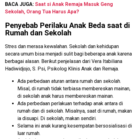
BACA JUGA:
Saat si Anak Remaja Masuk Geng
Sekolah, Orang Tua Harus Apa?
Penyebab Perilaku Anak Beda saat di
Rumah dan Sekolah
Stres dan merasa kewalahan. Sekolah dan kehidupan
secara umum bisa menjadi sulit bagi beberapa anak karena
berbagai alasan. Berikut penjelasan dari Vera Itabiliana
Hadiwidjojo, S. Psi, Psikolog Klinis Anak dan Remaja.
Ada perbedaan aturan antara rumah dan sekolah.
Misal, di rumah tidak terbiasa membereskan mainan,
di sekolah anak harus membereskan mainan.
Ada perbedaan perlakuan terhadap anak antara di
rumah dan di sekolah. Misalnya, saat di rumah, makan
ia disuapi. Di sekolah, makan sendiri.
Selama ini anak kurang kesempatan bersosialisasi di
luar rumah.