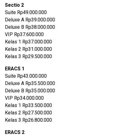
Sectio 2
Suite Rp49.000.000
Deluxe A Rp39.000.000
Deluxe B Rp38.000.000
VIP Rp37.600.000
Kelas 1 Rp37.000.000
Kelas 2 Rp31.000.000
Kelas 3 Rp29.500.000
ERACS 1
Suite Rp43.000.000
Deluxe A Rp35.500.000
Deluxe B Rp35.000.000
VIP Rp34.000.000
Kelas 1 Rp33.500.000
Kelas 2 Rp27.500.000
Kelas 3 Rp26.800.000
ERACS 2