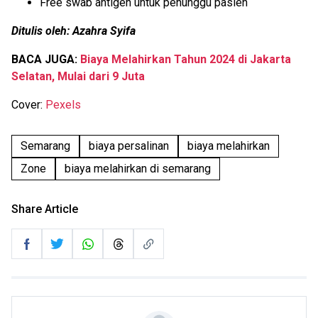
Free swab antigen untuk penunggu pasien
Ditulis oleh: Azahra Syifa
BACA JUGA:
Biaya Melahirkan Tahun 2024 di Jakarta
Selatan, Mulai dari 9 Juta
Cover:
Pexels
Semarang
biaya persalinan
biaya melahirkan
Zone
biaya melahirkan di semarang
Share Article