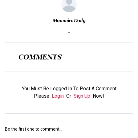
Mommies Daily
-
COMMENTS
You Must Be Logged In To Post A Comment
Please
Login
Or
Sign Up
Now!
Be the first one to comment...