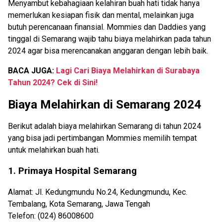
Menyambut kebahagiaan kelahiran buah hati tidak hanya
memerlukan kesiapan fisik dan mental, melainkan juga
butuh perencanaan finansial. Mommies dan Daddies yang
tinggal di Semarang wajib tahu biaya melahirkan pada tahun
2024 agar bisa merencanakan anggaran dengan lebih baik.
BACA JUGA:
Lagi Cari Biaya Melahirkan di Surabaya
Tahun 2024? Cek di Sini!
Biaya Melahirkan di Semarang 2024
Berikut adalah biaya melahirkan Semarang di tahun 2024
yang bisa jadi pertimbangan Mommies memilih tempat
untuk melahirkan buah hati.
1. Primaya Hospital Semarang
Alamat: Jl. Kedungmundu No.24, Kedungmundu, Kec.
Tembalang, Kota Semarang, Jawa Tengah
Telefon: (024) 86008600