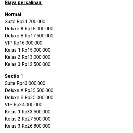
Biaya persalinan:
Normal
Suite Rp21.700.000
Deluxe A Rp18.000.000
Deluxe B Rp17.500.000
VIP Rp16.000.000
Kelas 1 Rp15.000.000
Kelas 2 Rp13.000.000
Kelas 3 Rp12.500.000
Sectio 1
Suite Rp43.000.000
Deluxe A Rp35.500.000
Deluxe B Rp35.000.000
VIP Rp34.000.000
Kelas 1 Rp33.500.000
Kelas 2 Rp27.500.000
Kelas 3 Rp26.800.000