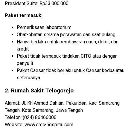
President Suite: Rp33.000.000
Paket termasuk:
Pemeriksaan laboratorium
Obat-obatan selama perawatan dan saat pulang
Hanya berlaku untuk pembayaran cash, debit, dan
kredit
Paket tidak termasuk tindakan CITO atau dengan
penyulit
Paket Caesar tidak berlaku untuk Caesar kedua atau
seterusnya
2. Rumah Sakit Telogorejo
Alamat: Jl. Kh Ahmad Dahlan, Pekunden, Kec. Semarang
Tengah, Kota Semarang, Jawa Tengah
Telefon: (024) 86466000
Website: www.smc-hospital.com