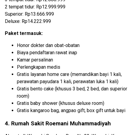
2 tempat tidur: Rp12.999.999
Superior: Rp13.666.999
Deluxe: Rp14.222.999
Paket termasuk:
Honor dokter dan obat-obatan
Biaya pendaftaran rawat inap
Kamar persalinan
Perlengkapan medis
Gratis layanan home care (memandikan bayi 1 kali,
perawatan payudara 1 kali, perawatan luka 1 kali)
Gratis bento cake (khusus 3 bed, 2 bed, dan superior
room)
Gratis baby shower (khusus deluxe room)
Gratis kangaroo bag, angpao gift, box gift untuk bayi
4. Rumah Sakit Roemani Muhammadiyah