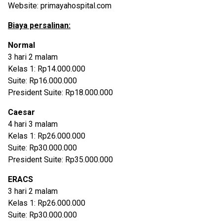
Website: primayahospital.com
Biaya persalinan:
Normal
3 hari 2 malam
Kelas 1: Rp14.000.000
Suite: Rp16.000.000
President Suite: Rp18.000.000
Caesar
4 hari 3 malam
Kelas 1: Rp26.000.000
Suite: Rp30.000.000
President Suite: Rp35.000.000
ERACS
3 hari 2 malam
Kelas 1: Rp26.000.000
Suite: Rp30.000.000