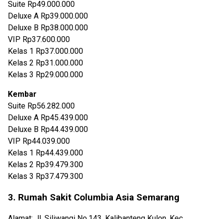
Suite Rp49.000.000
Deluxe A Rp39.000.000
Deluxe B Rp38.000.000
VIP Rp37.600.000
Kelas 1 Rp37.000.000
Kelas 2 Rp31.000.000
Kelas 3 Rp29.000.000
Kembar
Suite Rp56.282.000
Deluxe A Rp45.439.000
Deluxe B Rp44.439.000
VIP Rp44.039.000
Kelas 1 Rp44.439.000
Kelas 2 Rp39.479.300
Kelas 3 Rp37.479.300
3. Rumah Sakit Columbia Asia Semarang
Alamat: Jl. Siliwangi No.143, Kalibanteng Kulon, Kec.