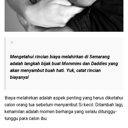
Mengetahui rincian biaya melahirkan di Semarang
adalah langkah bijak buat Mommies dan Daddies yang
akan menyambut buah hati. Yuk, catat rincian
biayanya!
Biaya melahirkan adalah aspek penting yang harus diketahui
calon orang tua sebelum menyambut Si kecil. Ditambah lagi,
kehamilan adalah momen berharga yang selalu ditunggu-
tunggu para calon ibu.