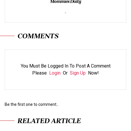
Mommies Daily
-
COMMENTS
You Must Be Logged In To Post A Comment
Please
Login
Or
Sign Up
Now!
Be the first one to comment...
RELATED ARTICLE