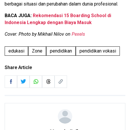
berbagai situasi dan perubahan dalam dunia profesional.
BACA JUGA:
Rekomendasi 15 Boarding School di
Indonesia Lengkap dengan Biaya Masuk
Cover: Photo by Mikhail Nilov on
Pexels
edukasi
Zone
pendidikan
pendidikan vokasi
Share Article