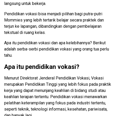
langsung untuk bekerja.
Pendidikan vokasi bisa menjadi pilihan bagi putra-putri
Mommies yang lebih tertarik belajar secara praktek dan
terjun ke lapangan, dibandingkan dengan pembelajaran
tekstual di ruang kelas.
Apa itu pendidikan vokasi dan apa kelebihannya? Berikut
adalah serba-serbi pendidikan vokasi yang orang tua perlu
tahu.
Apa itu pendidikan vokasi?
Menurut Direktorat Jenderal Pendidikan Vokasi, Vokasi
merupakan Pendidikan Tinggi yang lebih fokus pada praktik
kerja yang dapat menunjang keahlian di bidang studi atau
keahlian terapan tertentu. Pendidikan vokasi menawarkan
pelatihan keterampilan yang fokus pada industri tertentu,
seperti teknik, teknologi informasi, kesehatan, pariwisata,
dan banyak lagi.