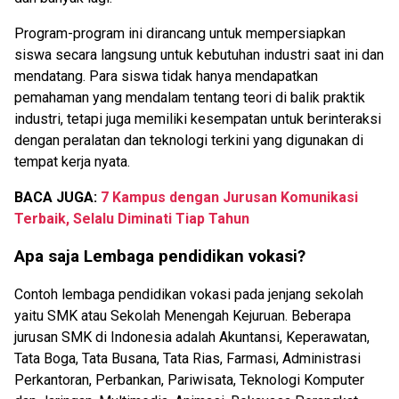
Program-program ini dirancang untuk mempersiapkan
siswa secara langsung untuk kebutuhan industri saat ini dan
mendatang. Para siswa tidak hanya mendapatkan
pemahaman yang mendalam tentang teori di balik praktik
industri, tetapi juga memiliki kesempatan untuk berinteraksi
dengan peralatan dan teknologi terkini yang digunakan di
tempat kerja nyata.
BACA JUGA:
7 Kampus dengan Jurusan Komunikasi
Terbaik, Selalu Diminati Tiap Tahun
Apa saja Lembaga pendidikan vokasi?
Contoh lembaga pendidikan vokasi pada jenjang sekolah
yaitu SMK atau Sekolah Menengah Kejuruan. Beberapa
jurusan SMK di Indonesia adalah Akuntansi, Keperawatan,
Tata Boga, Tata Busana, Tata Rias, Farmasi, Administrasi
Perkantoran, Perbankan, Pariwisata, Teknologi Komputer