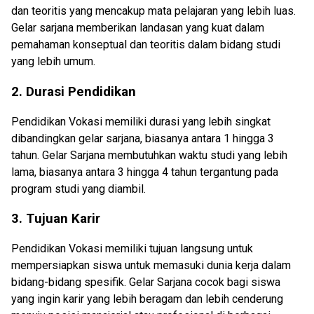
dan teoritis yang mencakup mata pelajaran yang lebih luas.
Gelar sarjana memberikan landasan yang kuat dalam
pemahaman konseptual dan teoritis dalam bidang studi
yang lebih umum.
2. Durasi Pendidikan
Pendidikan Vokasi memiliki durasi yang lebih singkat
dibandingkan gelar sarjana, biasanya antara 1 hingga 3
tahun. Gelar Sarjana membutuhkan waktu studi yang lebih
lama, biasanya antara 3 hingga 4 tahun tergantung pada
program studi yang diambil.
3. Tujuan Karir
Pendidikan Vokasi memiliki tujuan langsung untuk
mempersiapkan siswa untuk memasuki dunia kerja dalam
bidang-bidang spesifik. Gelar Sarjana cocok bagi siswa
yang ingin karir yang lebih beragam dan lebih cenderung