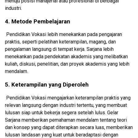
menuju posisi manajerial atau profesional di berbagai
industri.
4. Metode Pembelajaran
Pendidikan Vokasi lebih menekankan pada pengajaran
praktis, seperti pelatihan keterampilan, magang, dan
pengalaman langsung di tempat kerja. Sarjana lebih
menekankan pada pendekatan akademis yang melibatkan
kuliah, diskusi, penelitian, dan proyek akademis yang lebih
mendalam.
5. Keterampilan yang Diperoleh
Pendidikan Vokasi mengajarkan keterampilan praktis yang
relevan langsung dengan industri tertentu, yang membuat
lulusan siap untuk bekerja segera setelah lulus. Gelar
Sarjana memberikan pemahaman mendalam tentang teori
dan konsep yang dapat diterapkan secara luas, memberikan
lulusan landasan yang kuat untuk beradaptasi dengan