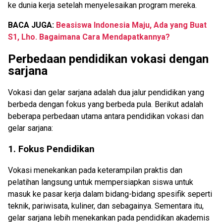
ke dunia kerja setelah menyelesaikan program mereka.
BACA JUGA:
Beasiswa Indonesia Maju, Ada yang Buat
S1, Lho. Bagaimana Cara Mendapatkannya?
Perbedaan pendidikan vokasi dengan
sarjana
Vokasi dan gelar sarjana adalah dua jalur pendidikan yang
berbeda dengan fokus yang berbeda pula. Berikut adalah
beberapa perbedaan utama antara pendidikan vokasi dan
gelar sarjana:
1. Fokus Pendidikan
Vokasi menekankan pada keterampilan praktis dan
pelatihan langsung untuk mempersiapkan siswa untuk
masuk ke pasar kerja dalam bidang-bidang spesifik seperti
teknik, pariwisata, kuliner, dan sebagainya. Sementara itu,
gelar sarjana lebih menekankan pada pendidikan akademis