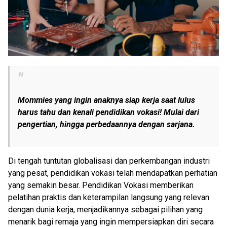
Mommies yang ingin anaknya siap kerja saat lulus
harus tahu dan kenali pendidikan vokasi! Mulai dari
pengertian, hingga perbedaannya dengan sarjana.
Di tengah tuntutan globalisasi dan perkembangan industri
yang pesat, pendidikan vokasi telah mendapatkan perhatian
yang semakin besar. Pendidikan Vokasi memberikan
pelatihan praktis dan keterampilan langsung yang relevan
dengan dunia kerja, menjadikannya sebagai pilihan yang
menarik bagi remaja yang ingin mempersiapkan diri secara