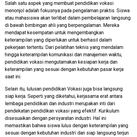
Salah satu aspek yang membuat pendidikan vokasi
menonjol adalah fokusnya pada pengalaman praktis. Siswa
atau mahasiswa akan terlibat dalam pembelajaran langsung
di bawah bimbingan ahli yang berpengalaman. Mereka
mendapat kesempatan untuk mengembangkan
keterampilan yang diperlukan untuk berhasil dalam
pekerjaan tertentu. Dari pelatihan teknis yang mendalam
hingga keterampilan komunikasi dan manajemen waktu,
pendidikan vokasi mengutamakan kesiapan kerja dan
keterampilan yang sesuai dengan kebutuhan pasar kerja
saat ini.
Selain itu, lulusan pendidikan Vokasi juga bisa langsung
siap kerja. Seperti yang diketahui, kerjasama erat antara
lembaga pendidikan dan industri merupakan inti dari
pendekatan pendidikan vokasi yang efektif. Kurikulum
disesuaikan dengan persyaratan industri. Hal ini
memastikan bahwa siswa lulus dengan keterampilan yang
sesuai dengan kebutuhan industri dan siap langsung terjun