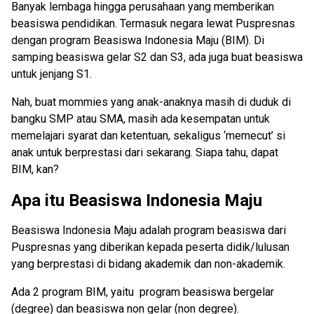
Banyak lembaga hingga perusahaan yang memberikan
beasiswa pendidikan. Termasuk negara lewat Puspresnas
dengan program
Beasiswa Indonesia Maju (BIM). Di
samping beasiswa gelar S2 dan S3, ada juga buat beasiswa
untuk jenjang S1.
Nah, buat mommies yang anak-anaknya masih di duduk di
bangku SMP atau SMA, masih ada kesempatan untuk
memelajari syarat dan ketentuan, sekaligus ‘memecut’ si
anak untuk berprestasi dari sekarang. Siapa tahu, dapat
BIM, kan?
Apa itu Beasiswa Indonesia Maju
Beasiswa Indonesia Maju adalah program beasiswa dari
Puspresnas yang diberikan kepada peserta didik/lulusan
yang berprestasi di bidang akademik dan non-akademik.
Ada 2 program BIM, yaitu program beasiswa bergelar
(degree) dan beasiswa non gelar (non degree).