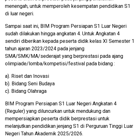
menengah, untuk memperoleh kesempatan pendidikan S1
di luar negeri.
Sampai saat ini,
BIM Program Persiapan S1 Luar Negeri
sudah dilakukan hingga angkatan 4. Untuk Angkatan 4
sendiri diberikan kepada peserta didik kelas XI Semester 1
tahun ajaran 2023/2024 pada jenjang
SMA/SMK/MA/sederajat yang berprestasi pada ajang
olimpiade/lomba/kompetisi/festival pada bidang :
a). Riset dan Inovasi
b). Bidang Seni Budaya
c). Bidang Olahraga
BIM Program Persiapan S1 Luar Negeri Angkatan 4
(Reguler) yang diluncurkan untuk mendukung dan
mempersiapkan peserta didik berprestasi untuk
melanjutkan pendidikan jenjang S1 di Perguruan Tinggi Luar
Negeri Tahun Akademik 2025/2026.