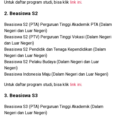
Untuk daftar program studi, bisa klik
link ini
.
2. Beasiswa S2
Beasiswa S2 (PTA) Perguruan Tinggi Akademik PTA (Dalam
Negeri dan Luar Negeri)
Beasiswa S2 (PTV) Perguruan Tinggi Vokasi (Dalam Negeri
dan Luar Negeri)
Beasiswa S2 Pendidik dan Tenaga Kependidikan (Dalam
Negeri dan Luar Negeri)
Beasiswa S2 Pelaku Budaya (Dalam Negeri dan Luar
Negeri)
Beasiswa Indonesia Maju (Dalam Negeri dan Luar Negeri)
Untuk daftar program studi, bisa klik
link ini
.
3. Beasiswa S3
Beasiswa S3 (PTA) Perguruan Tinggi Akademik (Dalam
Negeri dan Luar Negeri)