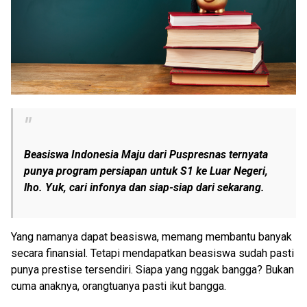
Beasiswa Indonesia Maju dari Puspresnas ternyata
punya program persiapan untuk S1 ke Luar Negeri,
lho. Yuk, cari infonya dan siap-siap dari sekarang.
Yang namanya dapat beasiswa, memang membantu banyak
secara finansial. Tetapi mendapatkan beasiswa sudah pasti
punya prestise tersendiri. Siapa yang nggak bangga? Bukan
cuma anaknya, orangtuanya pasti ikut bangga.