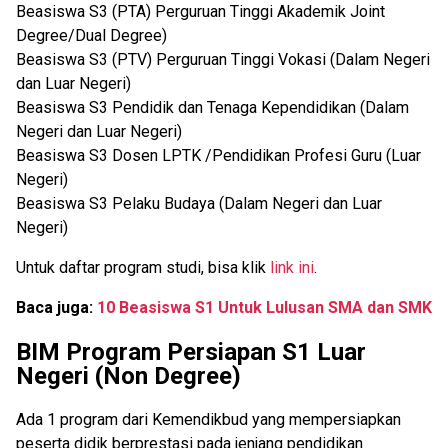
Beasiswa S3 (PTA) Perguruan Tinggi Akademik Joint
Degree/Dual Degree)
Beasiswa S3 (PTV) Perguruan Tinggi Vokasi (Dalam Negeri
dan Luar Negeri)
Beasiswa S3 Pendidik dan Tenaga Kependidikan (Dalam
Negeri dan Luar Negeri)
Beasiswa S3 Dosen LPTK /Pendidikan Profesi Guru (Luar
Negeri)
Beasiswa S3 Pelaku Budaya (Dalam Negeri dan Luar
Negeri)
Untuk daftar program studi, bisa klik
link ini
.
Baca juga:
10 Beasiswa S1 Untuk Lulusan SMA dan SMK
BIM Program Persiapan S1 Luar
Negeri (Non Degree)
Ada 1 program dari Kemendikbud yang mempersiapkan
peserta didik berprestasi pada jenjang pendidikan