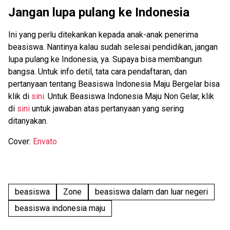
Jangan lupa pulang ke Indonesia
Ini yang perlu ditekankan kepada anak-anak penerima
beasiswa. Nantinya kalau sudah selesai pendidikan, jangan
lupa pulang ke Indonesia, ya. Supaya bisa membangun
bangsa. Untuk info detil, tata cara pendaftaran, dan
pertanyaan tentang Beasiswa Indonesia Maju Bergelar bisa
klik di
sini.
Untuk Beasiswa Indonesia Maju Non Gelar, klik
di
sini
untuk jawaban atas pertanyaan yang sering
ditanyakan.
Cover:
Envato
beasiswa
Zone
beasiswa dalam dan luar negeri
beasiswa indonesia maju