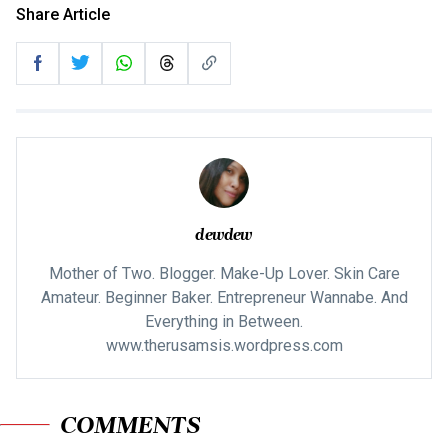
Share Article
dewdew
Mother of Two. Blogger. Make-Up Lover. Skin Care
Amateur. Beginner Baker. Entrepreneur Wannabe. And
Everything in Between.
www.therusamsis.wordpress.com
COMMENTS