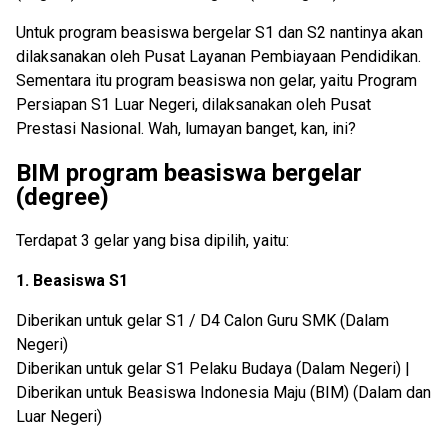
Untuk program beasiswa bergelar S1 dan S2 nantinya akan
dilaksanakan oleh Pusat Layanan Pembiayaan Pendidikan.
Sementara itu program beasiswa non gelar, yaitu Program
Persiapan S1 Luar Negeri, dilaksanakan oleh Pusat
Prestasi Nasional. Wah, lumayan banget, kan, ini?
BIM program beasiswa bergelar
(degree)
Terdapat 3 gelar yang bisa dipilih, yaitu:
1. Beasiswa S1
Diberikan untuk gelar S1 / D4 Calon Guru SMK (Dalam
Negeri)
Diberikan untuk gelar S1 Pelaku Budaya (Dalam Negeri) |
Diberikan untuk Beasiswa Indonesia Maju (BIM) (Dalam dan
Luar Negeri)