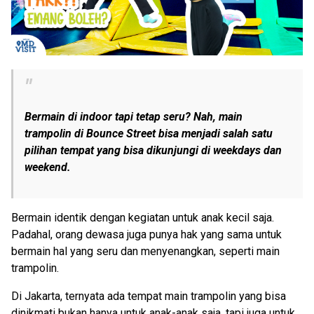
Bermain di indoor tapi tetap seru? Nah, main
trampolin di Bounce Street bisa menjadi salah satu
pilihan tempat yang bisa dikunjungi di weekdays dan
weekend.
Bermain identik dengan kegiatan untuk anak kecil saja.
Padahal, orang dewasa juga punya hak yang sama untuk
bermain hal yang seru dan menyenangkan, seperti main
trampolin.
Di Jakarta, ternyata ada tempat main trampolin yang bisa
dinikmati bukan hanya untuk anak-anak saja, tapi juga untuk