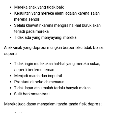
Mereka anak yang tidak baik
Kesulitan yang mereka alami adalah karena salah
mereka sendiri
Selalu khawatir karena mengira hal-hal buruk akan
terjadi pada mereka
Tidak ada yang menyayangi mereka
Anak-anak yang depresi mungkin berperilaku tidak biasa,
seperti:
Tidak ingin melakukan hal-hal yang mereka sukai,
seperti bertemu teman
Menjadi marah dan impulsif
Prestasi di sekolah menurun
Tidak lapar atau malah terlalu banyak makan
Sulit berkonsentrasi
Mereka juga dapat mengalami tanda-tanda fisik depresi: