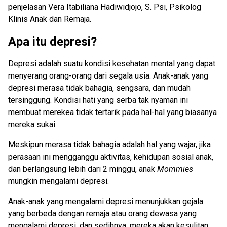
penjelasan Vera Itabiliana Hadiwidjojo, S. Psi, Psikolog
Klinis Anak dan Remaja.
Apa itu depresi?
Depresi adalah suatu kondisi kesehatan mental yang dapat
menyerang orang-orang dari segala usia. Anak-anak yang
depresi merasa tidak bahagia, sengsara, dan mudah
tersinggung. Kondisi hati yang serba tak nyaman ini
membuat merekea tidak tertarik pada hal-hal yang biasanya
mereka sukai.
Meskipun merasa tidak bahagia adalah hal yang wajar, jika
perasaan ini mengganggu aktivitas, kehidupan sosial anak,
dan berlangsung lebih dari 2 minggu, anak
Mommies
mungkin mengalami depresi.
Anak-anak yang mengalami depresi menunjukkan gejala
yang berbeda dengan remaja atau orang dewasa yang
mengalami depresi, dan sedihnya, mereka akan kesulitan