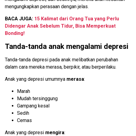
mengungkapkan perasaan dengan jelas.
BACA JUGA:
15 Kalimat dari Orang Tua yang Perlu
Didengar Anak Sebelum Tidur, Bisa Memperkuat
Bonding!
Tanda-tanda anak mengalami depresi
Tanda-tanda depresi pada anak melibatkan perubahan
dalam cara mereka merasa, berpikir, atau berperilaku.
Anak yang depresi umumnya
merasa
:
Marah
Mudah tersinggung
Gampang kesal
Sedih
Cemas
Anak yang depresi
mengira
: