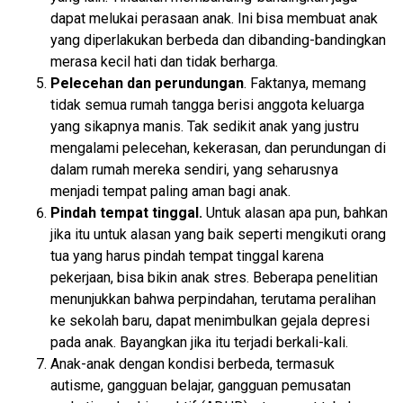
dapat melukai perasaan anak. Ini bisa membuat anak
yang diperlakukan berbeda dan dibanding-bandingkan
merasa kecil hati dan tidak berharga.
Pelecehan dan perundungan
. Faktanya, memang
tidak semua rumah tangga berisi anggota keluarga
yang sikapnya manis. Tak sedikit anak yang justru
mengalami pelecehan, kekerasan, dan perundungan di
dalam rumah mereka sendiri, yang seharusnya
menjadi tempat paling aman bagi anak.
Pindah tempat tinggal.
Untuk alasan apa pun, bahkan
jika itu untuk alasan yang baik seperti mengikuti orang
tua yang harus pindah tempat tinggal karena
pekerjaan, bisa bikin anak stres. Beberapa penelitian
menunjukkan bahwa perpindahan, terutama peralihan
ke sekolah baru, dapat menimbulkan gejala depresi
pada anak. Bayangkan jika itu terjadi berkali-kali.
Anak-anak dengan kondisi berbeda, termasuk
autisme, gangguan belajar, gangguan pemusatan