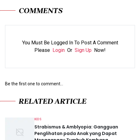
COMMENTS
You Must Be Logged In To Post A Comment
Please
Login
Or
Sign Up
Now!
Be the first one to comment...
RELATED ARTICLE
KIDS
Strabismus & Amblyopia: Gangguan
Penglihatan pada Anak yang Dapat