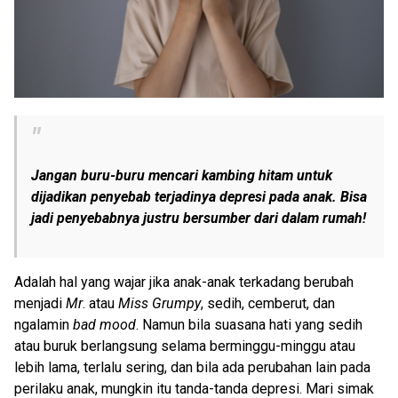
Jangan buru-buru mencari kambing hitam untuk
dijadikan penyebab terjadinya depresi pada anak. Bisa
jadi penyebabnya justru bersumber dari dalam rumah!
Adalah hal yang wajar jika anak-anak terkadang berubah
menjadi
Mr
. atau
Miss Grumpy
, sedih, cemberut, dan
ngalamin
bad mood
. Namun bila suasana hati yang sedih
atau buruk berlangsung selama berminggu-minggu atau
lebih lama, terlalu sering, dan bila ada perubahan lain pada
perilaku anak, mungkin itu tanda-tanda depresi. Mari simak