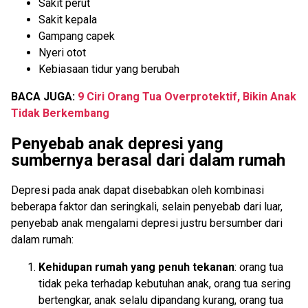
Sakit perut
Sakit kepala
Gampang capek
Nyeri otot
Kebiasaan tidur yang berubah
BACA JUGA:
9 Ciri Orang Tua Overprotektif, Bikin Anak
Tidak Berkembang
Penyebab anak depresi yang
sumbernya berasal dari dalam rumah
Depresi pada anak dapat disebabkan oleh kombinasi
beberapa faktor dan seringkali, selain penyebab dari luar,
penyebab anak mengalami depresi justru bersumber dari
dalam rumah:
Kehidupan rumah yang penuh tekanan
: orang tua
tidak peka terhadap kebutuhan anak, orang tua sering
bertengkar, anak selalu dipandang kurang, orang tua