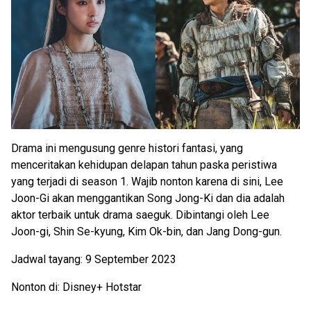
Drama ini mengusung genre histori fantasi, yang
menceritakan kehidupan delapan tahun paska peristiwa
yang terjadi di season 1. Wajib nonton karena di sini, Lee
Joon-Gi akan menggantikan Song Jong-Ki dan dia adalah
aktor terbaik untuk drama saeguk. Dibintangi oleh Lee
Joon-gi, Shin Se-kyung, Kim Ok-bin, dan Jang Dong-gun.
Jadwal tayang: 9 September 2023
Nonton di: Disney+ Hotstar