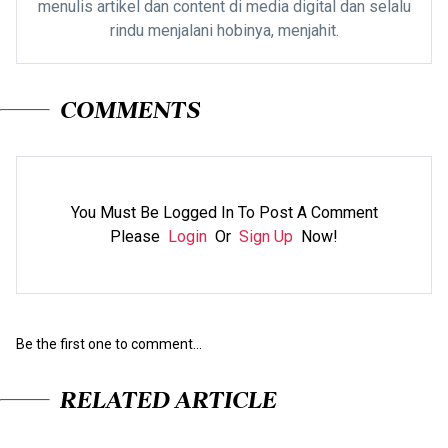
menulis artikel dan content di media digital dan selalu
rindu menjalani hobinya, menjahit.
COMMENTS
You Must Be Logged In To Post A Comment
Please
Login
Or
Sign Up
Now!
Be the first one to comment...
RELATED ARTICLE