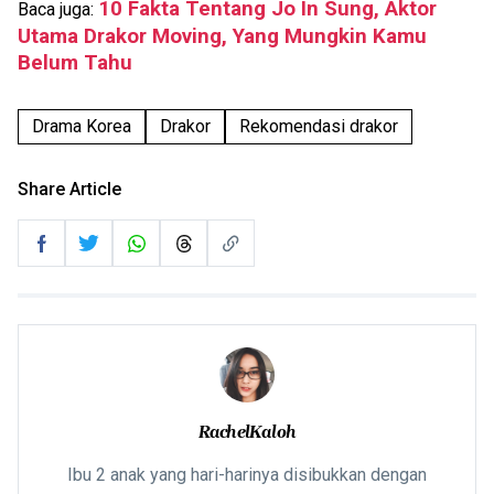
10 Fakta Tentang Jo In Sung, Aktor
Baca juga:
Utama Drakor Moving, Yang Mungkin Kamu
Belum Tahu
Drama Korea
Drakor
Rekomendasi drakor
Share Article
RachelKaloh
Ibu 2 anak yang hari-harinya disibukkan dengan