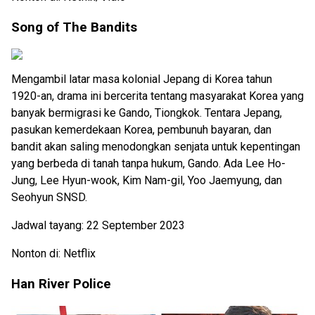
Song of The Bandits
Mengambil latar masa kolonial Jepang di Korea tahun
1920-an, drama ini bercerita tentang masyarakat Korea yang
banyak bermigrasi ke Gando, Tiongkok. Tentara Jepang,
pasukan kemerdekaan Korea, pembunuh bayaran, dan
bandit akan saling menodongkan senjata untuk kepentingan
yang berbeda di tanah tanpa hukum, Gando. Ada Lee Ho-
Jung, Lee Hyun-wook, Kim Nam-gil, Yoo Jaemyung, dan
Seohyun SNSD.
Jadwal tayang: 22 September 2023
Nonton di: Netflix
Han River Police