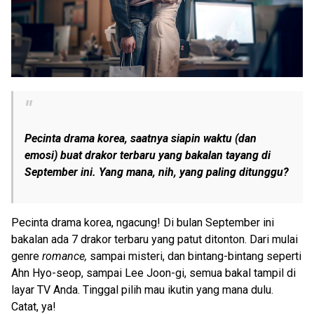
Pecinta drama korea, saatnya siapin waktu (dan
emosi) buat drakor terbaru yang bakalan tayang di
September ini. Yang mana, nih, yang paling ditunggu?
Pecinta drama korea, ngacung! Di bulan September ini
bakalan ada 7 drakor terbaru yang patut ditonton. Dari mulai
genre
romance,
sampai misteri, dan bintang-bintang seperti
Ahn Hyo-seop, sampai Lee Joon-gi, semua bakal tampil di
layar TV Anda. Tinggal pilih mau ikutin yang mana dulu.
Catat, ya!