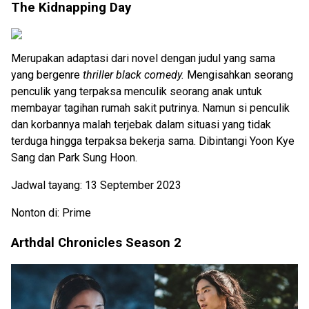
The Kidnapping Day
Merupakan adaptasi dari novel dengan judul yang sama
yang bergenre
thriller black comedy.
Mengisahkan seorang
penculik yang terpaksa menculik seorang anak untuk
membayar tagihan rumah sakit putrinya. Namun si penculik
dan korbannya malah terjebak dalam situasi yang tidak
terduga hingga terpaksa bekerja sama. Dibintangi Yoon Kye
Sang dan Park Sung Hoon.
Jadwal tayang: 13 September 2023
Nonton di: Prime
Arthdal Chronicles Season 2