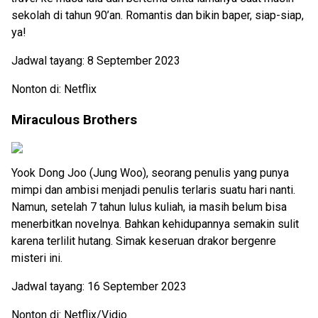
sekolah di tahun 90’an. Romantis dan bikin baper, siap-siap,
ya!
Jadwal tayang: 8 September 2023
Nonton di: Netflix
Miraculous Brothers
Yook Dong Joo (Jung Woo), seorang penulis yang punya
mimpi dan ambisi menjadi penulis terlaris suatu hari nanti.
Namun, setelah 7 tahun lulus kuliah, ia masih belum bisa
menerbitkan novelnya. Bahkan kehidupannya semakin sulit
karena terlilit hutang. Simak keseruan drakor bergenre
misteri ini.
Jadwal tayang: 16 September 2023
Nonton di: Netflix/Vidio