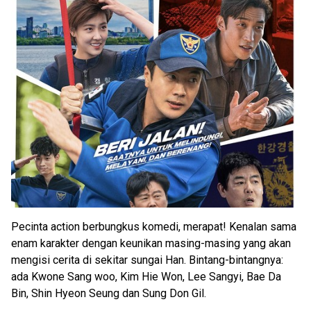
Pecinta action berbungkus komedi, merapat! Kenalan sama
enam karakter dengan keunikan masing-masing yang akan
mengisi cerita di sekitar sungai Han. Bintang-bintangnya:
ada Kwone Sang woo, Kim Hie Won, Lee Sangyi, Bae Da
Bin, Shin Hyeon Seung dan Sung Don Gil.