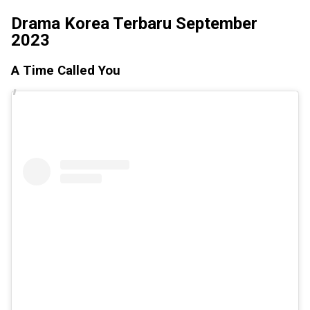
Drama Korea Terbaru September
2023
A Time Called You