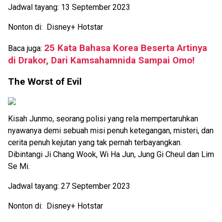
Jadwal tayang: 13 September 2023
Nonton di: Disney+ Hotstar
25 Kata Bahasa Korea Beserta Artinya
Baca juga:
di Drakor, Dari Kamsahamnida Sampai Omo!
The Worst of Evil
Kisah Junmo, seorang polisi yang rela mempertaruhkan
nyawanya demi sebuah misi penuh ketegangan, misteri, dan
cerita penuh kejutan yang tak pernah terbayangkan.
Dibintangi Ji Chang Wook, Wi Ha Jun, Jung Gi Cheul dan Lim
Se Mi.
Jadwal tayang: 27 September 2023
Nonton di: Disney+ Hotstar