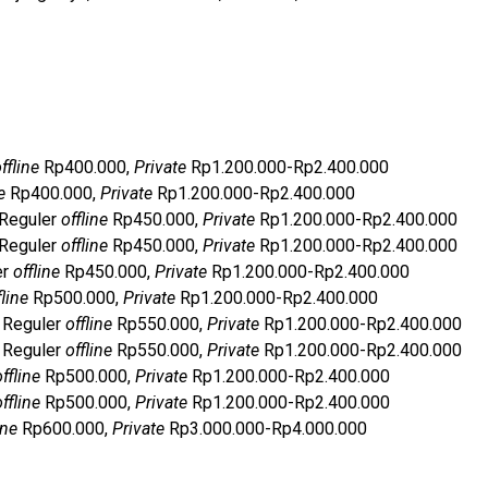
ffline
Rp400.000,
Private
Rp1.200.000-Rp2.400.000
ne
Rp400.000,
Private
Rp1.200.000-Rp2.400.000
 Reguler
offline
Rp450.000,
Private
Rp1.200.000-Rp2.400.000
 Reguler
offline
Rp450.000,
Private
Rp1.200.000-Rp2.400.000
er
offline
Rp450.000,
Private
Rp1.200.000-Rp2.400.000
fline
Rp500.000,
Private
Rp1.200.000-Rp2.400.000
 Reguler
offline
Rp550.000,
Private
Rp1.200.000-Rp2.400.000
 Reguler
offline
Rp550.000,
Private
Rp1.200.000-Rp2.400.000
offline
Rp500.000,
Private
Rp1.200.000-Rp2.400.000
offline
Rp500.000,
Private
Rp1.200.000-Rp2.400.000
ine
Rp600.000,
Private
Rp3.000.000-Rp4.000.000