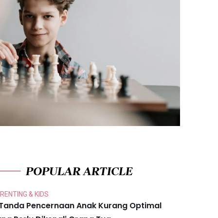
POPULAR ARTICLE
RENTING & KIDS
 Tanda Pencernaan Anak Kurang Optimal