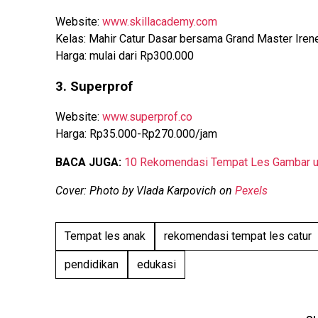
Website:
www.skillacademy.com
Kelas: Mahir Catur Dasar bersama Grand Master Irene
Harga: mulai dari Rp300.000
3. Superprof
Website:
www.superprof.co
Harga: Rp35.000-Rp270.000/jam
BACA JUGA:
10 Rekomendasi Tempat Les Gambar un
Cover: Photo by Vlada Karpovich on
Pexels
Tempat les anak
rekomendasi tempat les catur
pendidikan
edukasi