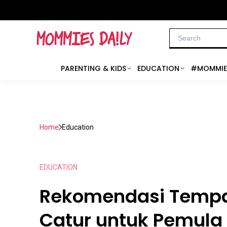
PARENTING & KIDS
EDUCATION
#MOMMIE
Home
Education
EDUCATION
Rekomendasi Tempa
Catur untuk Pemula