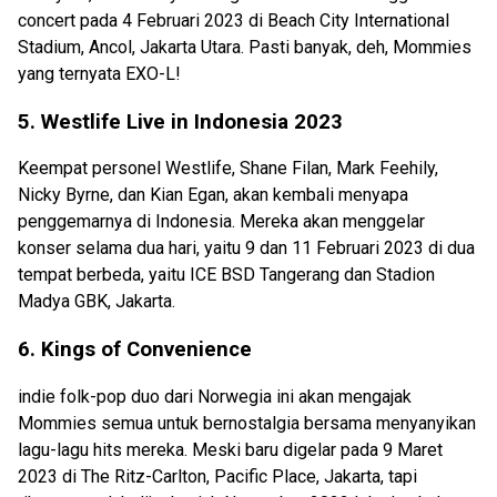
concert pada 4 Februari 2023 di Beach City International
Stadium, Ancol, Jakarta Utara. Pasti banyak, deh, Mommies
yang ternyata EXO-L!
5. Westlife Live in Indonesia 2023
Keempat personel Westlife, Shane Filan, Mark Feehily,
Nicky Byrne, dan Kian Egan, akan kembali menyapa
penggemarnya di Indonesia. Mereka akan menggelar
konser selama dua hari, yaitu 9 dan 11 Februari 2023 di dua
tempat berbeda, yaitu ICE BSD Tangerang dan Stadion
Madya GBK, Jakarta.
6. Kings of Convenience
indie folk-pop duo dari Norwegia ini akan mengajak
Mommies semua untuk bernostalgia bersama menyanyikan
lagu-lagu hits mereka. Meski baru digelar pada 9 Maret
2023 di The Ritz-Carlton, Pacific Place, Jakarta, tapi