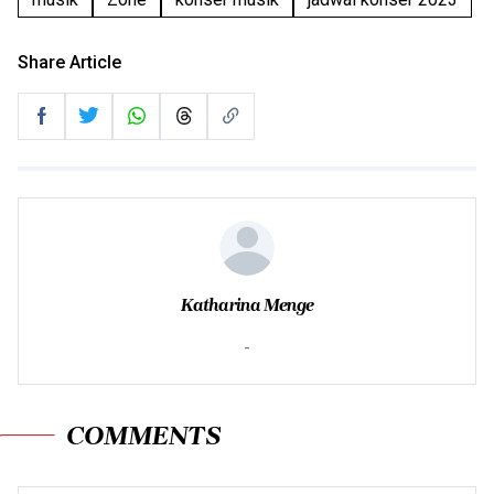
Share Article
Katharina Menge
-
COMMENTS