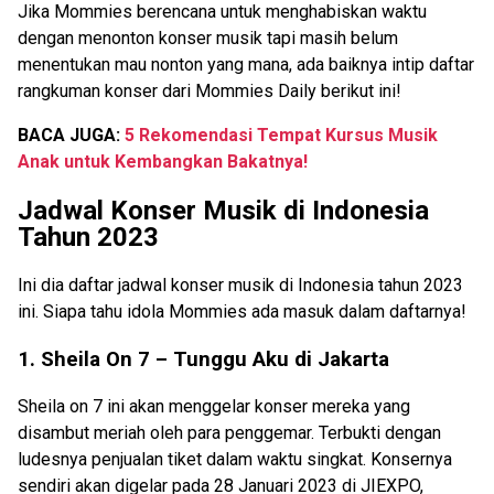
Jika Mommies berencana untuk menghabiskan waktu
dengan menonton konser musik tapi masih belum
menentukan mau nonton yang mana, ada baiknya intip daftar
rangkuman konser dari Mommies Daily berikut ini!
BACA JUGA:
5 Rekomendasi Tempat Kursus Musik
Anak untuk Kembangkan Bakatnya!
Jadwal Konser Musik di Indonesia
Tahun 2023
Ini dia daftar jadwal konser musik di Indonesia tahun 2023
ini. Siapa tahu idola Mommies ada masuk dalam daftarnya!
1. Sheila On 7 – Tunggu Aku di Jakarta
Sheila on 7 ini akan menggelar konser mereka yang
disambut meriah oleh para penggemar. Terbukti dengan
ludesnya penjualan tiket dalam waktu singkat. Konsernya
sendiri akan digelar pada 28 Januari 2023 di JIEXPO,