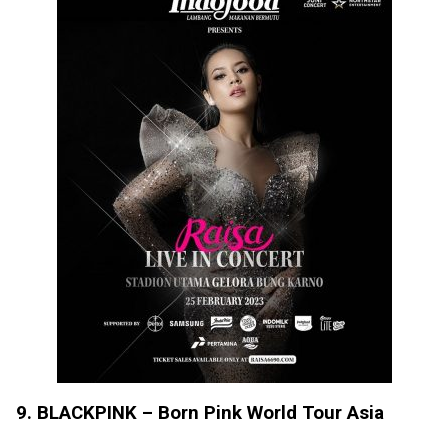
9. BLACKPINK – Born Pink World Tour Asia