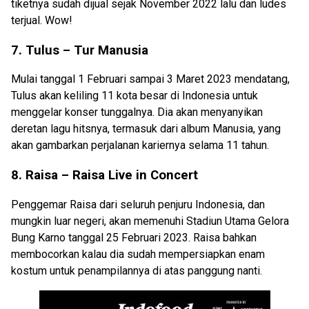
tiketnya sudah dijual sejak November 2022 lalu dan ludes
terjual. Wow!
7. Tulus – Tur Manusia
Mulai tanggal 1 Februari sampai 3 Maret 2023 mendatang,
Tulus akan keliling 11 kota besar di Indonesia untuk
menggelar konser tunggalnya. Dia akan menyanyikan
deretan lagu hitsnya, termasuk dari album Manusia, yang
akan gambarkan perjalanan kariernya selama 11 tahun.
8. Raisa – Raisa Live in Concert
Penggemar Raisa dari seluruh penjuru Indonesia, dan
mungkin luar negeri, akan memenuhi Stadiun Utama Gelora
Bung Karno tanggal 25 Februari 2023. Raisa bahkan
membocorkan kalau dia sudah mempersiapkan enam
kostum untuk penampilannya di atas panggung nanti.