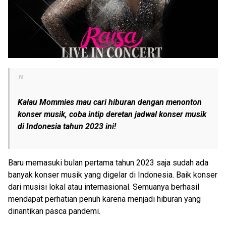
Kalau Mommies mau cari hiburan dengan menonton
konser musik, coba intip deretan jadwal konser musik
di Indonesia tahun 2023 ini!
Baru memasuki bulan pertama tahun 2023 saja sudah ada
banyak konser musik yang digelar di Indonesia. Baik konser
dari musisi lokal atau internasional. Semuanya berhasil
mendapat perhatian penuh karena menjadi hiburan yang
dinantikan pasca pandemi.