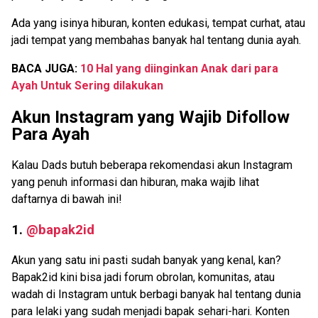
Ada yang isinya hiburan, konten edukasi, tempat curhat, atau
jadi tempat yang membahas banyak hal tentang dunia ayah.
BACA JUGA:
10 Hal yang diinginkan Anak dari para
Ayah Untuk Sering dilakukan
Akun Instagram yang Wajib Difollow
Para Ayah
Kalau Dads butuh beberapa rekomendasi akun Instagram
yang penuh informasi dan hiburan, maka wajib lihat
daftarnya di bawah ini!
1.
@bapak2id
Akun yang satu ini pasti sudah banyak yang kenal, kan?
Bapak2id kini bisa jadi forum obrolan, komunitas, atau
wadah di Instagram untuk berbagi banyak hal tentang dunia
para lelaki yang sudah menjadi bapak sehari-hari. Konten