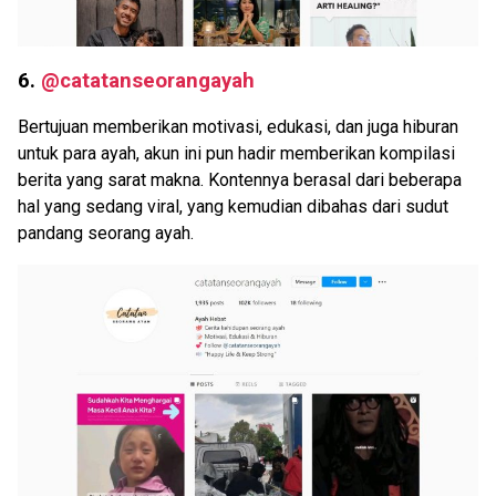
6.
@catatanseorangayah
Bertujuan memberikan motivasi, edukasi, dan juga hiburan
untuk para ayah, akun ini pun hadir memberikan kompilasi
berita yang sarat makna. Kontennya berasal dari beberapa
hal yang sedang viral, yang kemudian dibahas dari sudut
pandang seorang ayah.