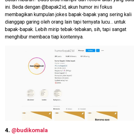
ini. Beda dengan @bapak2id, akun humor ini fokus
membagikan kumpulan jokes bapak-bapak yang sering kali
dianggap garing oleh orang lain tapi ternyata lucu… untuk
bapak-bapak. Lebih mirip tebak-tebakan, sih, tapi sangat
menghibur membaca tiap kontennya.
4.
@budikomala