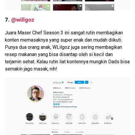
7.
@willgoz
Juara Maser Chef Season 3 ini sangat rutin membagikan
konten memasaknya yang super enak dan mudah diikuti.
Punya dua orang anak, WLilgoz juga sering membagikan
resep makanan yang bisa disantap oleh si kecil dan
terjamin sehat. Kalau rutin liat kontennya mungkin Dads bisa
semakin jago masak, nih!