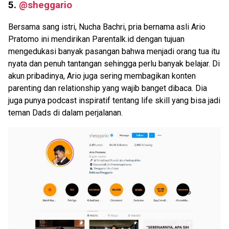
5.
@sheggario
Bersama sang istri, Nucha Bachri, pria bernama asli Ario
Pratomo ini mendirikan Parentalk.id dengan tujuan
mengedukasi banyak pasangan bahwa menjadi orang tua itu
nyata dan penuh tantangan sehingga perlu banyak belajar. Di
akun pribadinya, Ario juga sering membagikan konten
parenting dan relationship yang wajib banget dibaca. Dia
juga punya podcast inspiratif tentang life skill yang bisa jadi
teman Dads di dalam perjalanan.