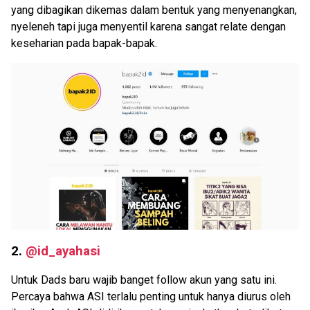
yang dibagikan dikemas dalam bentuk yang menyenangkan,
nyeleneh tapi juga menyentil karena sangat relate dengan
keseharian pada bapak-bapak.
2.
@id_ayahasi
Untuk Dads baru wajib banget follow akun yang satu ini.
Percaya bahwa ASI terlalu penting untuk hanya diurus oleh