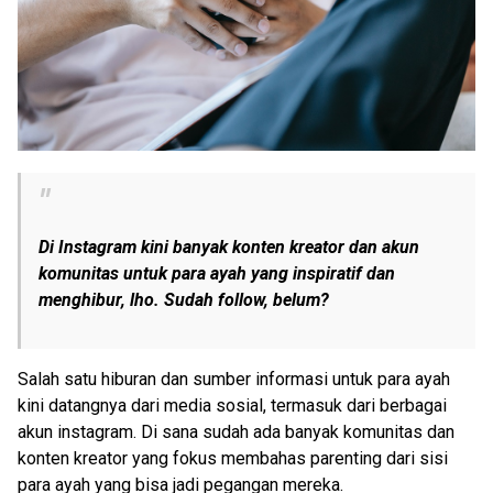
Di Instagram kini banyak konten kreator dan akun
komunitas untuk para ayah yang inspiratif dan
menghibur, lho. Sudah follow, belum?
Salah satu hiburan dan sumber informasi untuk para ayah
kini datangnya dari media sosial, termasuk dari berbagai
akun instagram. Di sana sudah ada banyak komunitas dan
konten kreator yang fokus membahas parenting dari sisi
para ayah yang bisa jadi pegangan mereka.