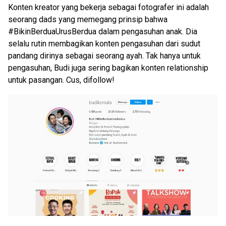
Konten kreator yang bekerja sebagai fotografer ini adalah
seorang dads yang memegang prinsip bahwa
#BikinBerduaUrusBerdua dalam pengasuhan anak. Dia
selalu rutin membagikan konten pengasuhan dari sudut
pandang dirinya sebagai seorang ayah. Tak hanya untuk
pengasuhan, Budi juga sering bagikan konten relationship
untuk pasangan. Cus, difollow!