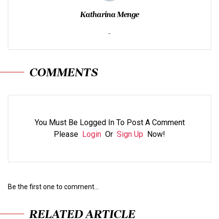
Katharina Menge
-
COMMENTS
You Must Be Logged In To Post A Comment
Please
Login
Or
Sign Up
Now!
Be the first one to comment...
RELATED ARTICLE