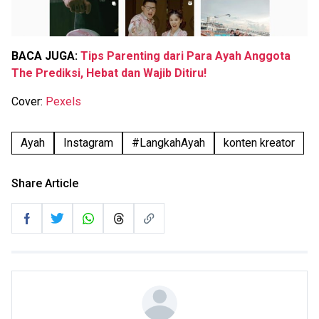
BACA JUGA:
Tips Parenting dari Para Ayah Anggota
The Prediksi, Hebat dan Wajib Ditiru!
Cover:
Pexels
Ayah
Instagram
#LangkahAyah
konten kreator
Share Article