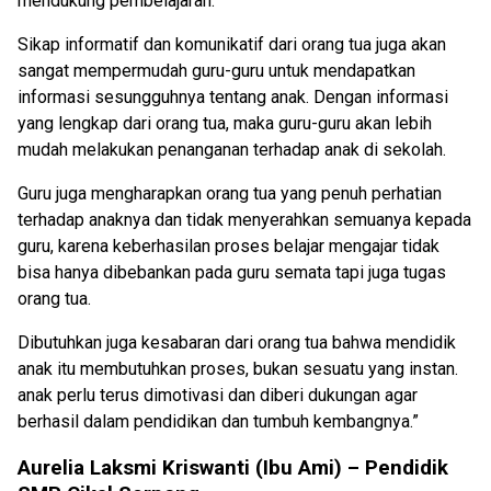
mendukung pembelajaran.
Sikap informatif dan komunikatif dari orang tua juga akan
sangat mempermudah guru-guru untuk mendapatkan
informasi sesungguhnya tentang anak. Dengan informasi
yang lengkap dari orang tua, maka guru-guru akan lebih
mudah melakukan penanganan terhadap anak di sekolah.
Guru juga mengharapkan orang tua yang penuh perhatian
terhadap anaknya dan tidak menyerahkan semuanya kepada
guru, karena keberhasilan proses belajar mengajar tidak
bisa hanya dibebankan pada guru semata tapi juga tugas
orang tua.
Dibutuhkan juga kesabaran dari orang tua bahwa mendidik
anak itu membutuhkan proses, bukan sesuatu yang instan.
anak perlu terus dimotivasi dan diberi dukungan agar
berhasil dalam pendidikan dan tumbuh kembangnya.”
Aurelia Laksmi Kriswanti (Ibu Ami) – Pendidik