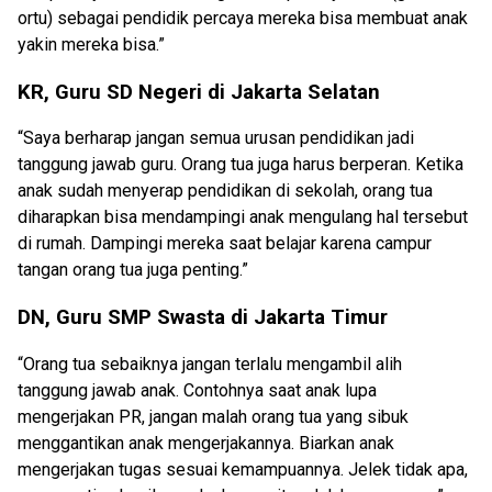
ortu) sebagai pendidik percaya mereka bisa membuat anak
yakin mereka bisa.”
KR, Guru SD Negeri di Jakarta Selatan
“Saya berharap jangan semua urusan pendidikan jadi
tanggung jawab guru. Orang tua juga harus berperan. Ketika
anak sudah menyerap pendidikan di sekolah, orang tua
diharapkan bisa mendampingi anak mengulang hal tersebut
di rumah. Dampingi mereka saat belajar karena campur
tangan orang tua juga penting.”
DN, Guru SMP Swasta di Jakarta Timur
“Orang tua sebaiknya jangan terlalu mengambil alih
tanggung jawab anak. Contohnya saat anak lupa
mengerjakan PR, jangan malah orang tua yang sibuk
menggantikan anak mengerjakannya. Biarkan anak
mengerjakan tugas sesuai kemampuannya. Jelek tidak apa,