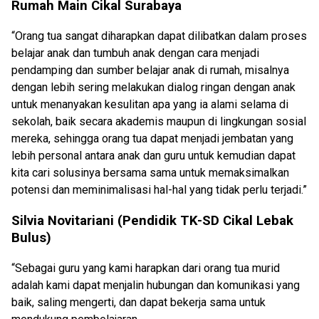
Rumah Main Cikal Surabaya
“Orang tua sangat diharapkan dapat dilibatkan dalam proses
belajar anak dan tumbuh anak dengan cara menjadi
pendamping dan sumber belajar anak di rumah, misalnya
dengan lebih sering melakukan dialog ringan dengan anak
untuk menanyakan kesulitan apa yang ia alami selama di
sekolah, baik secara akademis maupun di lingkungan sosial
mereka, sehingga orang tua dapat menjadi jembatan yang
lebih personal antara anak dan guru untuk kemudian dapat
kita cari solusinya bersama sama untuk memaksimalkan
potensi dan meminimalisasi hal-hal yang tidak perlu terjadi.”
Silvia Novitariani (Pendidik TK-SD Cikal Lebak
Bulus)
“Sebagai guru yang kami harapkan dari orang tua murid
adalah kami dapat menjalin hubungan dan komunikasi yang
baik, saling mengerti, dan dapat bekerja sama untuk