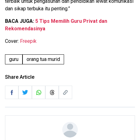
terbaik untuk pengasuhan dan pendidikan lewat komunikasi
dan sikap terbuka itu penting.”
BACA JUGA:
5 Tips Memilih Guru Privat dan
Rekomendasinya
Cover:
Freepik
guru
orang tua murid
Share Article