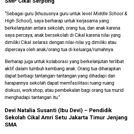
SMP Cikal Serpong
“Sebagai guru (khususnya guru untuk level
Middle School &
High School
), saya berharap untuk kerjasama yang
berkelanjutan antara sekolah, orang tua, dan anak karena
saya percaya, anak bersekolah di Cikal karena nilai yang
dimiliki Cikal selaras dengan nilai-nilai yg dimiliki atau
dipercaya oleh anak/orang tua di keluarga/rumahnya.
Berharap juga untuk kolaborasi yang berkelanjutan terlibat
aktif dalam tumbuh kembang anak. Orang tua diharapkan
dapat berbagi tantangan-tantangan yang dihadapi dan
harapannya sekolah dapat memfasilitasi ruang-ruang
diskusi, workshop, atau pembekalan bagi orang tua murid
menghadapi tantangan itu.”
Devi Natalia Susanti (Ibu Devi) – Pendidik
Sekolah Cikal Amri Setu Jakarta Timur Jenjang
SMA