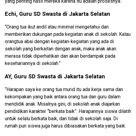
yang penting hasil mereka karena itu adalah prosesnya.”
Echi, Guru SD Swasta di Jakarta Selatan
“Orang tua ikut andil atau minimal mengetahui dan
memberikan dukungan pada kegiatan anak di sekolah. Kalau
orangtua abai dengan kegiatan-kegiatan yang ada di
sekolah yang berkaitan dengan anak, maka anak akan
merasa tidak diperhatikan dan akan berdampak pada
kesehariannya di sekolah.”
AY, Guru SD Swasta di Jakarta Selatan
“Harapan saya ke orang tua murid itu ada kerja sama dan
kekompakan yang baik antara orang tua dan guru dalam
mendidik anak. Misalnya gini, di sekolah anak diajarkan
pendidikan karakter “berkata baik”. Harapannya siswa dilatih
untuk selalu berkata baik, dan tidak di sekolah saja. Di
rumah pun siswa juga harus dibiasakan berkata yang baik.