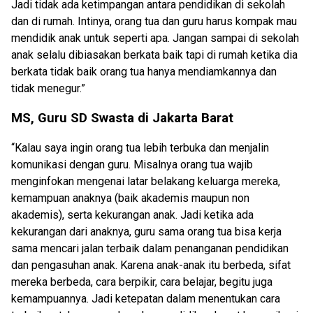
Jadi tidak ada ketimpangan antara pendidikan di sekolah
dan di rumah. Intinya, orang tua dan guru harus kompak mau
mendidik anak untuk seperti apa. Jangan sampai di sekolah
anak selalu dibiasakan berkata baik tapi di rumah ketika dia
berkata tidak baik orang tua hanya mendiamkannya dan
tidak menegur.”
MS, Guru SD Swasta di Jakarta Barat
“Kalau saya ingin orang tua lebih terbuka dan menjalin
komunikasi dengan guru. Misalnya orang tua wajib
menginfokan mengenai latar belakang keluarga mereka,
kemampuan anaknya (baik akademis maupun non
akademis), serta kekurangan anak. Jadi ketika ada
kekurangan dari anaknya, guru sama orang tua bisa kerja
sama mencari jalan terbaik dalam penanganan pendidikan
dan pengasuhan anak. Karena anak-anak itu berbeda, sifat
mereka berbeda, cara berpikir, cara belajar, begitu juga
kemampuannya. Jadi ketepatan dalam menentukan cara