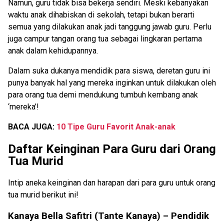
Namun, guru tidak bisa bekerja sendiri. Meski kebanyakan
waktu anak dihabiskan di sekolah, tetapi bukan berarti
semua yang dilakukan anak jadi tanggung jawab guru. Perlu
juga campur tangan orang tua sebagai lingkaran pertama
anak dalam kehidupannya.
Dalam suka dukanya mendidik para siswa, deretan guru ini
punya banyak hal yang mereka inginkan untuk dilakukan oleh
para orang tua demi mendukung tumbuh kembang anak
‘mereka’!
BACA JUGA:
10 Tipe Guru Favorit Anak-anak
Daftar Keinginan Para Guru dari Orang
Tua Murid
Intip aneka keinginan dan harapan dari para guru untuk orang
tua murid berikut ini!
Kanaya Bella Safitri (Tante Kanaya) – Pendidik