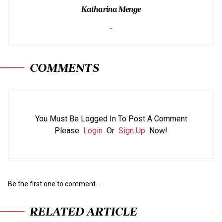
Katharina Menge
-
COMMENTS
You Must Be Logged In To Post A Comment
Please
Login
Or
Sign Up
Now!
Be the first one to comment...
RELATED ARTICLE