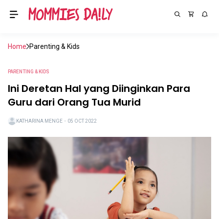
Home
Parenting & Kids
PARENTING & KIDS
Ini Deretan Hal yang Diinginkan Para
Guru dari Orang Tua Murid
KATHARINA MENGE
・
05 OCT 2022