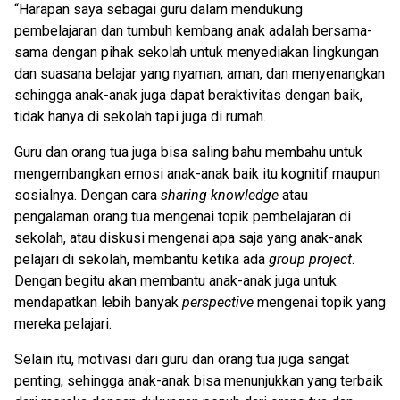
“Harapan saya sebagai guru dalam mendukung
pembelajaran dan tumbuh kembang anak adalah bersama-
sama dengan pihak sekolah untuk menyediakan lingkungan
dan suasana belajar yang nyaman, aman, dan menyenangkan
sehingga anak-anak juga dapat beraktivitas dengan baik,
tidak hanya di sekolah tapi juga di rumah.
Guru dan orang tua juga bisa saling bahu membahu untuk
mengembangkan emosi anak-anak baik itu kognitif maupun
sosialnya. Dengan cara
sharing knowledge
atau
pengalaman orang tua mengenai topik pembelajaran di
sekolah, atau diskusi mengenai apa saja yang anak-anak
pelajari di sekolah, membantu ketika ada
group project
.
Dengan begitu akan membantu anak-anak juga untuk
mendapatkan lebih banyak
perspective
mengenai topik yang
mereka pelajari.
Selain itu, motivasi dari guru dan orang tua juga sangat
penting, sehingga anak-anak bisa menunjukkan yang terbaik