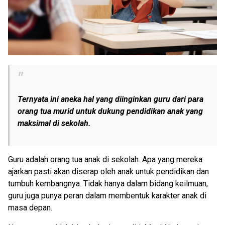
Ternyata ini aneka hal yang diinginkan guru dari para
orang tua murid untuk dukung pendidikan anak yang
maksimal di sekolah.
Guru adalah orang tua anak di sekolah. Apa yang mereka
ajarkan pasti akan diserap oleh anak untuk pendidikan dan
tumbuh kembangnya. Tidak hanya dalam bidang keilmuan,
guru juga punya peran dalam membentuk karakter anak di
masa depan.