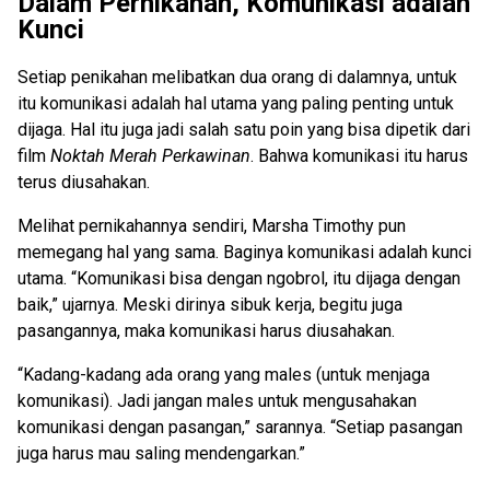
Dalam Pernikahan, Komunikasi adalah
Kunci
Setiap penikahan melibatkan dua orang di dalamnya, untuk
itu komunikasi adalah hal utama yang paling penting untuk
dijaga. Hal itu juga jadi salah satu poin yang bisa dipetik dari
film
Noktah Merah Perkawinan
. Bahwa komunikasi itu harus
terus diusahakan.
Melihat pernikahannya sendiri, Marsha Timothy pun
memegang hal yang sama. Baginya komunikasi adalah kunci
utama. “Komunikasi bisa dengan ngobrol, itu dijaga dengan
baik,” ujarnya. Meski dirinya sibuk kerja, begitu juga
pasangannya, maka komunikasi harus diusahakan.
“Kadang-kadang ada orang yang males (untuk menjaga
komunikasi). Jadi jangan males untuk mengusahakan
komunikasi dengan pasangan,” sarannya. “Setiap pasangan
juga harus mau saling mendengarkan.”