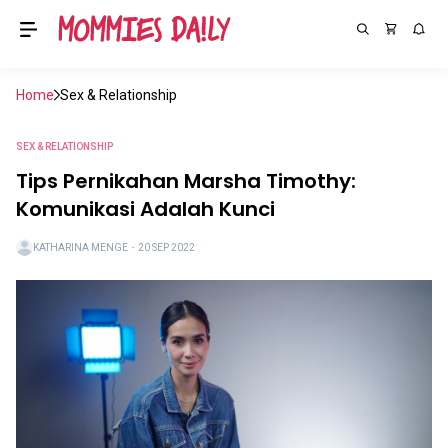
Home
Sex & Relationship
SEX & RELATIONSHIP
Tips Pernikahan Marsha Timothy:
Komunikasi Adalah Kunci
KATHARINA MENGE
・
20 SEP 2022