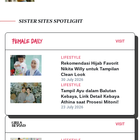
SISTER SITES SPOTLIGHT
VISIT
LIFESTYLE
Rekomendasi Hijab Favorit
Nikita Willy untuk Tampilan
Clean Look
30 July 2026
LIFESTYLE
Tampil Ayu dalam Balutan
Kebaya, Lirik Detail Kebaya
Athina saat Prosesi Mitoni!
23 July 2026
VISIT