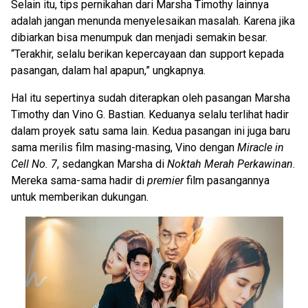
Selain itu, tips pernikahan dari Marsha Timothy lainnya
adalah jangan menunda menyelesaikan masalah. Karena jika
dibiarkan bisa menumpuk dan menjadi semakin besar.
“Terakhir, selalu berikan kepercayaan dan support kepada
pasangan, dalam hal apapun,” ungkapnya.
Hal itu sepertinya sudah diterapkan oleh pasangan Marsha
Timothy dan Vino G. Bastian. Keduanya selalu terlihat hadir
dalam proyek satu sama lain. Kedua pasangan ini juga baru
sama merilis film masing-masing, Vino dengan
Miracle in
Cell No. 7
, sedangkan Marsha di
Noktah Merah Perkawinan
.
Mereka sama-sama hadir di
premier
film pasangannya
untuk memberikan dukungan.