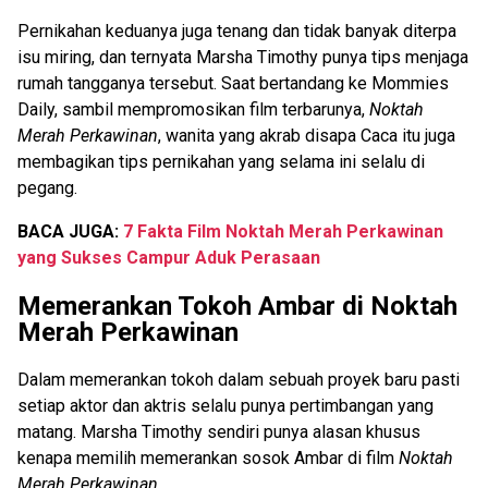
Pernikahan keduanya juga tenang dan tidak banyak diterpa
isu miring, dan ternyata Marsha Timothy punya tips menjaga
rumah tangganya tersebut. Saat bertandang ke Mommies
Daily, sambil mempromosikan film terbarunya,
Noktah
Merah Perkawinan
, wanita yang akrab disapa Caca itu juga
membagikan tips pernikahan yang selama ini selalu di
pegang.
BACA JUGA:
7 Fakta Film Noktah Merah Perkawinan
yang Sukses Campur Aduk Perasaan
Memerankan Tokoh Ambar di Noktah
Merah Perkawinan
Dalam memerankan tokoh dalam sebuah proyek baru pasti
setiap aktor dan aktris selalu punya pertimbangan yang
matang. Marsha Timothy sendiri punya alasan khusus
kenapa memilih memerankan sosok Ambar di film
Noktah
Merah Perkawinan
.