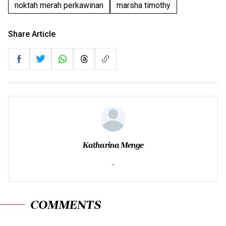
noktah merah perkawinan
marsha timothy
Share Article
Katharina Menge
-
COMMENTS