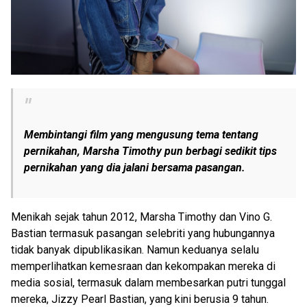
Membintangi film yang mengusung tema tentang
pernikahan, Marsha Timothy pun berbagi sedikit tips
pernikahan yang dia jalani bersama pasangan.
Menikah sejak tahun 2012, Marsha Timothy dan Vino G.
Bastian termasuk pasangan selebriti yang hubungannya
tidak banyak dipublikasikan. Namun keduanya selalu
memperlihatkan kemesraan dan kekompakan mereka di
media sosial, termasuk dalam membesarkan putri tunggal
mereka, Jizzy Pearl Bastian, yang kini berusia 9 tahun.