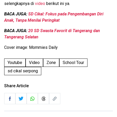
selengkapnya di
video
berikut ini ya.
BACA JUGA:
SD Cikal: Fokus pada Pengembangan Diri
Anak, Tanpa Menilai Peringkat
BACA JUGA:
20 SD Swasta Favorit di Tangerang dan
Tangerang Selatan
Cover image: Mommies Daily
Youtube
Video
Zone
School Tour
sd cikal serpong
Share Article