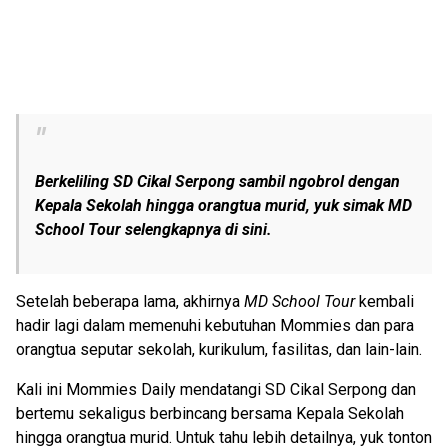
Berkeliling SD Cikal Serpong sambil
ngobrol
dengan
Kepala Sekolah hingga orangtua murid, yuk simak MD
School Tour selengkapnya di sini.
Setelah beberapa lama, akhirnya
MD School Tour
kembali
hadir lagi dalam memenuhi kebutuhan Mommies dan para
orangtua seputar sekolah, kurikulum, fasilitas, dan lain-lain.
Kali ini Mommies Daily mendatangi SD Cikal Serpong dan
bertemu sekaligus berbincang bersama Kepala Sekolah
hingga orangtua murid. Untuk tahu lebih detailnya, yuk tonton