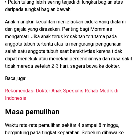
• Patah tulang lebih sering terjadi di tungkai bagian atas
daripada tungkai bagian bawah.
Anak mungkin kesulitan menjelaskan cidera yang dialami
dan gejala yang dirasakan. Penting bagi Mommies
mengamati. Jika anak terus kesakitan terutama pada
anggota tubuh tertentu atau ia mengurangi penggunaan
salah satu anggota tubuh saat beraktivtias karena tidak
dapat menekuk atau menekan persendiannya dan rasa sakit
tidak mereda setelah 2-3 hari, segera bawa ke dokter.
Baca juga:
Rekomendasi Dokter Anak Spesialis Rehab Medik di
Indonesia
Masa pemulihan
Waktu rata-rata pemulihan sekitar 4 sampai 8 minggu,
bergantung pada tingkat keparahan. Sebelum dibawa ke