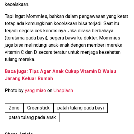
kecelakaan.
Tapi ingat Mommies, bahkan dalam pengawasan yang ketat
tetap ada kemungkinan kecelakaan bisa terjadi. Saat itu
terjadi segera cek kondisinya. Jika dirasa berbahaya
(terutama pada bayi), segera bawa ke dokter. Mommies
juga bisa melindungi anak-anak dengan memberi mereka
vitamin C dan D secara teratur untuk menjaga kesehatan
tulang mereka.
Baca juga: Tips Agar Anak Cukup Vitamin D Walau
Jarang Keluar Rumah
Photo by
yang miao
on
Unsplash
Zone
Greenstick
patah tulang pada bayi
patah tulang pada anak