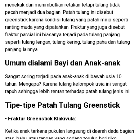
menekuk dan menimbulkan retakan tetapi tulang tidak
pecah menjadi dua bagian. Patah tulang ini disebut
greenstick karena kondisi tulang yang patah mirip seperti
ranting muda yang dipatahkan. Fraktur yang juga disebut
fraktur parsial ini biasanya terjadi pada tulang panjang
seperti tulang lengan, tulang kering, tulang paha dan tulang
panjang lainnya.
Umum dialami Bayi dan Anak-anak
Sangat sering terjadi pada anak-anak di bawah usia 10
tahun. Mengapa? Karena tulang kelompok usia ini sangat
rapuh sehingga lebih rentan terhadap patah tulang jenis ini.
Tipe-tipe Patah Tulang Greenstick
• Fraktur Greenstick Klakivula:
Ketika anak terkena pukulan langsung di daerah dada bagian
atas, bahu, atau tangan yang sedang terulur, berisiko