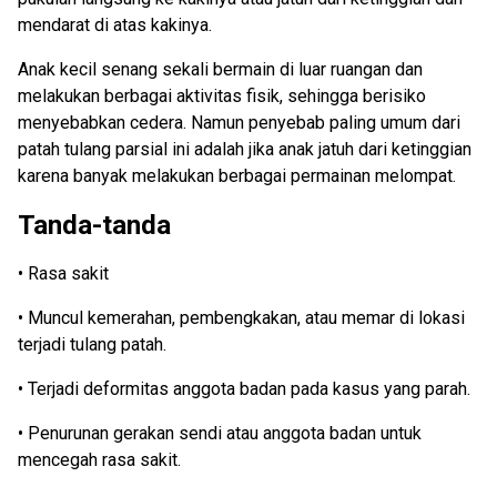
mendarat di atas kakinya.
Anak kecil senang sekali bermain di luar ruangan dan
melakukan berbagai aktivitas fisik, sehingga berisiko
menyebabkan cedera. Namun penyebab paling umum dari
patah tulang parsial ini adalah jika anak jatuh dari ketinggian
karena banyak melakukan berbagai permainan melompat.
Tanda-tanda
• Rasa sakit
• Muncul kemerahan, pembengkakan, atau memar di lokasi
terjadi tulang patah.
• Terjadi deformitas anggota badan pada kasus yang parah.
• Penurunan gerakan sendi atau anggota badan untuk
mencegah rasa sakit.