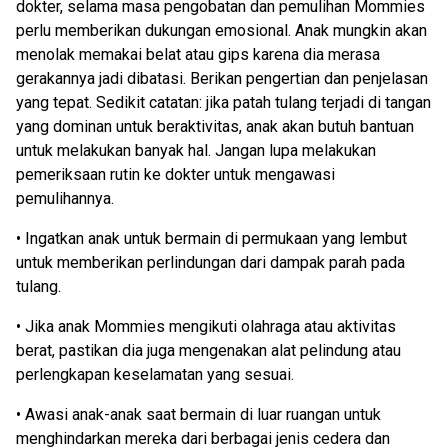
dokter, selama masa pengobatan dan pemulihan Mommies
perlu memberikan dukungan emosional. Anak mungkin akan
menolak memakai belat atau gips karena dia merasa
gerakannya jadi dibatasi. Berikan pengertian dan penjelasan
yang tepat. Sedikit catatan: jika patah tulang terjadi di tangan
yang dominan untuk beraktivitas, anak akan butuh bantuan
untuk melakukan banyak hal. Jangan lupa melakukan
pemeriksaan rutin ke dokter untuk mengawasi
pemulihannya.
• Ingatkan anak untuk bermain di permukaan yang lembut
untuk memberikan perlindungan dari dampak parah pada
tulang.
• Jika anak Mommies mengikuti olahraga atau aktivitas
berat, pastikan dia juga mengenakan alat pelindung atau
perlengkapan keselamatan yang sesuai.
• Awasi anak-anak saat bermain di luar ruangan untuk
menghindarkan mereka dari berbagai jenis cedera dan