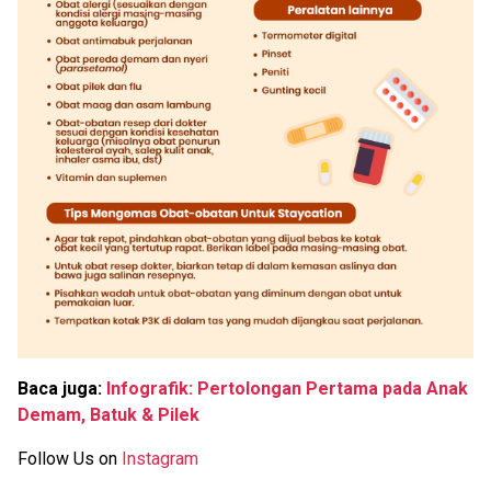
Baca juga:
Infografik: Pertolongan Pertama pada Anak
Demam, Batuk & Pilek
Follow Us on
Instagram