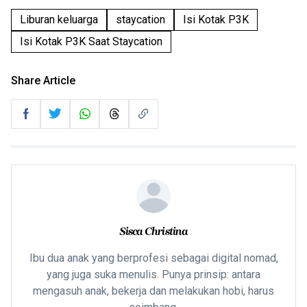
Liburan keluarga
staycation
Isi Kotak P3K
Isi Kotak P3K Saat Staycation
Share Article
Sisca Christina
Ibu dua anak yang berprofesi sebagai digital nomad,
yang juga suka menulis. Punya prinsip: antara
mengasuh anak, bekerja dan melakukan hobi, harus