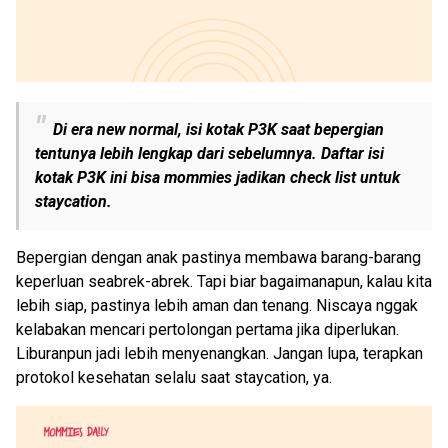
Di era new normal, isi kotak P3K saat bepergian
tentunya lebih lengkap dari sebelumnya. Daftar isi
kotak P3K ini bisa mommies jadikan check list untuk
staycation.
Bepergian dengan anak pastinya membawa barang-barang
keperluan seabrek-abrek. Tapi biar bagaimanapun, kalau kita
lebih siap, pastinya lebih aman dan tenang. Niscaya nggak
kelabakan mencari pertolongan pertama jika diperlukan.
Liburanpun jadi lebih menyenangkan. Jangan lupa, terapkan
protokol kesehatan selalu saat staycation, ya.