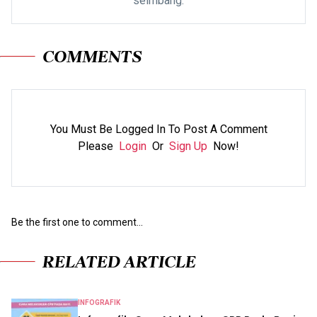
seimbang.
COMMENTS
You Must Be Logged In To Post A Comment
Please
Login
Or
Sign Up
Now!
Be the first one to comment...
RELATED ARTICLE
INFOGRAFIK