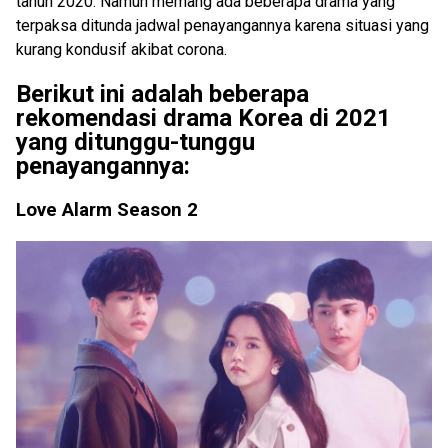
tahun 2020. Namun memang ada beberapa drama yang
terpaksa ditunda jadwal penayangannya karena situasi yang
kurang kondusif akibat corona.
Berikut ini adalah beberapa
rekomendasi drama Korea di 2021
yang ditunggu-tunggu
penayangannya:
Love Alarm Season 2