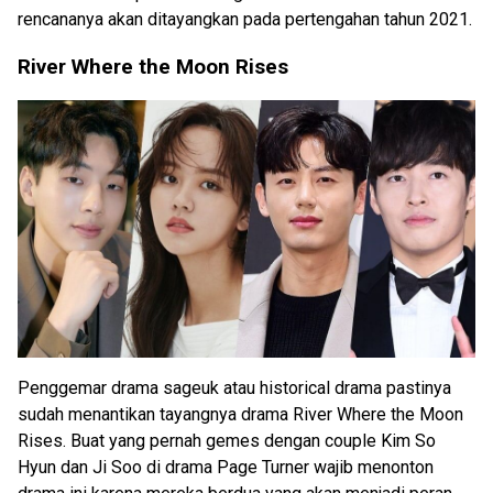
rencananya akan ditayangkan pada pertengahan tahun 2021.
River Where the Moon Rises
Penggemar drama sageuk atau historical drama pastinya
sudah menantikan tayangnya drama River Where the Moon
Rises. Buat yang pernah gemes dengan couple Kim So
Hyun dan Ji Soo di drama Page Turner wajib menonton