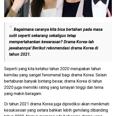
Bagaimana caranya kita bisa bertahan pada masa
sulit seperti sekarang sekaligus tetap
mempertahankan kewarasan? Drama Korea-lah
jawabannya! Berikut rekomendasi drama Korea di
tahun 2021.
Seperti yang kita ketahui tahun 2020 merupakan tahun
kemilau yang sangat fenomenal bagi drama Korea. Selain
bertaburan banyak bintang besar, drama Korea di tahun
2020 juga memiliki rating yang lumayan tinggi dan tema
yang makin beragam.
Di tahun 2021 drama Korea juga diprediksi akan menikmati
kesuksesan yang setara bahkan lebih gemilang dibanding