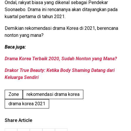
Ondal, rakyat biasa yang dikenal sebagai Pendekar
Soonaebo. Drama ini rencananya akan ditayangkan pada
kuartal pertama di tahun 2021.
Demikian rekomendasi drama Korea di 2021, berencana
nonton yang mana?
Baca juga:
Drama Korea Terbaik 2020, Sudah Nonton yang Mana?
Drakor True Beauty: Ketika Body Shaming Datang dari
Keluarga Sendiri
Zone
rekomendasi drama korea
drama korea 2021
Share Article