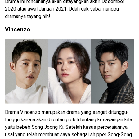
Drama ini rencananya akan ditayangkan akhir Desember
2020 atau awal Januari 2021. Udah gak sabar nunggu
dramanya tayang nih!
Vincenzo
Drama Vincenzo merupakan drama yang sangat ditunggu-
tunggu karena akan dibintangi oleh bintang kesayangan kita
yaitu bebeb Song Joong Ki. Setelah kasus perceraiannya
usai yang telah membuat saya sebagai shipper Song-Song