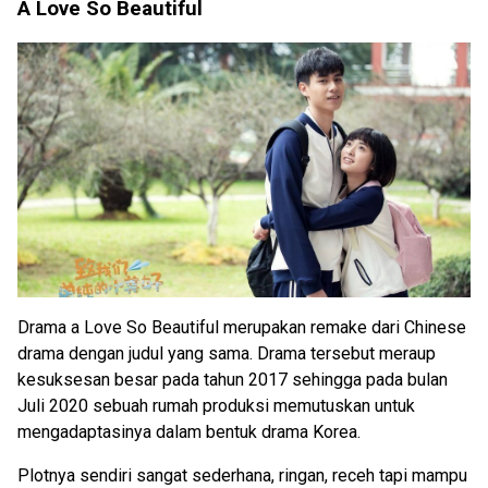
A Love So Beautiful
Drama a Love So Beautiful merupakan remake dari Chinese
drama dengan judul yang sama. Drama tersebut meraup
kesuksesan besar pada tahun 2017 sehingga pada bulan
Juli 2020 sebuah rumah produksi memutuskan untuk
mengadaptasinya dalam bentuk drama Korea.
Plotnya sendiri sangat sederhana, ringan, receh tapi mampu