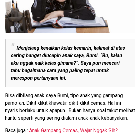
Menjelang kenaikan kelas kemarin, kalimat di atas
sering banget diucapin anak saya, Bumi. “Bu, kalau
aku nggak naik kelas gimana?”. Saya pun mencari
tahu bagaimana cara yang paling tepat untuk
merespon pertanyaan ini.
Bisa dibilang anak saya Bumi, tipe anak yang gampang
parno-an. Dikit-dikit khawatir, dikit-dikit cemas. Hal ini
nyaris berlaku untuk apapun. Bukan hanya soal takut melihat
hantu seperti yang sering dialami anak-anak kebanyakan.
Baca juga :
Anak Gampang Cemas, Wajar Nggak Sih?