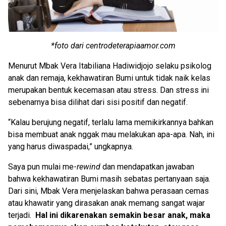
*foto dari centrodeterapiaamor.com
Menurut Mbak Vera Itabiliana Hadiwidjojo selaku psikolog
anak dan remaja, kekhawatiran Bumi untuk tidak naik kelas
merupakan bentuk kecemasan atau stress. Dan stress ini
sebenarnya bisa dilihat dari sisi positif dan negatif.
“Kalau berujung negatif, terlalu lama memikirkannya bahkan
bisa membuat anak nggak mau melakukan apa-apa. Nah, ini
yang harus diwaspadai,” ungkapnya.
Saya pun mulai me-
rewind
dan mendapatkan jawaban
bahwa kekhawatiran Bumi masih sebatas pertanyaan saja.
Dari sini, Mbak Vera menjelaskan bahwa perasaan cemas
atau khawatir yang dirasakan anak memang sangat wajar
terjadi.
Hal ini dikarenakan semakin besar anak, maka