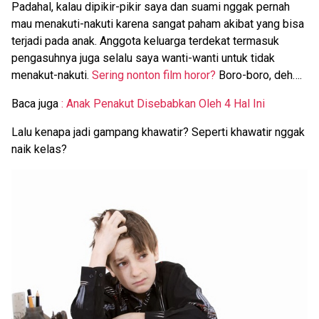
Padahal, kalau dipikir-pikir saya dan suami nggak pernah
mau menakuti-nakuti karena sangat paham akibat yang bisa
terjadi pada anak. Anggota keluarga terdekat termasuk
pengasuhnya juga selalu saya wanti-wanti untuk tidak
menakut-nakuti.
Sering nonton film horor?
Boro-boro, deh….
Baca juga
: Anak Penakut Disebabkan Oleh 4 Hal Ini
Lalu kenapa jadi gampang khawatir? Seperti khawatir nggak
naik kelas?