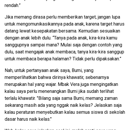
rendah.”
Jika memang dirasa perlu memberikan target, jangan lupa
untuk mengomunikasikannya pada anak, karena target harus
datang lewat kesepakatan bersama. Kemudian sesuaikan
dengan anak lebih dulu. “Tanya pada anak, kira-kira kamu
sanggupnya sampai mana? Mulai saja dengan contoh yang
dulu, saat mengajak anak membaca, tanya kira-kira sanggup
untuk membaca berapa halaman? Tidak perlu dipaksakan.”
Nah, untuk pertanyaan anak saya, Bumi, yang
memperlihatkan bahwa dirinya khawatir, sebenarnya
merupakan hal yang wajar. Mbak Vera juga mengingatkan
kalau saya perlu menenangkan Bumi jika sudah terlihat
terlalu khawatir. "Bilang saja sama Bumi, memang zaman
sekarang masih ada yang nggak naik kelas? Jelaskan saja
kalau peraturan menyebutkan kalau semua siswa di sekolah
dasar harus naik kelas."