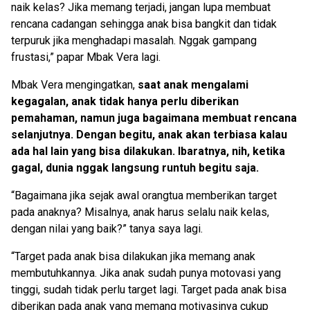
naik kelas? Jika memang terjadi, jangan lupa membuat
rencana cadangan sehingga anak bisa bangkit dan tidak
terpuruk jika menghadapi masalah. Nggak gampang
frustasi,” papar Mbak Vera lagi.
Mbak Vera mengingatkan,
saat anak mengalami
kegagalan, anak tidak hanya perlu diberikan
pemahaman, namun juga bagaimana membuat rencana
selanjutnya. Dengan begitu, anak akan terbiasa kalau
ada hal lain yang bisa dilakukan. Ibaratnya, nih, ketika
gagal, dunia nggak langsung runtuh begitu saja.
“Bagaimana jika sejak awal orangtua memberikan target
pada anaknya? Misalnya, anak harus selalu naik kelas,
dengan nilai yang baik?” tanya saya lagi.
“Target pada anak bisa dilakukan jika memang anak
membutuhkannya. Jika anak sudah punya motovasi yang
tinggi, sudah tidak perlu target lagi. Target pada anak bisa
diberikan pada anak yang memang motivasinya cukup