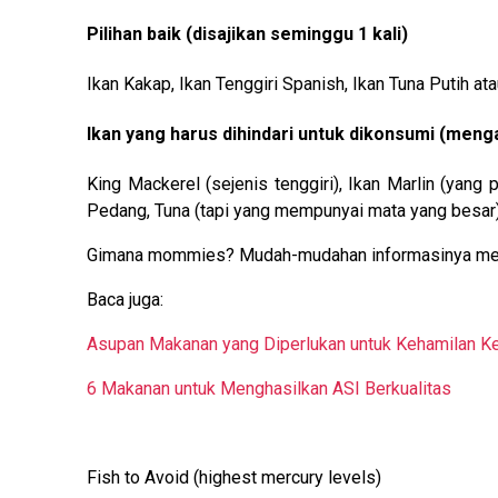
Pilihan baik (disajikan seminggu 1 kali)
Ikan Kakap, Ikan Tenggiri Spanish, Ikan Tuna Putih ata
Ikan yang harus dihindari untuk dikonsumi (men
King Mackerel (sejenis tenggiri), Ikan Marlin (yang
Pedang, Tuna (tapi yang mempunyai mata yang besar
Gimana mommies? Mudah-mudahan informasinya menc
Baca juga:
Asupan Makanan yang Diperlukan untuk Kehamilan K
6 Makanan untuk Menghasilkan ASI Berkualitas
Fish to Avoid (highest mercury levels)