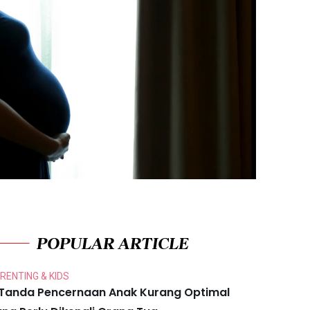
POPULAR ARTICLE
RENTING & KIDS
 Tanda Pencernaan Anak Kurang Optimal