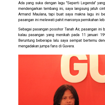
Ada yang suka dengan lagu "Seperti Legenda" yang 
mendengarkan tembang ini, saya langsung jatuh ci
Armand Maulana, tapi buat saya makna lagu ini b
pasangan ini melewati pahit manisnya pernikahan lebi
Sebagai pasangan posohor Tanah Air, pasangan ini bis
kalau pasangan yang menikah pada 11 januari 1
Beruntung beberapa lalu saya sempat bertemu den
mengadakan jumpa fans di Guvera.