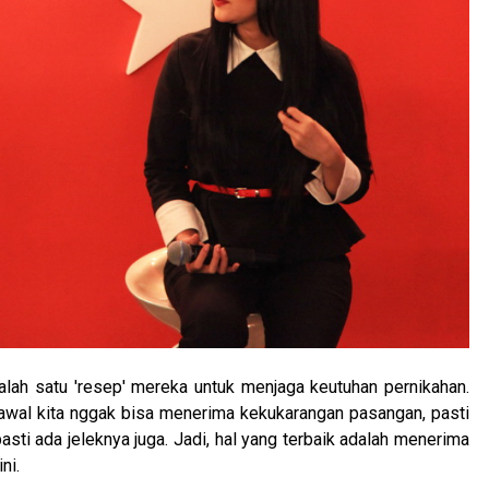
lah satu 'resep' mereka untuk menjaga keutuhan pernikahan.
 awal kita nggak bisa menerima kekukarangan pasangan, pasti
asti ada jeleknya juga. Jadi, hal yang terbaik adalah menerima
ni.