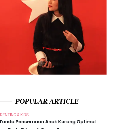
POPULAR ARTICLE
RENTING & KIDS
 Tanda Pencernaan Anak Kurang Optimal