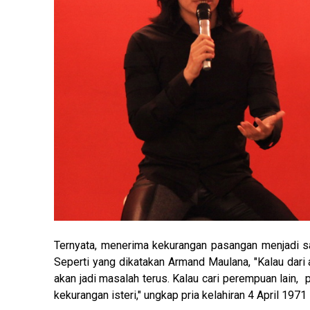
Ternyata, menerima kekurangan pasangan menjadi sa
Seperti yang dikatakan Armand Maulana, "Kalau dari
akan jadi masalah terus. Kalau cari perempuan lain, p
kekurangan isteri," ungkap pria kelahiran 4 April 1971 i