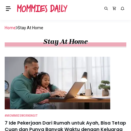
Home
Stay At Home
Stay At Home
#MOMMIESWORKINGIT
7 Ide Pekerjaan Dari Rumah untuk Ayah, Bisa Tetap
Cuan dan Punya Banyak Waktu dengan Keluarga