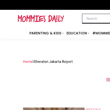
PARENTING & KIDS
EDUCATION
#MOMMIE
Home
Sheraton Jakarta Airport