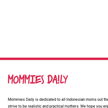
Mommies Daily is dedicated to all Indonesian moms out ther
strive to be realistic and practical mothers. We hope you enj