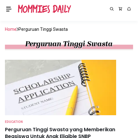
Home
Perguruan Tinggi Swasta
Perguruan Tinggi Swasta
EDUCATION
Perguruan Tinggi Swasta yang Memberikan
Beasiswa Untuk Anak Eligible SNBP