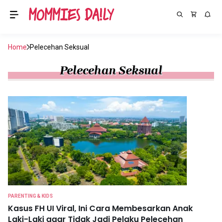
Home
Pelecehan Seksual
Pelecehan Seksual
PARENTING & KIDS
Kasus FH UI Viral, Ini Cara Membesarkan Anak
Laki-Laki agar Tidak Jadi Pelaku Pelecehan