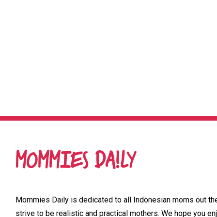
Mommies Daily is dedicated to all Indonesian moms out ther
strive to be realistic and practical mothers. We hope you enj