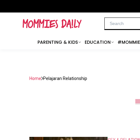
PARENTING & KIDS
EDUCATION
#MOMMIE
Home
Pelajaran Relationship