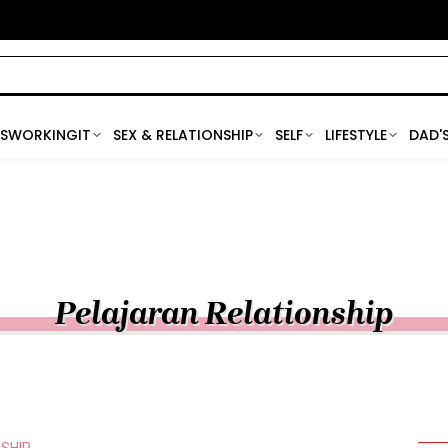
SWORKINGIT
SEX & RELATIONSHIP
SELF
LIFESTYLE
DAD'
Pelajaran Relationship