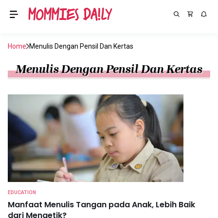
Home
Menulis Dengan Pensil Dan Kertas
Menulis Dengan Pensil Dan Kertas
EDUCATION
Manfaat Menulis Tangan pada Anak, Lebih Baik
dari Mengetik?