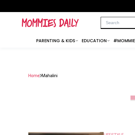
PARENTING & KIDS
EDUCATION
#MOMMIE
Home
Mahalini