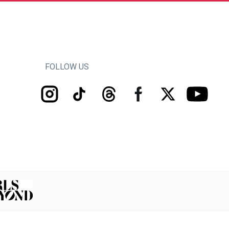
FOLLOW US