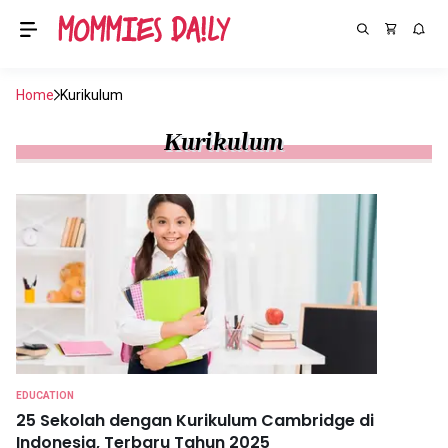
Home
Kurikulum
Kurikulum
EDUCATION
25 Sekolah dengan Kurikulum Cambridge di
Indonesia, Terbaru Tahun 2025