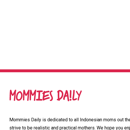
Mommies Daily is dedicated to all Indonesian moms out ther
strive to be realistic and practical mothers. We hope you enj