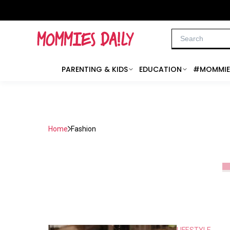
PARENTING & KIDS
EDUCATION
#MOMMIE
Home
Fashion