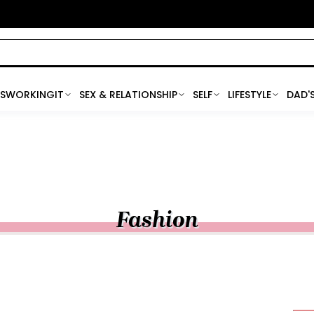
SWORKINGIT
SEX & RELATIONSHIP
SELF
LIFESTYLE
DAD'
Fashion