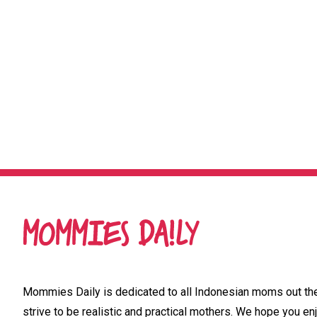
Mommies Daily is dedicated to all Indonesian moms out ther
strive to be realistic and practical mothers. We hope you enj