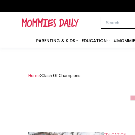
PARENTING & KIDS
EDUCATION
#MOMMIE
Home
Clash Of Champions