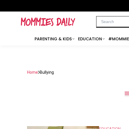
PARENTING & KIDS
EDUCATION
#MOMMIE
Home
Bullying