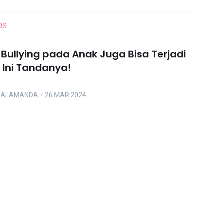
DS
 Bullying pada Anak Juga Bisa Terjadi
 Ini Tandanya!
A ALAMANDA
・26 MAR 2024