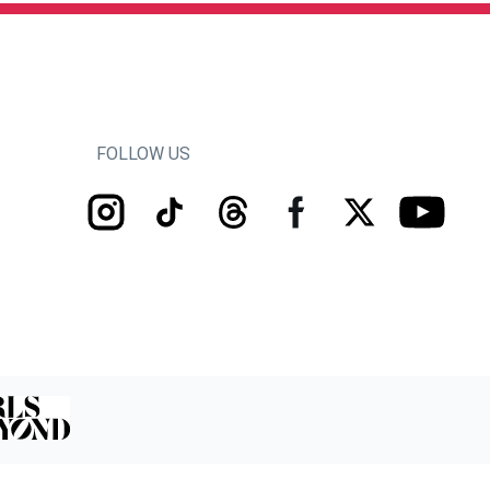
FOLLOW US