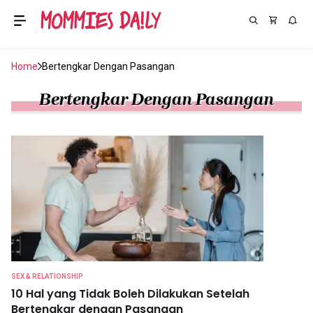
Home
Bertengkar Dengan Pasangan
Bertengkar Dengan Pasangan
SEX & RELATIONSHIP
10 Hal yang Tidak Boleh Dilakukan Setelah
Bertengkar dengan Pasangan